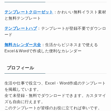
テンプレートクローゼット
：かわいい無料イラスト素材
と無料テンプレート
テンプレートハブ
：テンプレートが登録不要でダウンロ
ード
無料カレンダー大全
：生活からビジネスまで使える
Excel＆Wordで作成した便利なカレンダー
プロフィール
生活や仕事で役立つ、Excel・Word作成のテンプレート
を掲載しています。
全て未登録・無料でダウンロードできます。カスタマイ
ズも自由に行えます。
このテンプレートが皆様のお役に立てれば幸いです。