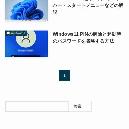
バー・スタートメニューなどの解
説
Windows11 PINの解除と起動時
Windows11
のパスワードを省略する方法
1
検索