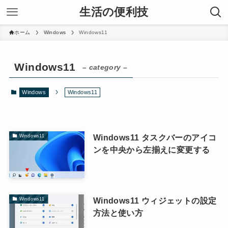
生活の便利技
ホーム
Windows
Windows11
Windows11
– category –
Windows
Windows11
Windows11 タスクバーのアイコ
Windows11
ンを中央から左揃えに変更する
Windows11 ウィジェットの設定
Windows11
方法と使い方