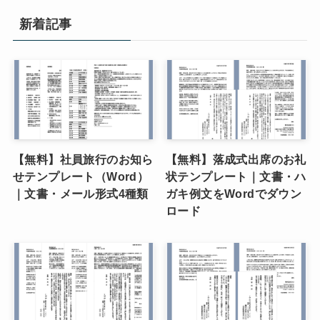
新着記事
【無料】社員旅行のお知ら
【無料】落成式出席のお礼
せテンプレート（Word）
状テンプレート｜文書・ハ
｜文書・メール形式4種類
ガキ例文をWordでダウン
ロード