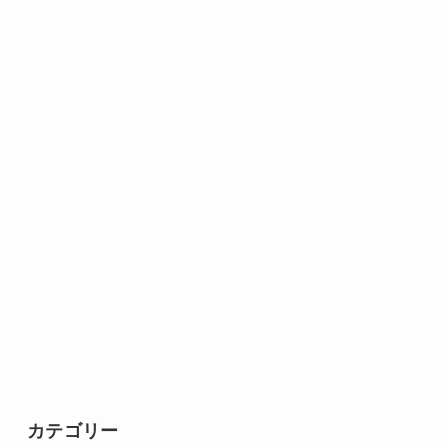
カテゴリー