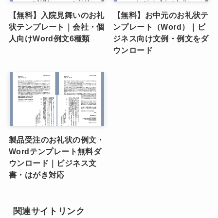
【無料】入院見舞いのお礼
【無料】お中元のお礼状テ
状テンプレート｜会社・個
ンプレート（Word）｜ビ
人向けWord例文6種類
ジネス向け文例・例文をダ
ウンロード
製品受注のお礼状の例文・
Wordテンプレート無料ダ
ウンロード｜ビジネス文
書・はがき対応
関連サイトリンク