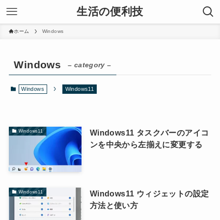
生活の便利技
ホーム
Windows
Windows
– category –
Windows
Windows11
Windows11 タスクバーのアイコ
Windows11
ンを中央から左揃えに変更する
Windows11 ウィジェットの設定
Windows11
方法と使い方