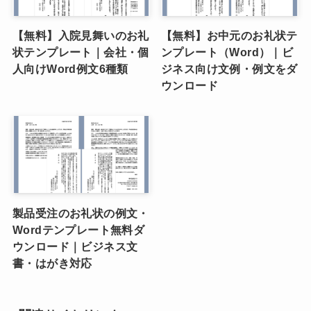
【無料】入院見舞いのお礼
【無料】お中元のお礼状テ
状テンプレート｜会社・個
ンプレート（Word）｜ビ
人向けWord例文6種類
ジネス向け文例・例文をダ
ウンロード
製品受注のお礼状の例文・
Wordテンプレート無料ダ
ウンロード｜ビジネス文
書・はがき対応