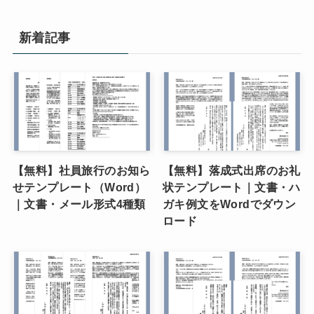
新着記事
【無料】社員旅行のお知ら
【無料】落成式出席のお礼
せテンプレート（Word）
状テンプレート｜文書・ハ
｜文書・メール形式4種類
ガキ例文をWordでダウン
ロード