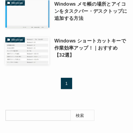
Windows メモ帳の場所とアイコ
Windows
ンをタスクバー・デスクトップに
追加する方法
Windows ショートカットキーで
Windows
作業効率アップ！｜おすすめ
【32選】
1
検索