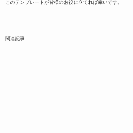
このテンプレートが皆様のお役に立てれば幸いです。
関連記事