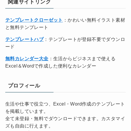
関連サイトリンク
テンプレートクローゼット
：かわいい無料イラスト素材
と無料テンプレート
テンプレートハブ
：テンプレートが登録不要でダウンロ
ード
無料カレンダー大全
：生活からビジネスまで使える
Excel＆Wordで作成した便利なカレンダー
プロフィール
生活や仕事で役立つ、Excel・Word作成のテンプレート
を掲載しています。
全て未登録・無料でダウンロードできます。カスタマイ
ズも自由に行えます。