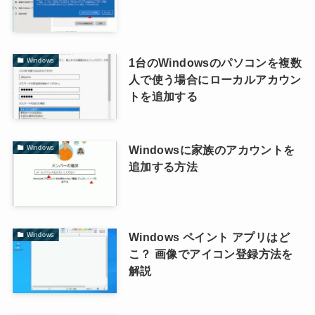
1台のWindowsのパソコンを複数
Windows
人で使う場合にローカルアカウン
トを追加する
Windowsに家族のアカウントを
Windows
追加する方法
Windows ペイント アプリはど
Windows
こ？ 画像でアイコン登録方法を
解説