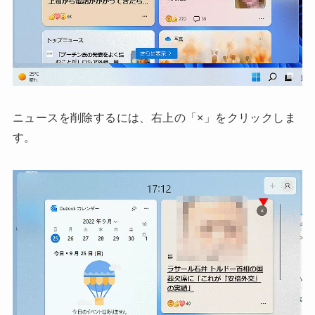
ニュースを削除するには、右上の「×」をクリックしま
す。