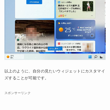
以上のように、自分の見たいウィジェットにカスタマイ
ズすることが可能です。
スポンサーリンク