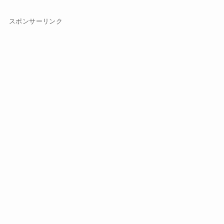
スポンサーリンク