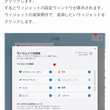
クリックします。
するとウィジェットの設定ウィンドウが表示されます。
ウィジェットの追加部分で、追加したいウィジェットを
クリックします。