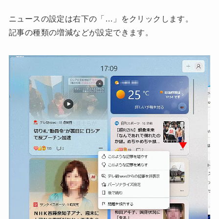
ニュースの設定は右下の「…」をクリックします。
記事の種類の増減などが設定できます。