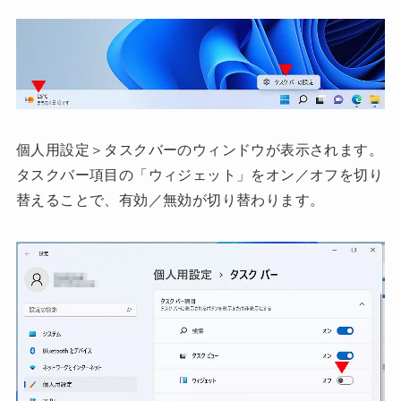
個人用設定＞タスクバーのウィンドウが表示されます。
タスクバー項目の「ウィジェット」をオン／オフを切り
替えることで、有効／無効が切り替わります。