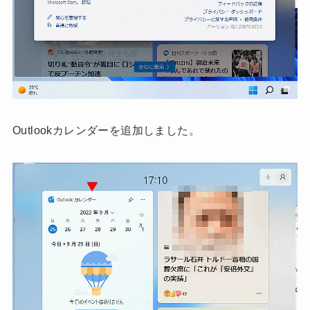
Outlookカレンダーを追加しました。