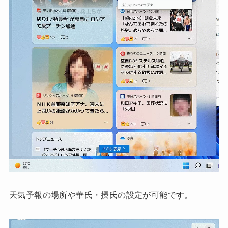
天気予報の場所や華氏・摂氏の設定が可能です。