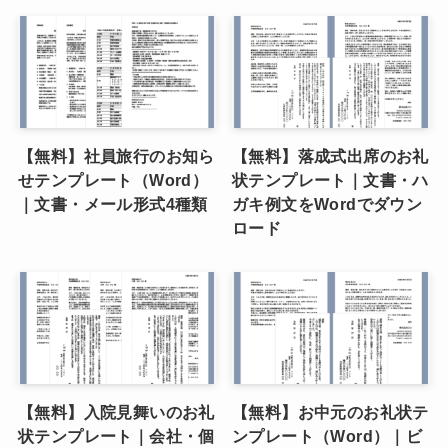
【無料】社員旅行のお知ら
【無料】落成式出席のお礼
せテンプレート（Word）
状テンプレート｜文書・ハ
｜文書・メール形式4種類
ガキ例文をWordでダウン
ロード
【無料】入院見舞いのお礼
【無料】お中元のお礼状テ
状テンプレート｜会社・個
ンプレート（Word）｜ビ