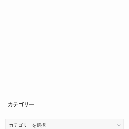
カテゴリー
カ