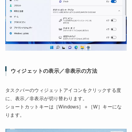
ウィジェットの表示／非表示の方法
タスクバーのウィジェットアイコンをクリックする度
に、表示／非表示が切り替わります。
ショートカットキーは［Windows］＋［W］キーにな
ります。