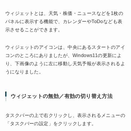
ウィジェットとは、天気・株価・ニュースなどを1枚の
パネルに表示する機能で、カレンダーやToDoなども表
示させることができます。
ウィジェットのアイコンは、中央にあるスタートのアイ
コンのところにありましたが、Windows11の更新によ
り、下画像のように左に移動し天気予報が表示されるよ
うになりました。
ウィジェットの無効／有効の切り替え方法
タスクバーの上で右クリックし、表示されるメニューの
「タスクバーの設定」をクリックします。