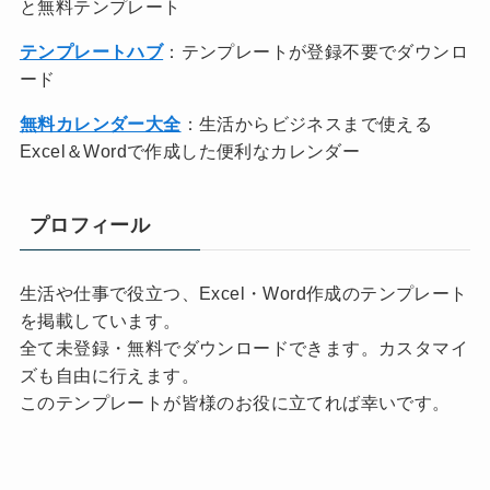
と無料テンプレート
テンプレートハブ
：テンプレートが登録不要でダウンロ
ード
無料カレンダー大全
：生活からビジネスまで使える
Excel＆Wordで作成した便利なカレンダー
プロフィール
生活や仕事で役立つ、Excel・Word作成のテンプレート
を掲載しています。
全て未登録・無料でダウンロードできます。カスタマイ
ズも自由に行えます。
このテンプレートが皆様のお役に立てれば幸いです。