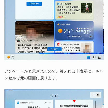
アンケートが表示されるので、答えれば非表示に、キャ
ンセルで元の画面に戻ります。