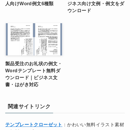
人向けWord例文6種類
ジネス向け文例・例文をダ
ウンロード
製品受注のお礼状の例文・
Wordテンプレート無料ダ
ウンロード｜ビジネス文
書・はがき対応
関連サイトリンク
テンプレートクローゼット
：かわいい無料イラスト素材