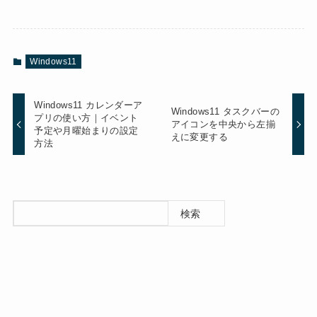
Windows11
Windows11 カレンダーア
Windows11 タスクバーの
プリの使い方｜イベント
アイコンを中央から左揃
予定や月曜始まりの設定
えに変更する
方法
検索