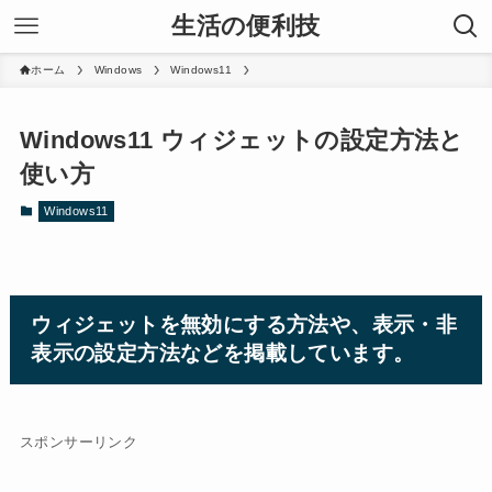
生活の便利技
ホーム
Windows
Windows11
Windows11 ウィジェットの設定方法と
使い方
Windows11
ウィジェットを無効にする方法や、表示・非
表示の設定方法などを掲載しています。
スポンサーリンク