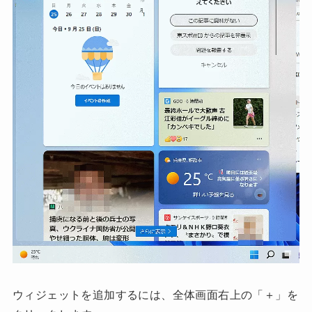
ウィジェットを追加するには、全体画面右上の「＋」を