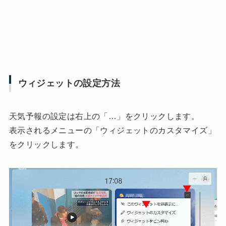
ウィジェットの設定方法
天気予報の設定は右上の「…」をクリックします。
表示されるメニューの「ウィジェットのカスタマイズ」
をクリックします。