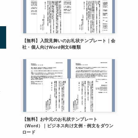
【無料】入院見舞いのお礼状テンプレート｜会
社・個人向けWord例文6種類
率
【無料】お中元のお礼状テンプレート
て
（Word）｜ビジネス向け文例・例文をダウン
ロード