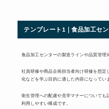
テンプレート1｜食品加工セ
食品加工センターの製造ラインや品質管理
社員研修や商品企画担当者向け研修を想定
化などを学ぶ目的に適した内容になってい
衛生管理への配慮や見学マナーについても
利用しやすい構成です。