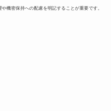
理や機密保持への配慮を明記することが重要です。