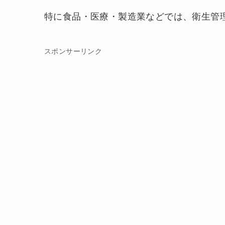
特に食品・医療・製造業などでは、衛生管
スポンサーリンク