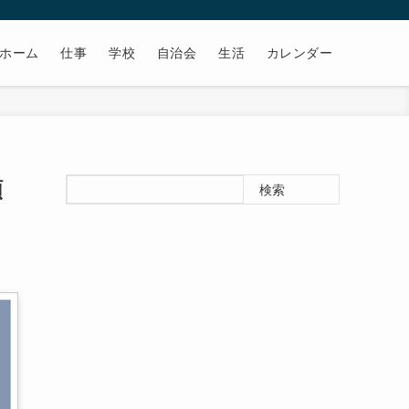
ホーム
仕事
学校
自治会
生活
カレンダー
頼
検索