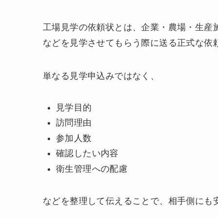
工場見学の依頼状とは、企業・農場・生産
などを見学させてもらう際に送る正式な依
単なる見学申込みではなく、
見学目的
訪問理由
参加人数
確認したい内容
衛生管理への配慮
などを整理して伝えることで、相手側にも