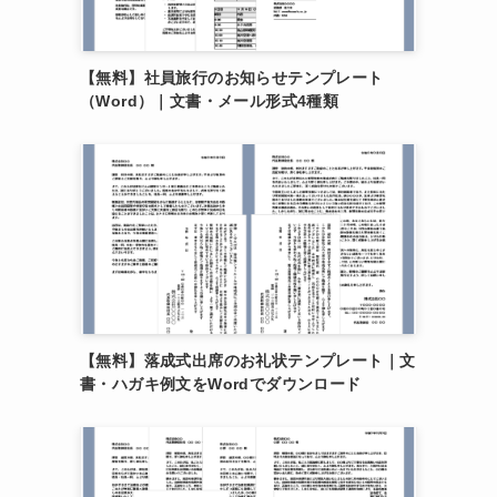
【無料】社員旅行のお知らせテンプレート
（Word）｜文書・メール形式4種類
【無料】落成式出席のお礼状テンプレート｜文
書・ハガキ例文をWordでダウンロード