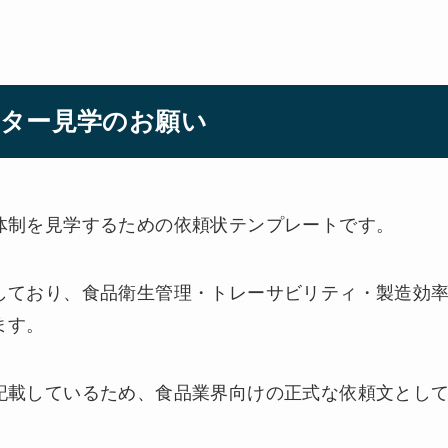
ンター見学のお願い
体制を見学するための依頼状テンプレートです。
しており、食品衛生管理・トレーサビリティ・製造効
ます。
記載しているため、食品業界向けの正式な依頼文とし