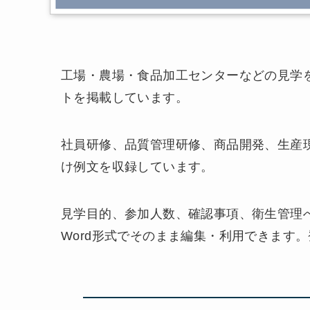
工場・農場・食品加工センターなどの見学
トを掲載しています。
社員研修、品質管理研修、商品開発、生産
け例文を収録しています。
見学目的、参加人数、確認事項、衛生管理
Word形式でそのまま編集・利用できます