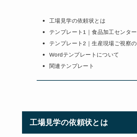
工場見学の依頼状とは
テンプレート1｜食品加工センタ
テンプレート2｜生産現場ご視察
Wordテンプレートについて
関連テンプレート
工場見学の依頼状とは