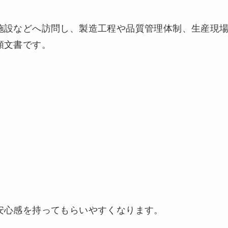
施設などへ訪問し、製造工程や品質管理体制、生産現
頼文書です。
安心感を持ってもらいやすくなります。