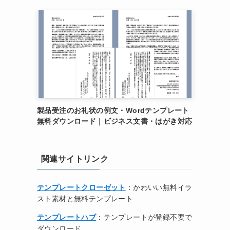
製品受注のお礼状の例文・Wordテンプレート
無料ダウンロード｜ビジネス文書・はがき対応
関連サイトリンク
テンプレートクローゼット
：かわいい無料イラ
スト素材と無料テンプレート
テンプレートハブ
：テンプレートが登録不要で
ダウンロード