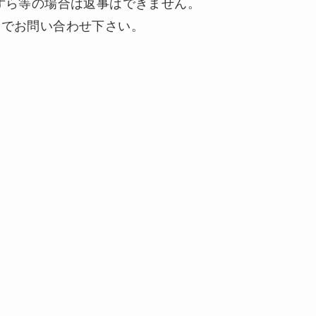
ずら等の場合は返事はできません。
 までお問い合わせ下さい。