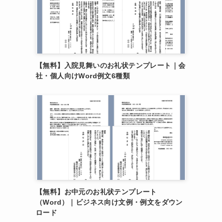
【無料】入院見舞いのお礼状テンプレート｜会
社・個人向けWord例文6種類
【無料】お中元のお礼状テンプレート
（Word）｜ビジネス向け文例・例文をダウン
ロード