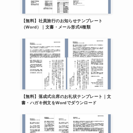
【無料】社員旅行のお知らせテンプレート
（Word）｜文書・メール形式4種類
【無料】落成式出席のお礼状テンプレート｜文
書・ハガキ例文をWordでダウンロード