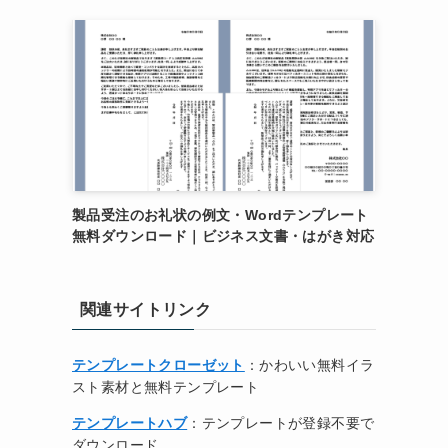
製品受注のお礼状の例文・Wordテンプレート
無料ダウンロード｜ビジネス文書・はがき対応
関連サイトリンク
テンプレートクローゼット
：かわいい無料イラ
スト素材と無料テンプレート
テンプレートハブ
：テンプレートが登録不要で
ダウンロード