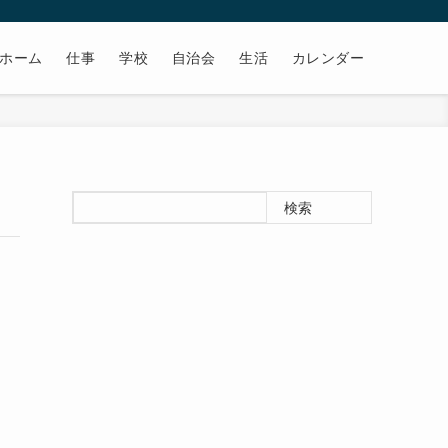
ホーム
仕事
学校
自治会
生活
カレンダー
検索
。