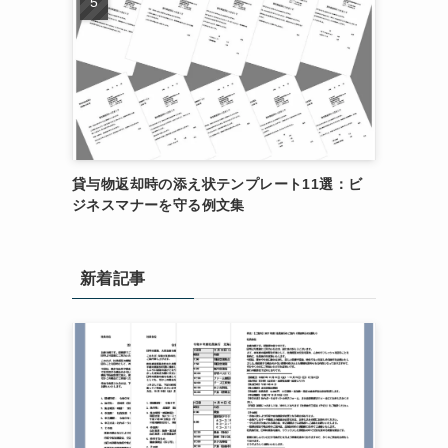
貸与物返却時の添え状テンプレート11選：ビ
ジネスマナーを守る例文集
新着記事