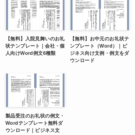
【無料】入院見舞いのお礼
【無料】お中元のお礼状テ
状テンプレート｜会社・個
ンプレート（Word）｜ビ
人向けWord例文6種類
ジネス向け文例・例文をダ
ウンロード
製品受注のお礼状の例文・
Wordテンプレート無料ダ
ウンロード｜ビジネス文