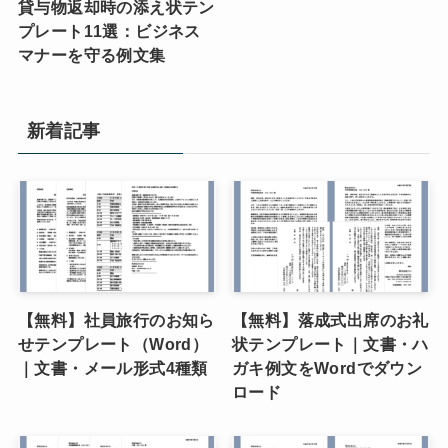
貸与物返却時の添え状テン
プレート11選：ビジネス
マナーを守る例文集
新着記事
【無料】社員旅行のお知ら
【無料】落成式出席のお礼
せテンプレート（Word）
状テンプレート｜文書・ハ
｜文書・メール形式4種類
ガキ例文をWordでダウン
ロード