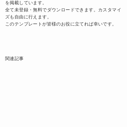
を掲載しています。
全て未登録・無料でダウンロードできます。カスタマイ
ズも自由に行えます。
このテンプレートが皆様のお役に立てれば幸いです。
関連記事