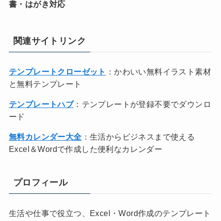
書・はがき対応
関連サイトリンク
テンプレートクローゼット
：かわいい無料イラスト素材
と無料テンプレート
テンプレートハブ
：テンプレートが登録不要でダウンロ
ード
無料カレンダー大全
：生活からビジネスまで使える
Excel＆Wordで作成した便利なカレンダー
プロフィール
生活や仕事で役立つ、Excel・Word作成のテンプレート