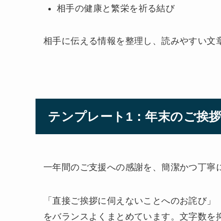
相手の健康と繁栄を祈る結び
相手に伝える情報を整理し、読みやすい文
テンプレート1：年末のご挨
一年間のご支援への感謝を、簡潔かつ丁寧
「直接ご挨拶に伺えないことへのお詫び」
をバランスよくまとめています。文字数を