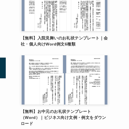
【無料】入院見舞いのお礼状テンプレート｜会
社・個人向けWord例文6種類
【無料】お中元のお礼状テンプレート
」
（Word）｜ビジネス向け文例・例文をダウン
ロード
文