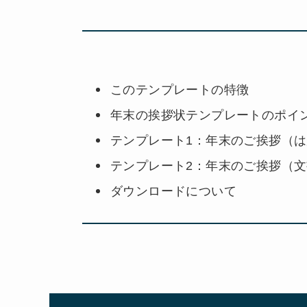
このテンプレートの特徴
年末の挨拶状テンプレートのポイ
テンプレート1：年末のご挨拶（
テンプレート2：年末のご挨拶（
ダウンロードについて