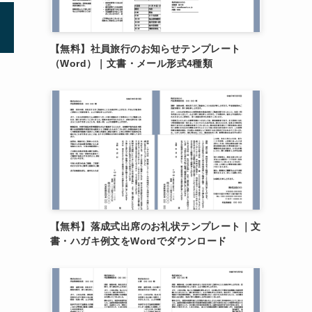
【無料】社員旅行のお知らせテンプレート
（Word）｜文書・メール形式4種類
【無料】落成式出席のお礼状テンプレート｜文
書・ハガキ例文をWordでダウンロード