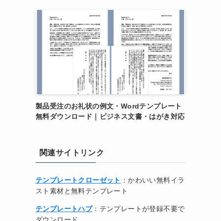
製品受注のお礼状の例文・Wordテンプレート
無料ダウンロード｜ビジネス文書・はがき対応
関連サイトリンク
テンプレートクローゼット
：かわいい無料イラ
スト素材と無料テンプレート
テンプレートハブ
：テンプレートが登録不要で
ダウンロード