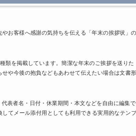
先やお客様へ感謝の気持ちを伝える「年末の挨拶状」
2種類を掲載しています。簡潔な年末のご挨拶を送りた
らせや今後の抱負などもあわせて伝えたい場合は文書
社名・代表者名・日付・休業期間・本文などを自由に編集で
換してメール添付用としても利用できる実用的なテン