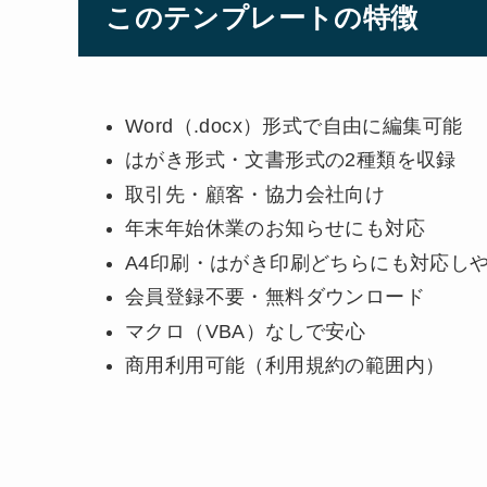
このテンプレートの特徴
Word（.docx）形式で自由に編集可能
はがき形式・文書形式の2種類を収録
取引先・顧客・協力会社向け
年末年始休業のお知らせにも対応
A4印刷・はがき印刷どちらにも対応し
会員登録不要・無料ダウンロード
マクロ（VBA）なしで安心
商用利用可能（利用規約の範囲内）