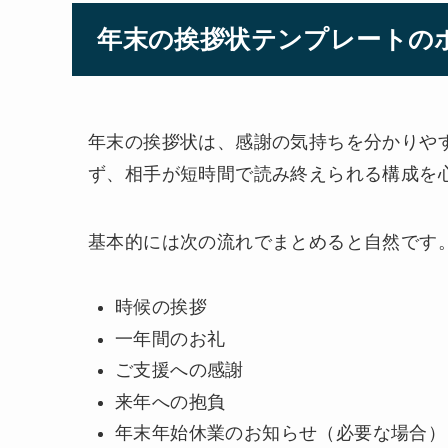
年末の挨拶状テンプレートの
年末の挨拶状は、感謝の気持ちを分かりや
ず、相手が短時間で読み終えられる構成を
基本的には次の流れでまとめると自然です
時候の挨拶
一年間のお礼
ご支援への感謝
来年への抱負
年末年始休業のお知らせ（必要な場合）