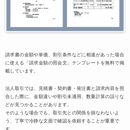
請求書の金額や単価、割引条件などに相違があった場合
に使える「請求金額の照会文」テンプレートを無料で掲
載しています。
法人取引では、見積書・契約書・発注書と請求内容を照
合した際に、金額違いや割引未適用、数量計算の誤りな
どが見つかることがあります。
そのような場合でも、取引先との関係を損なわないよ
う、丁寧で冷静な文面で確認を依頼することが重要で
す。