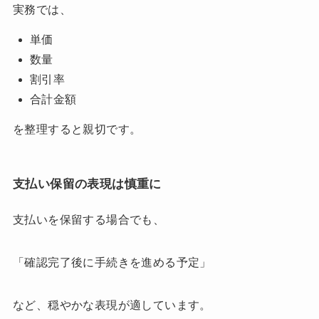
実務では、
単価
数量
割引率
合計金額
を整理すると親切です。
支払い保留の表現は慎重に
支払いを保留する場合でも、
「確認完了後に手続きを進める予定」
など、穏やかな表現が適しています。