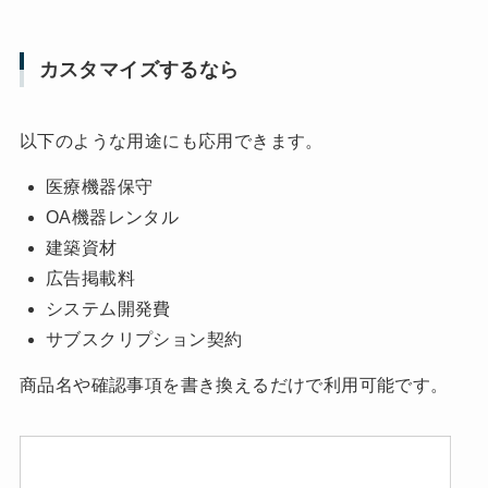
カスタマイズするなら
以下のような用途にも応用できます。
医療機器保守
OA機器レンタル
建築資材
広告掲載料
システム開発費
サブスクリプション契約
商品名や確認事項を書き換えるだけで利用可能です。