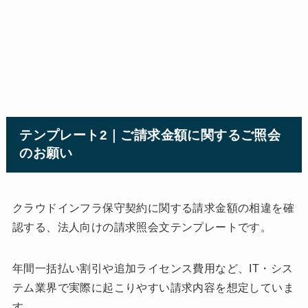
テンプレート2｜ご請求金額に関するご照会
のお願い
クラウドインフラ保守契約に関する請求金額の相違を確
認する、法人向けの請求照会文テンプレートです。
年間一括払い割引や追加ライセンス費用など、IT・シス
テム業界で実際に起こりやすい請求内容を想定していま
す。