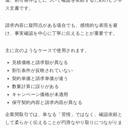
価、割引条件などについて確認を依頼するためのビジネ
ス文書です。
請求内容に疑問点がある場合でも、感情的な表現を避
け、事実確認を中心に丁寧に伝えることが重要です。
主に次のようなケースで使用されます。
見積価格と請求額が異なる
割引条件が反映されていない
契約単価と請求単価が違う
数量計算に誤りがある
キャンペーン価格が未適用
保守契約内容と請求内容が異なる
企業間取引では、単なる「苦情」ではなく、確認依頼と
して柔らかく伝えることが円滑なやり取りにつながりま