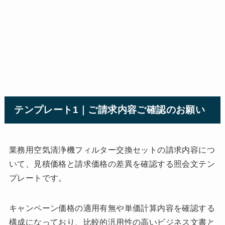
テンプレート1｜ご請求内容ご確認のお願い
業務用空気清浄機フィルター交換セットの請求内容につ
いて、見積価格と請求価格の差異を確認する照会文テン
プレートです。
キャンペーン価格の適用有無や単価計算内容を確認する
構成になっており、比較的汎用性の高いビジネス文書と