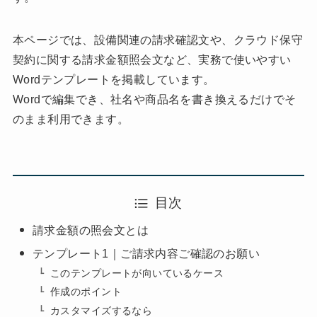
本ページでは、設備関連の請求確認文や、クラウド保守
契約に関する請求金額照会文など、実務で使いやすい
Wordテンプレートを掲載しています。
Wordで編集でき、社名や商品名を書き換えるだけでそ
のまま利用できます。
目次
請求金額の照会文とは
テンプレート1｜ご請求内容ご確認のお願い
このテンプレートが向いているケース
作成のポイント
カスタマイズするなら