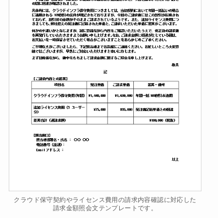
クラウド保守契約やライセンス費用の請求内容確認に対応した
請求金額照会文テンプレートです。