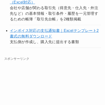
（Excel対応）
会社や店舗が関わる取引先（得意先・仕入先・外注
先など）の基本情報・取引条件・履歴を一元管理す
るための帳簿「取引先台帳」を2種類掲載
インボイス対応の支払通知書｜Excelテンプレート2
書式の無料ダウンロード
支払側が作成し、購入先に提出する書類
スポンサーリンク