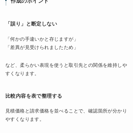
作成のポイント
「誤り」と断定しない
「何かの手違いかと存じますが」
「差異が見受けられましたため」
など、柔らかい表現を使うと取引先との関係を維持しや
すくなります。
比較内容を表で整理する
見積価格と請求価格を並べることで、確認箇所が分かり
やすくなります。