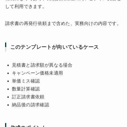
して利用できます。
請求書の再発行依頼まで含めた、実務向けの内容です。
このテンプレートが向いているケース
見積書と請求額が異なる場合
キャンペーン価格未適用
単価ミス確認
数量計算確認
訂正請求書依頼
納品後の請求確認