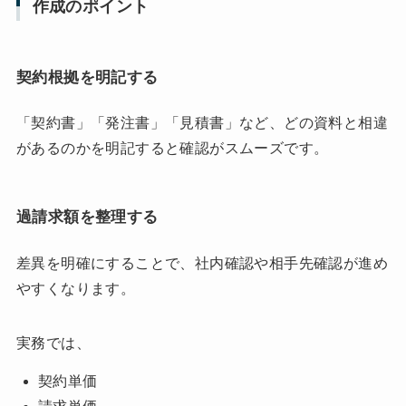
作成のポイント
契約根拠を明記する
「契約書」「発注書」「見積書」など、どの資料と相違
があるのかを明記すると確認がスムーズです。
過請求額を整理する
差異を明確にすることで、社内確認や相手先確認が進め
やすくなります。
実務では、
契約単価