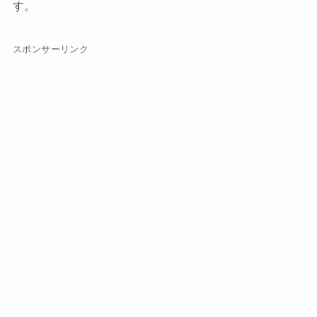
す。
スポンサーリンク