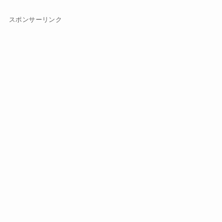
スポンサーリンク