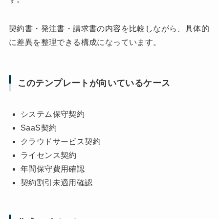
契約書・発注書・請求書の内容を比較しながら、具体的
に差異を整理できる構成になっています。
このテンプレートが向いているケース
システム保守契約
SaaS契約
クラウドサービス契約
ライセンス契約
年間保守費用確認
契約割引未適用確認