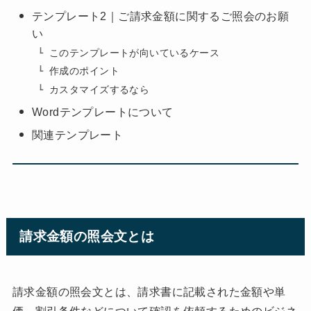
テンプレート2｜ご請求金額に関するご照会のお願
い
このテンプレートが向いているケース
作成のポイント
カスタマイズするなら
Wordテンプレートについて
関連テンプレート
請求金額の照会文とは
請求金額の照会文とは、請求書に記載された金額や単