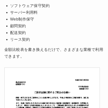
ソフトウェア保守契約
サーバー利用料
Web制作保守
顧問契約
配送契約
リース契約
金額比較表を書き換えるだけで、さまざまな業種で利用
できます。