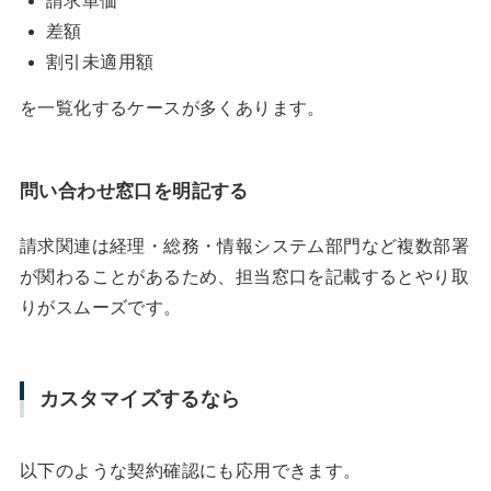
請求単価
差額
割引未適用額
を一覧化するケースが多くあります。
問い合わせ窓口を明記する
請求関連は経理・総務・情報システム部門など複数部署
が関わることがあるため、担当窓口を記載するとやり取
りがスムーズです。
カスタマイズするなら
以下のような契約確認にも応用できます。