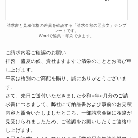
請求書と見積価格の差異を確認する「請求金額の照会文」テンプ
レートです。
Wordで編集・印刷できます。
ご請求内容ご確認のお願い
拝啓 盛夏の候、貴社ますますご清栄のこととお喜び申
し上げます。
平素は格別のご高配を賜り、誠にありがとうございま
す。
さて、先日ご送付いただきました令和○年○月分のご請
求書につきまして、弊社にて納品書および事前のお見積
内容と照合いたしましたところ、一部請求金額に相違が
見受けられましたため、ご確認をお願いしたくご連絡申
し上げます。