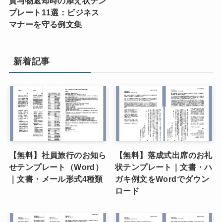
貸与物返却時の添え状テン
プレート11選：ビジネス
マナーを守る例文集
新着記事
【無料】社員旅行のお知ら
【無料】落成式出席のお礼
せテンプレート（Word）
状テンプレート｜文書・ハ
｜文書・メール形式4種類
ガキ例文をWordでダウン
ロード