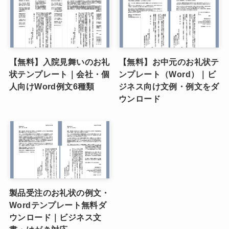
【無料】入院見舞いのお礼
【無料】お中元のお礼状テ
状テンプレート｜会社・個
ンプレート（Word）｜ビ
人向けWord例文6種類
ジネス向け文例・例文をダ
ウンロード
製品受注のお礼状の例文・
Wordテンプレート無料ダ
ウンロード｜ビジネス文