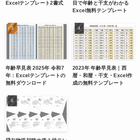
Excelテンプレート2書式
目で年齢と干支がわかる
Excel無料テンプレート
年齢早見表 2025年 令和7
2023年 年齢早見表｜西
年：Excelテンプレートの
暦・和暦・干支・Excel作
無料ダウンロード
成の無料テンプレート