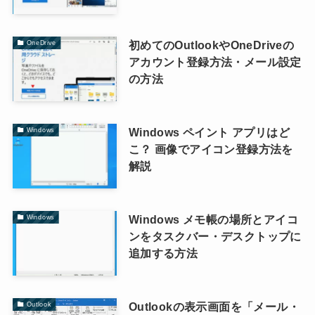
初めてのOutlookやOneDriveの
OneDrive
アカウント登録方法・メール設定
の方法
Windows ペイント アプリはど
Windows
こ？ 画像でアイコン登録方法を
解説
Windows メモ帳の場所とアイコ
Windows
ンをタスクバー・デスクトップに
追加する方法
Outlookの表示画面を「メール・
Outlook