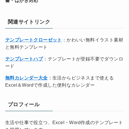
書・はがき対応
関連サイトリンク
テンプレートクローゼット
：かわいい無料イラスト素材
と無料テンプレート
テンプレートハブ
：テンプレートが登録不要でダウンロ
ード
無料カレンダー大全
：生活からビジネスまで使える
Excel＆Wordで作成した便利なカレンダー
プロフィール
生活や仕事で役立つ、Excel・Word作成のテンプレート