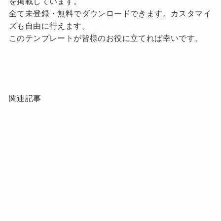
を掲載しています。
全て未登録・無料でダウンロードできます。カスタマイ
ズも自由に行えます。
このテンプレートが皆様のお役に立てれば幸いです。
関連記事