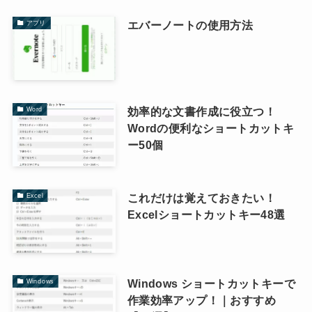
エバーノートの使用方法
アプリ
効率的な文書作成に役立つ！
Word
Wordの便利なショートカットキ
ー50個
これだけは覚えておきたい！
Excel
Excelショートカットキー48選
Windows ショートカットキーで
Windows
作業効率アップ！｜おすすめ