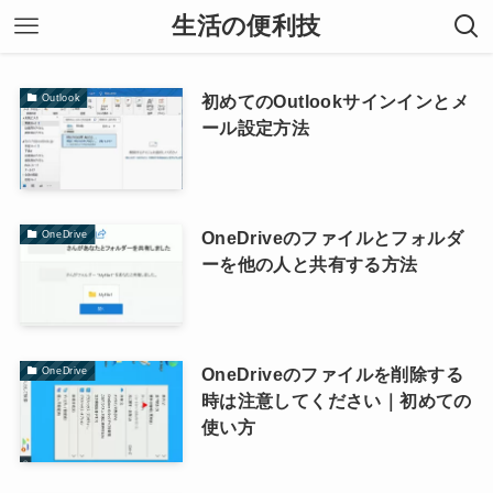
生活の便利技
初めてのOutlookサインインとメ
Outlook
ール設定方法
OneDriveのファイルとフォルダ
OneDrive
ーを他の人と共有する方法
OneDriveのファイルを削除する
OneDrive
時は注意してください｜初めての
使い方