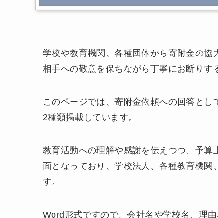
学校や教育機関、各種団体から寄附金の協
相手への敬意を保ちながら丁寧にお断りす
このページでは、寄附金依頼への回答とし
2種類掲載しています。
教育活動への理解や感謝を伝えつつ、予算
面となっており、学校法人、各種教育機関
す。
Word形式ですので、会社名や学校名、理