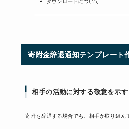
ダウンロードについて
寄附金辞退通知テンプレート
相手の活動に対する敬意を示す
寄附を辞退する場合でも、相手が取り組ん