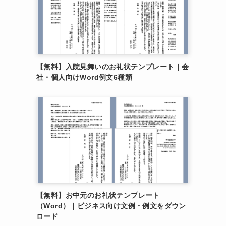
【無料】入院見舞いのお礼状テンプレート｜会
社・個人向けWord例文6種類
【無料】お中元のお礼状テンプレート
（Word）｜ビジネス向け文例・例文をダウン
ロード