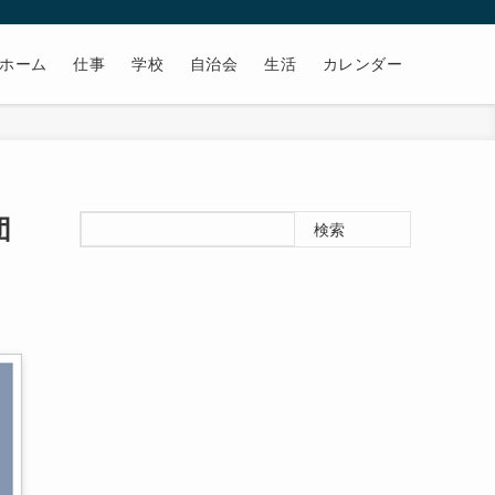
ホーム
仕事
学校
自治会
生活
カレンダー
団
検索