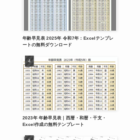
年齢早見表 2025年 令和7年：Excelテンプレ
ートの無料ダウンロード
2023年 年齢早見表｜西暦・和暦・干支・
Excel作成の無料テンプレート