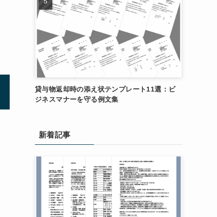
貸与物返却時の添え状テンプレート11選：ビ
ジネスマナーを守る例文集
新着記事