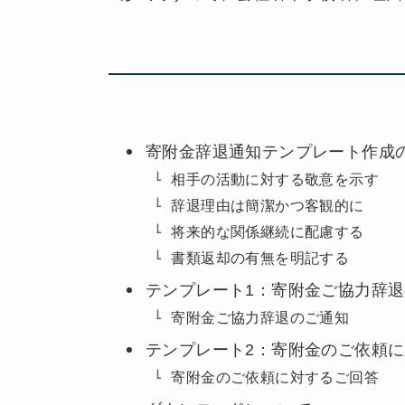
寄附金辞退通知テンプレート作成
相手の活動に対する敬意を示す
辞退理由は簡潔かつ客観的に
将来的な関係継続に配慮する
書類返却の有無を明記する
テンプレート1：寄附金ご協力辞
寄附金ご協力辞退のご通知
テンプレート2：寄附金のご依頼
寄附金のご依頼に対するご回答