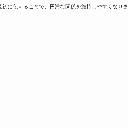
最初に伝えることで、円滑な関係を維持しやすくなり