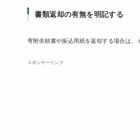
書類返却の有無を明記する
寄附依頼書や振込用紙を返却する場合は、
スポンサーリンク