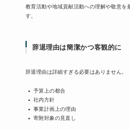
教育活動や地域貢献活動への理解や敬意を
す。
辞退理由は簡潔かつ客観的に
辞退理由は詳細すぎる必要はありません。
予算上の都合
社内方針
事業計画上の理由
寄附対象の見直し