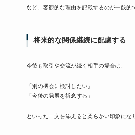
など、客観的な理由を記載するのが一般的
将来的な関係継続に配慮する
今後も取引や交流が続く相手の場合は、
「別の機会に検討したい」
「今後の発展を祈念する」
といった一文を添えると柔らかい印象にな