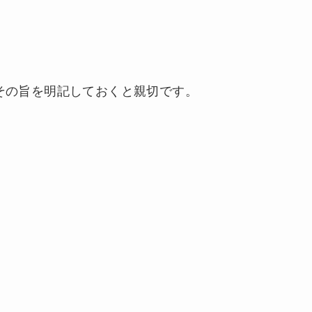
その旨を明記しておくと親切です。