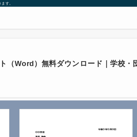
きます。
ト（Word）無料ダウンロード｜学校・