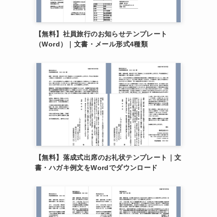
ま
【無料】社員旅行のお知らせテンプレート
（Word）｜文書・メール形式4種類
【無料】落成式出席のお礼状テンプレート｜文
書・ハガキ例文をWordでダウンロード