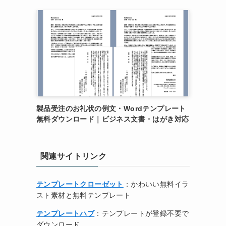
製品受注のお礼状の例文・Wordテンプレート
無料ダウンロード｜ビジネス文書・はがき対応
関連サイトリンク
テンプレートクローゼット
：かわいい無料イラ
スト素材と無料テンプレート
テンプレートハブ
：テンプレートが登録不要で
ダウンロード