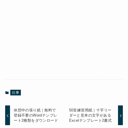
仕事
休憩中の張り紙｜無料で
50音練習用紙｜十字リー
登録不要のWordテンプレ
ダーと見本の文字がある
ート2種類をダウンロード
Excelテンプレート2書式