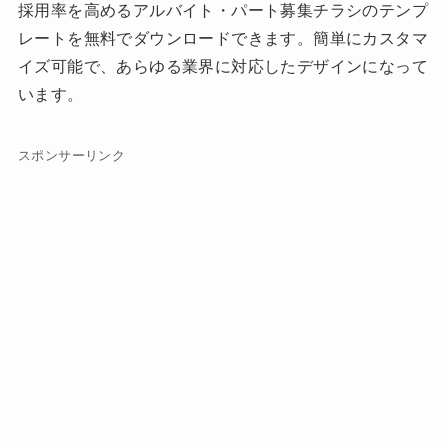
採用率を高めるアルバイト・パート募集チラシのテンプ
レートを無料でダウンロードできます。簡単にカスタマ
イズ可能で、あらゆる業界に対応したデザインになって
います。
スポンサーリンク