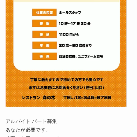
アルバイト パート募集
あなたが必要です。