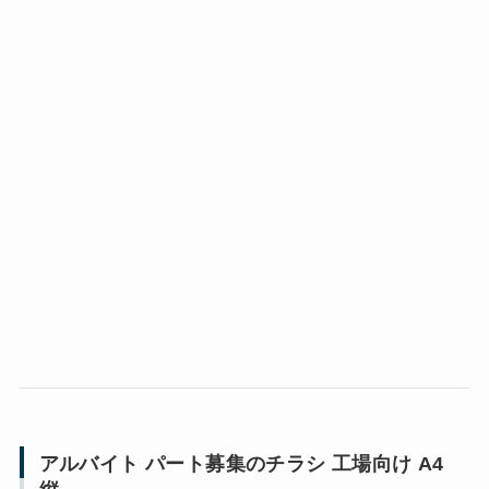
アルバイト パート募集のチラシ 工場向け A4