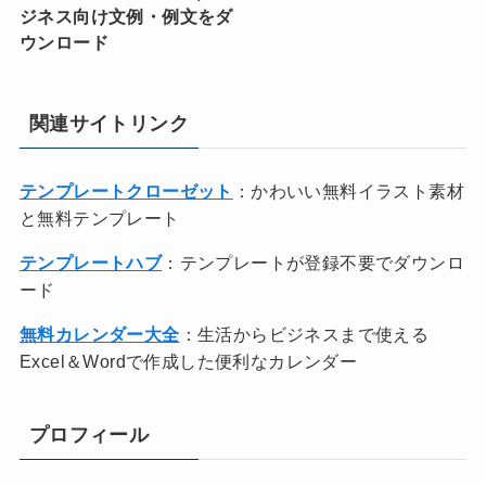
ジネス向け文例・例文をダ
ウンロード
関連サイトリンク
テンプレートクローゼット
：かわいい無料イラスト素材
と無料テンプレート
テンプレートハブ
：テンプレートが登録不要でダウンロ
ード
無料カレンダー大全
：生活からビジネスまで使える
Excel＆Wordで作成した便利なカレンダー
プロフィール