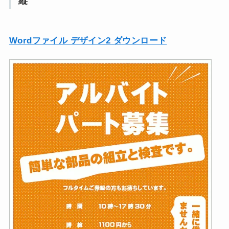
縦
Wordファイル デザイン2 ダウンロード