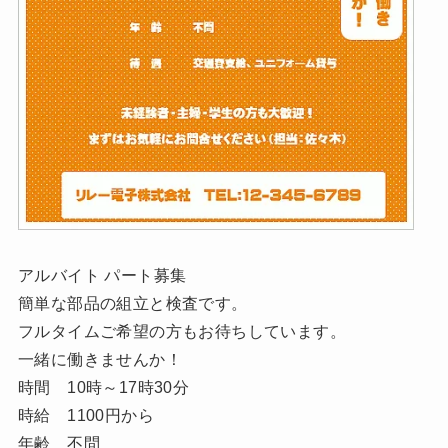
アルバイト パート募集
簡単な部品の組立と検査です。
フルタイムご希望の方もお待ちしています。
一緒に働きませんか！
時間 10時～17時30分
時給 1100円から
年齢 不問