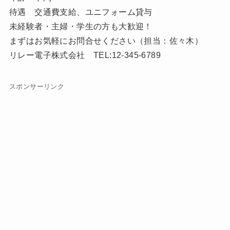
待遇 交通費支給、ユニフォーム貸与
未経験者・主婦・学生の方も大歓迎！
まずはお気軽にお問合せください（担当：佐々木）
リレー電子株式会社 TEL:12-345-6789
スポンサーリンク