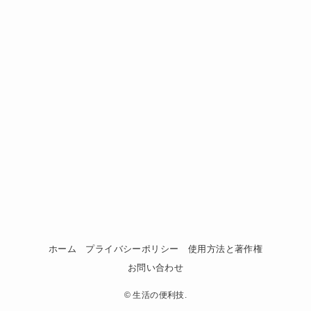
ホーム
プライバシーポリシー
使用方法と著作権
お問い合わせ
©
生活の便利技.