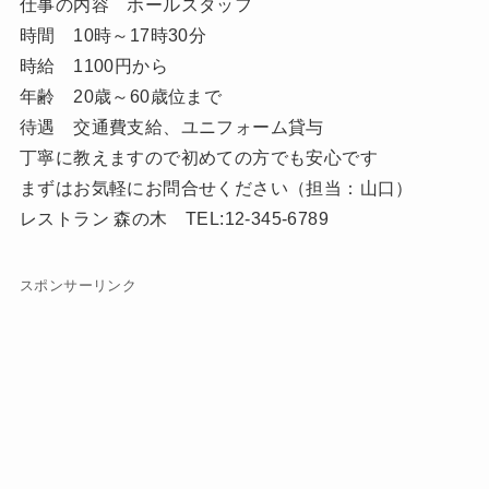
仕事の内容 ホールスタッフ
時間 10時～17時30分
時給 1100円から
年齢 20歳～60歳位まで
待遇 交通費支給、ユニフォーム貸与
丁寧に教えますので初めての方でも安心です
まずはお気軽にお問合せください（担当：山口）
レストラン 森の木 TEL:12-345-6789
スポンサーリンク