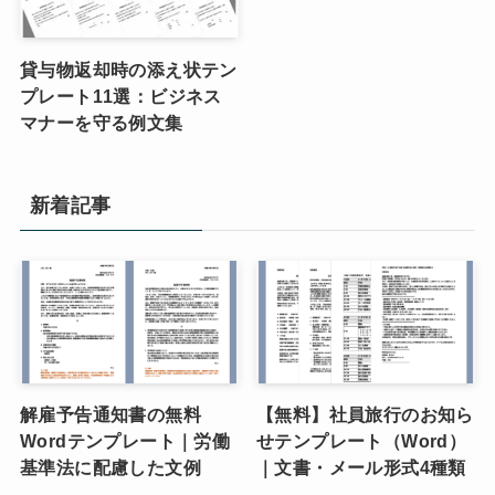
貸与物返却時の添え状テン
プレート11選：ビジネス
マナーを守る例文集
新着記事
解雇予告通知書の無料
【無料】社員旅行のお知ら
Wordテンプレート｜労働
せテンプレート（Word）
基準法に配慮した文例
｜文書・メール形式4種類