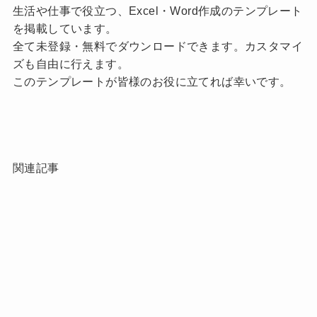
生活や仕事で役立つ、Excel・Word作成のテンプレート
を掲載しています。
全て未登録・無料でダウンロードできます。カスタマイ
ズも自由に行えます。
このテンプレートが皆様のお役に立てれば幸いです。
関連記事