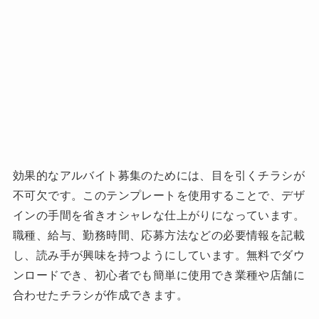
効果的なアルバイト募集のためには、目を引くチラシが
不可欠です。このテンプレートを使用することで、デザ
インの手間を省きオシャレな仕上がりになっています。
職種、給与、勤務時間、応募方法などの必要情報を記載
し、読み手が興味を持つようにしています。無料でダウ
ンロードでき、初心者でも簡単に使用でき業種や店舗に
合わせたチラシが作成できます。