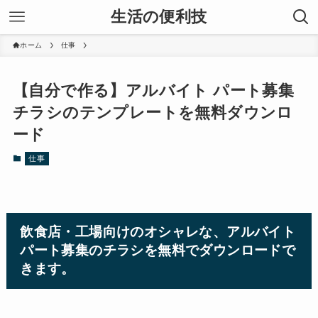
生活の便利技
ホーム
仕事
【自分で作る】アルバイト パート募集
チラシのテンプレートを無料ダウンロ
ード
仕事
飲食店・工場向けのオシャレな、アルバイト
パート募集のチラシを無料でダウンロードで
きます。