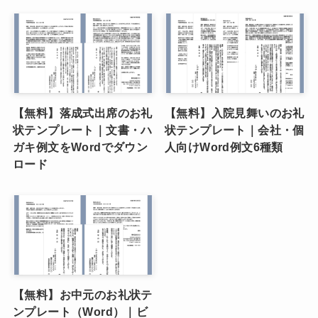
【無料】落成式出席のお礼
【無料】入院見舞いのお礼
状テンプレート｜文書・ハ
状テンプレート｜会社・個
ガキ例文をWordでダウン
人向けWord例文6種類
ロード
【無料】お中元のお礼状テ
ンプレート（Word）｜ビ