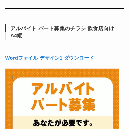
アルバイト パート募集のチラシ 飲食店向け
A4縦
Wordファイル デザイン1 ダウンロード