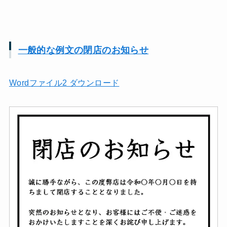
一般的な例文の閉店のお知らせ
Wordファイル2 ダウンロード