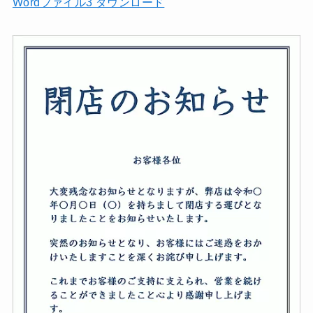
Wordファイル3 ダウンロード