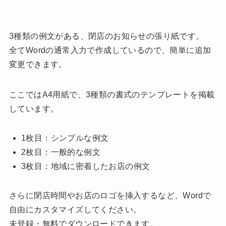
3種類の例文がある、閉店のお知らせの張り紙です。
全てWordの通常入力で作成しているので、簡単に追加
変更できます。
ここではA4用紙で、3種類の書式のテンプレートを掲載
しています。
1枚目：シンプルな例文
2枚目：一般的な例文
3枚目：地域に密着したお店の例文
さらに閉店時間やお店のロゴを挿入するなど、Wordで
自由にカスタマイズしてください。
未登録・無料でダウンロードできます。