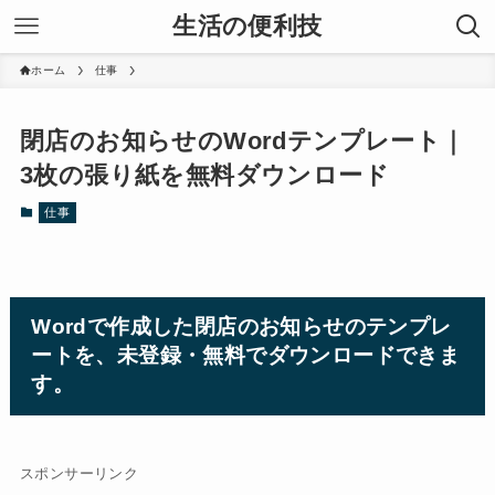
生活の便利技
ホーム
仕事
閉店のお知らせのWordテンプレート｜
3枚の張り紙を無料ダウンロード
仕事
Wordで作成した閉店のお知らせのテンプレ
ートを、未登録・無料でダウンロードできま
す。
スポンサーリンク