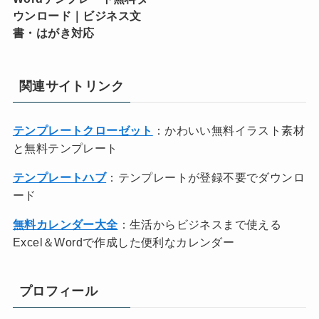
ウンロード｜ビジネス文
書・はがき対応
関連サイトリンク
テンプレートクローゼット
：かわいい無料イラスト素材
と無料テンプレート
テンプレートハブ
：テンプレートが登録不要でダウンロ
ード
無料カレンダー大全
：生活からビジネスまで使える
Excel＆Wordで作成した便利なカレンダー
プロフィール