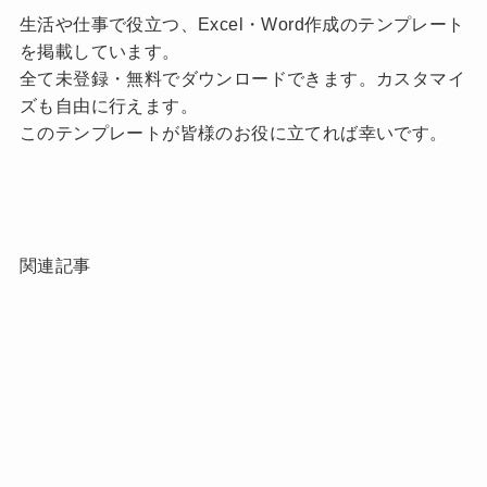
生活や仕事で役立つ、Excel・Word作成のテンプレート
を掲載しています。
全て未登録・無料でダウンロードできます。カスタマイ
ズも自由に行えます。
このテンプレートが皆様のお役に立てれば幸いです。
関連記事