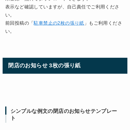
表示など確認していますが、自己責任でご利用くださ
い。
前回投稿の「
駐車禁止の2枚の張り紙
」もご利用くださ
い。
閉店のお知らせ 3枚の張り紙
シンプルな例文の閉店のお知らせテンプレー
ト