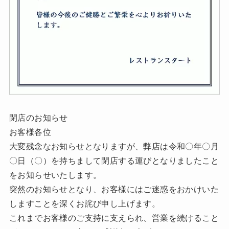
閉店のお知らせ
お客様各位
大変残念なお知らせとなりますが、弊店は令和〇年〇月
〇日（〇）を持ちまして閉店する運びとなりましたこと
をお知らせいたします。
突然のお知らせとなり、お客様にはご迷惑をおかけいた
しますことを深くお詫び申し上げます。
これまでお客様のご支持に支えられ、営業を続けること