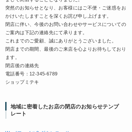
突然のお知らせとなり、お客様にはご不便・ご迷惑をお
かけいたしますことを深くお詫び申し上げます。
閉店に伴い、今後のお問い合わせやサービスについての
ご案内は下記の連絡先にて承ります。
これまでのご愛顧、誠にありがとうございました。
閉店までの期間、最後のご来店を心よりお待ちしており
ます。
閉店後の連絡先
電話番号：12-345-6789
ショップミテキ
地域に密着したお店の閉店のお知らせテンプ
レート