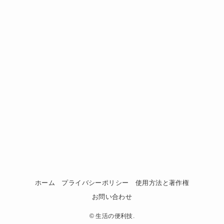
ホーム
プライバシーポリシー
使用方法と著作権
お問い合わせ
©
生活の便利技.