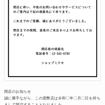
閉店のお知らせ
誠に勝手ながら、この度弊店は令和〇年〇月〇日を持ち
まして閉店することとなりました。