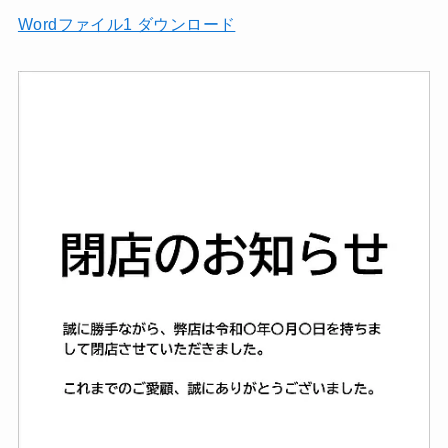
Wordファイル1 ダウンロード