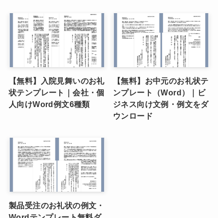
【無料】入院見舞いのお礼
【無料】お中元のお礼状テ
状テンプレート｜会社・個
ンプレート（Word）｜ビ
人向けWord例文6種類
ジネス向け文例・例文をダ
ウンロード
製品受注のお礼状の例文・
Wordテンプレート無料ダ