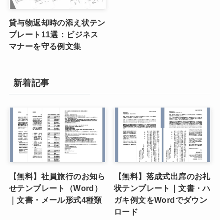
貸与物返却時の添え状テン
プレート11選：ビジネス
マナーを守る例文集
新着記事
【無料】社員旅行のお知ら
【無料】落成式出席のお礼
せテンプレート（Word）
状テンプレート｜文書・ハ
｜文書・メール形式4種類
ガキ例文をWordでダウン
ロード