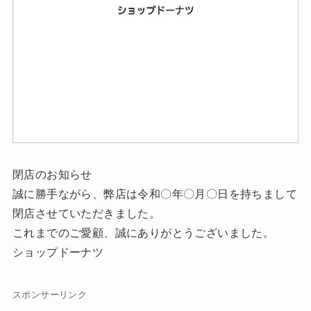
閉店のお知らせ
誠に勝手ながら、弊店は令和〇年〇月〇日を持ちまして
閉店させていただきました。
これまでのご愛顧、誠にありがとうございました。
ショップドーナツ
スポンサーリンク