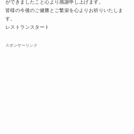
ができましたこと心より感謝申し上げます。
皆様の今後のご健勝とご繁栄を心よりお祈りいたしま
す。
レストランスタート
スポンサーリンク