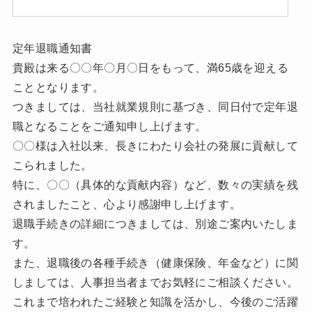
定年退職通知書
貴殿は来る〇〇年〇月〇日をもって、満65歳を迎える
こととなります。
つきましては、当社就業規則に基づき、同日付で定年退
職となることをご通知申し上げます。
〇〇様は入社以来、長きにわたり会社の発展に貢献して
こられました。
特に、〇〇（具体的な貢献内容）など、数々の実績を残
されましたこと、心より感謝申し上げます。
退職手続きの詳細につきましては、別途ご案内いたしま
す。
また、退職後の各種手続き（健康保険、年金など）に関
しましては、人事担当者までお気軽にご相談ください。
これまで培われたご経験と知識を活かし、今後のご活躍