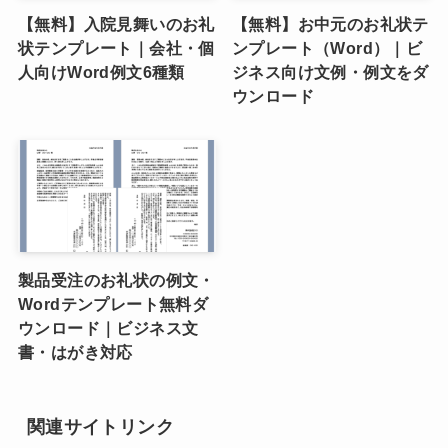
【無料】入院見舞いのお礼
【無料】お中元のお礼状テ
状テンプレート｜会社・個
ンプレート（Word）｜ビ
人向けWord例文6種類
ジネス向け文例・例文をダ
ウンロード
製品受注のお礼状の例文・
Wordテンプレート無料ダ
ウンロード｜ビジネス文
書・はがき対応
関連サイトリンク