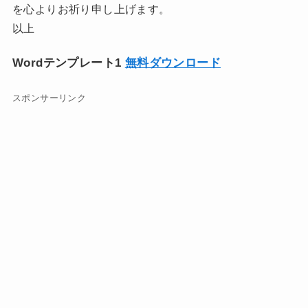
を心よりお祈り申し上げます。
以上
Wordテンプレート1
無料ダウンロード
スポンサーリンク