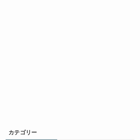
カテゴリー