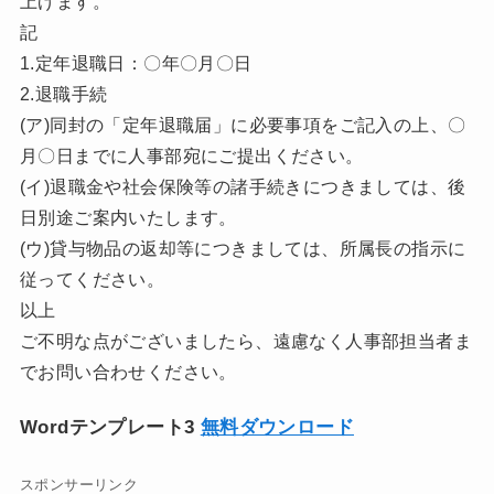
上げます。
記
1.定年退職日：〇年〇月〇日
2.退職手続
(ア)同封の「定年退職届」に必要事項をご記入の上、〇
月〇日までに人事部宛にご提出ください。
(イ)退職金や社会保険等の諸手続きにつきましては、後
日別途ご案内いたします。
(ウ)貸与物品の返却等につきましては、所属長の指示に
従ってください。
以上
ご不明な点がございましたら、遠慮なく人事部担当者ま
でお問い合わせください。
Wordテンプレート3
無料ダウンロード
スポンサーリンク