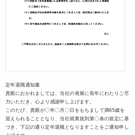
定年退職通知書
貴殿におかれましては、当社の発展に長年にわたりご尽
力いただき、心より感謝申し上げます。
このたび、貴殿が〇年〇月〇日をもちまして満65歳を
迎えられることとなり、当社就業規則第〇条の規定に基
づき、下記の通り定年退職となりますことをご通知申し