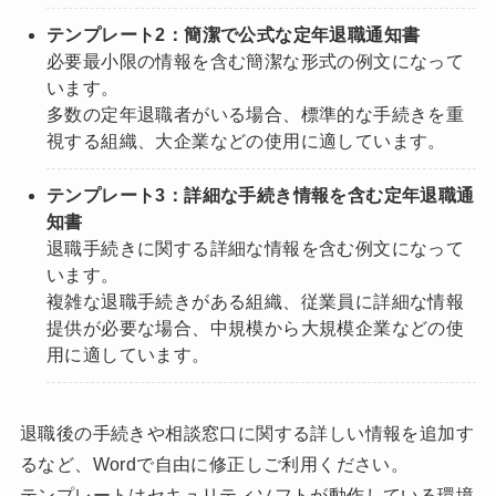
テンプレート2：簡潔で公式な定年退職通知書
必要最小限の情報を含む簡潔な形式の例文になって
います。
多数の定年退職者がいる場合、標準的な手続きを重
視する組織、大企業などの使用に適しています。
テンプレート3：詳細な手続き情報を含む定年退職通
知書
退職手続きに関する詳細な情報を含む例文になって
います。
複雑な退職手続きがある組織、従業員に詳細な情報
提供が必要な場合、中規模から大規模企業などの使
用に適しています。
退職後の手続きや相談窓口に関する詳しい情報を追加す
るなど、Wordで自由に修正しご利用ください。
テンプレートはセキュリティソフトが動作している環境