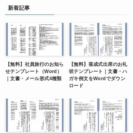
新着記事
【無料】社員旅行のお知ら
【無料】落成式出席のお礼
せテンプレート（Word）
状テンプレート｜文書・ハ
｜文書・メール形式4種類
ガキ例文をWordでダウン
ロード