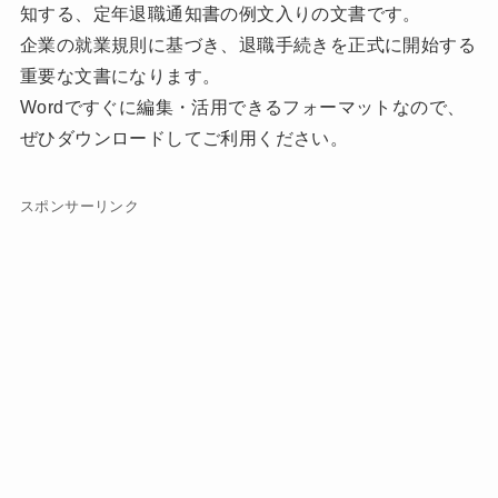
知する、定年退職通知書の例文入りの文書です。
企業の就業規則に基づき、退職手続きを正式に開始する
重要な文書になります。
Wordですぐに編集・活用できるフォーマットなので、
ぜひダウンロードしてご利用ください。
スポンサーリンク