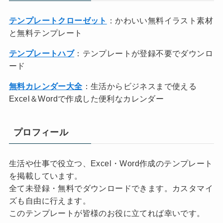
テンプレートクローゼット
：かわいい無料イラスト素材
と無料テンプレート
テンプレートハブ
：テンプレートが登録不要でダウンロ
ード
無料カレンダー大全
：生活からビジネスまで使える
Excel＆Wordで作成した便利なカレンダー
プロフィール
生活や仕事で役立つ、Excel・Word作成のテンプレート
を掲載しています。
全て未登録・無料でダウンロードできます。カスタマイ
ズも自由に行えます。
このテンプレートが皆様のお役に立てれば幸いです。