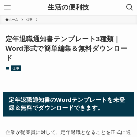
生活の便利技
ホーム
仕事
定年退職通知書テンプレート3種類｜
Word形式で簡単編集＆無料ダウンロー
ド
仕事
定年退職通知書のWordテンプレートを未登
録＆無料でダウンロードできます。
企業が従業員に対して、定年退職となることを正式に通