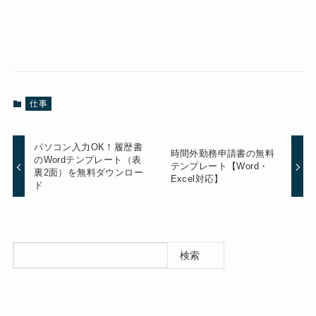
仕事
パソコン入力OK！履歴書
時間外勤務申請書の無料
のWordテンプレート（表
テンプレート【Word・
裏2面）を無料ダウンロー
Excel対応】
ド
検索