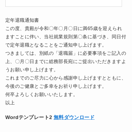
定年退職通知書
この度、貴殿が令和〇年〇月〇日に満65歳を迎えられ
ますことに伴い、当社就業規則第〇条に基づき、同日付
で定年退職となることをご通知申し上げます。
つきましては、別紙の「退職届」に必要事項をご記入の
上、〇月〇日までに総務部長宛にご提出いただきますよ
うお願い申し上げます。
これまでのご尽力に心から感謝申し上げますとともに、
今後のご健康とご多幸をお祈り申し上げます。
何卒よろしくお願いいたします。
以上
Wordテンプレート2
無料ダウンロード