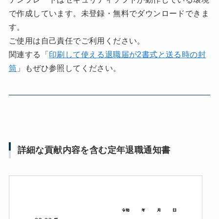
で作成しています。未登録・無料でダウンロードできま
す。
ご使用は自己責任でご利用ください。
関連する「
印刷して使える退職届が2書式と送る時の封
筒
」もぜひ参照してください。
詳細な貢献内容を含む定年退職通知書