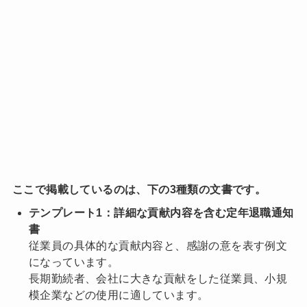
ここで掲載しているのは、下の3種類の文書です。
テンプレート1：詳細な貢献内容を含む定年退職通知
書
従業員の具体的な貢献内容と、感謝の意を表す例文
になっています。
長期勤続者、会社に大きな貢献をした従業員、小規
模企業などの使用に適しています。