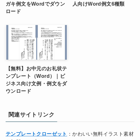
ガキ例文をWordでダウン
人向けWord例文6種類
ロード
【無料】お中元のお礼状テ
ンプレート（Word）｜ビ
ジネス向け文例・例文をダ
ウンロード
関連サイトリンク
テンプレートクローゼット
：かわいい無料イラスト素材