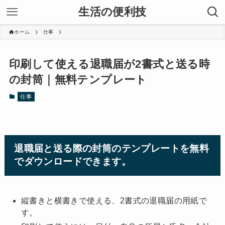
生活の便利技
ホーム
仕事
印刷して使える退職届が2書式と送る時
の封筒｜無料テンプレート
仕事
退職届と送る際の封筒のテンプレートを無料
でダウンロードできます。
縦書きと横書きで使える、2書式の退職届の用紙で
す。