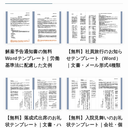
解雇予告通知書の無料
【無料】社員旅行のお知ら
Wordテンプレート｜労働
せテンプレート（Word）
基準法に配慮した文例
｜文書・メール形式4種類
【無料】落成式出席のお礼
【無料】入院見舞いのお礼
状テンプレート｜文書・ハ
状テンプレート｜会社・個