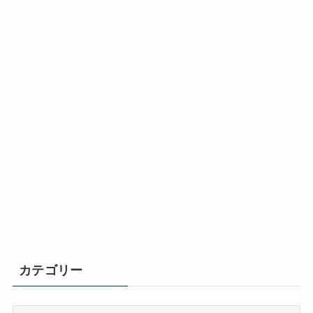
カテゴリー