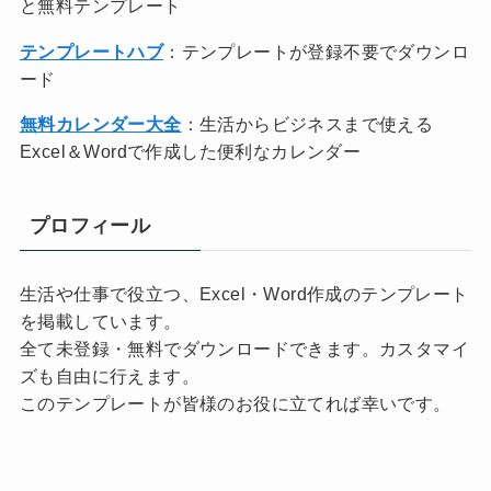
と無料テンプレート
テンプレートハブ
：テンプレートが登録不要でダウンロ
ード
無料カレンダー大全
：生活からビジネスまで使える
Excel＆Wordで作成した便利なカレンダー
プロフィール
生活や仕事で役立つ、Excel・Word作成のテンプレート
を掲載しています。
全て未登録・無料でダウンロードできます。カスタマイ
ズも自由に行えます。
このテンプレートが皆様のお役に立てれば幸いです。