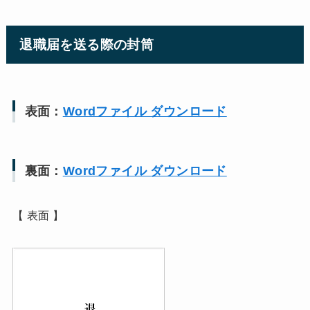
退職届を送る際の封筒
表面：
Wordファイル ダウンロード
裏面：
Wordファイル ダウンロード
【 表面 】