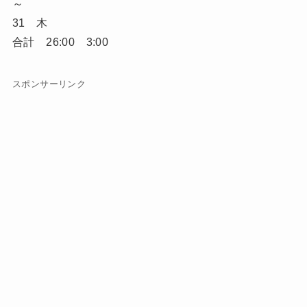
～
31 木
合計 26:00 3:00
スポンサーリンク