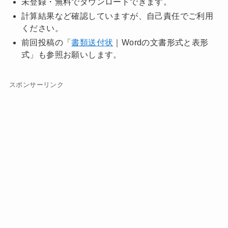
未登録・無料でダウンロードできます。
計算結果など確認していますが、自己責任でご利用
ください。
前回投稿の「
書類送付状
｜Wordの文書形式と表形
式」も参照お願いします。
スポンサーリンク