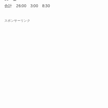
合計 26:00 3:00 8:30
スポンサーリンク