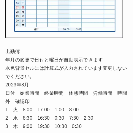
出勤簿
年月の変更で日付と曜日が自動表示できます
水色背景セルには計算式が入力されています変更しない
でください。
2023年8月
日付 始業時間 終業時間 休憩時間 労働時間 時間
外 確認印
1 火 8:00 17:00 1:00 8:00
2 水 8:30 16:30 0:30 7:30 2:30
3 木 9:00 19:30 10:30 0:30