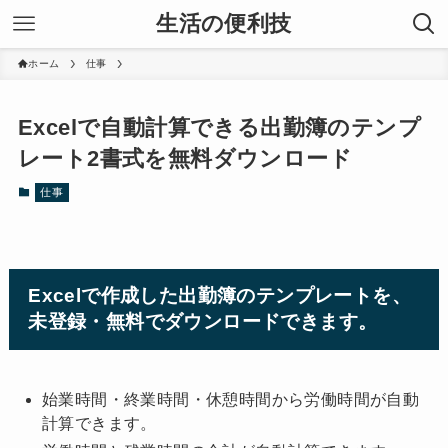
生活の便利技
ホーム
仕事
Excelで自動計算できる出勤簿のテンプ
レート2書式を無料ダウンロード
仕事
Excelで作成した出勤簿のテンプレートを、
未登録・無料でダウンロードできます。
始業時間・終業時間・休憩時間から労働時間が自動
計算できます。