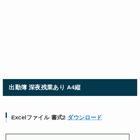
出勤簿 深夜残業あり A4縦
Excelファイル 書式2
ダウンロード