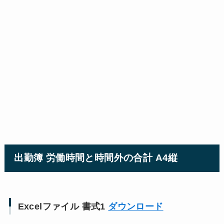
出勤簿 労働時間と時間外の合計 A4縦
Excelファイル 書式1
ダウンロード