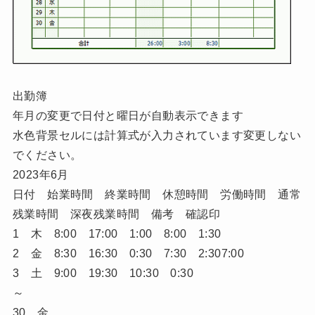
出勤簿
年月の変更で日付と曜日が自動表示できます
水色背景セルには計算式が入力されています変更しない
でください。
2023年6月
日付 始業時間 終業時間 休憩時間 労働時間 通常
残業時間 深夜残業時間 備考 確認印
1 木 8:00 17:00 1:00 8:00 1:30
2 金 8:30 16:30 0:30 7:30 2:307:00
3 土 9:00 19:30 10:30 0:30
～
30 金