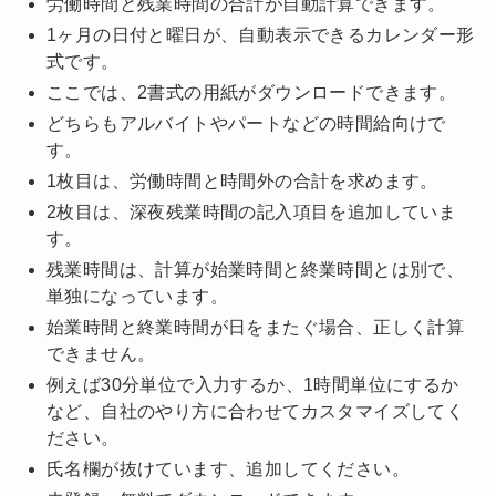
労働時間と残業時間の合計が自動計算できます。
1ヶ月の日付と曜日が、自動表示できるカレンダー形
式です。
ここでは、2書式の用紙がダウンロードできます。
どちらもアルバイトやパートなどの時間給向けで
す。
1枚目は、労働時間と時間外の合計を求めます。
2枚目は、深夜残業時間の記入項目を追加していま
す。
残業時間は、計算が始業時間と終業時間とは別で、
単独になっています。
始業時間と終業時間が日をまたぐ場合、正しく計算
できません。
例えば30分単位で入力するか、1時間単位にするか
など、自社のやり方に合わせてカスタマイズしてく
ださい。
氏名欄が抜けています、追加してください。