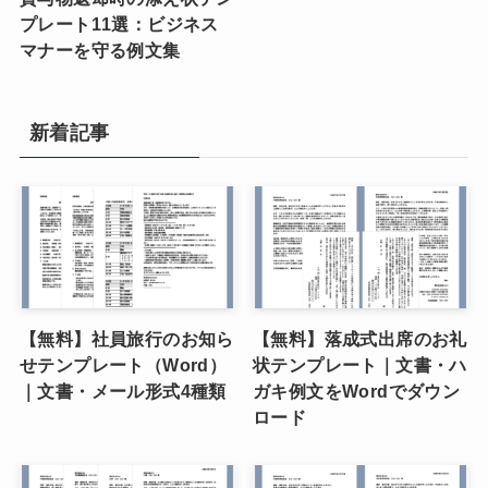
プレート11選：ビジネス
マナーを守る例文集
新着記事
【無料】社員旅行のお知ら
【無料】落成式出席のお礼
せテンプレート（Word）
状テンプレート｜文書・ハ
｜文書・メール形式4種類
ガキ例文をWordでダウン
ロード