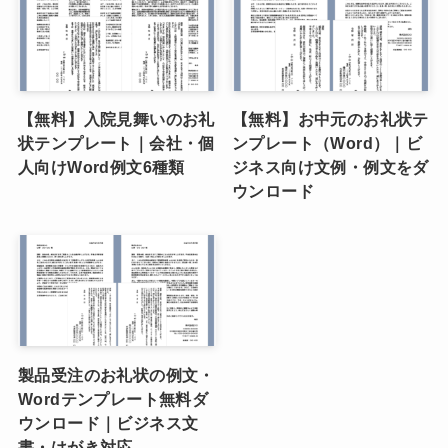
【無料】入院見舞いのお礼
【無料】お中元のお礼状テ
状テンプレート｜会社・個
ンプレート（Word）｜ビ
人向けWord例文6種類
ジネス向け文例・例文をダ
ウンロード
製品受注のお礼状の例文・
Wordテンプレート無料ダ
ウンロード｜ビジネス文
書・はがき対応