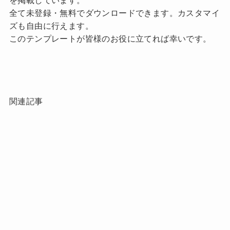
全て未登録・無料でダウンロードできます。カスタマイ
ズも自由に行えます。
このテンプレートが皆様のお役に立てれば幸いです。
関連記事