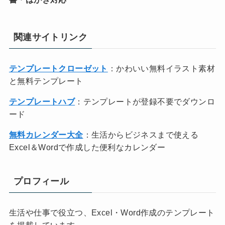
関連サイトリンク
テンプレートクローゼット
：かわいい無料イラスト素材
と無料テンプレート
テンプレートハブ
：テンプレートが登録不要でダウンロ
ード
無料カレンダー大全
：生活からビジネスまで使える
Excel＆Wordで作成した便利なカレンダー
プロフィール
生活や仕事で役立つ、Excel・Word作成のテンプレート
を掲載しています。