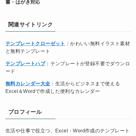
書・はがき対応
関連サイトリンク
テンプレートクローゼット
：かわいい無料イラスト素材
と無料テンプレート
テンプレートハブ
：テンプレートが登録不要でダウンロ
ード
無料カレンダー大全
：生活からビジネスまで使える
Excel＆Wordで作成した便利なカレンダー
プロフィール
生活や仕事で役立つ、Excel・Word作成のテンプレート