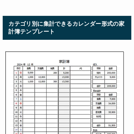
カテゴリ別に集計できるカレンダー形式の家
計簿テンプレート