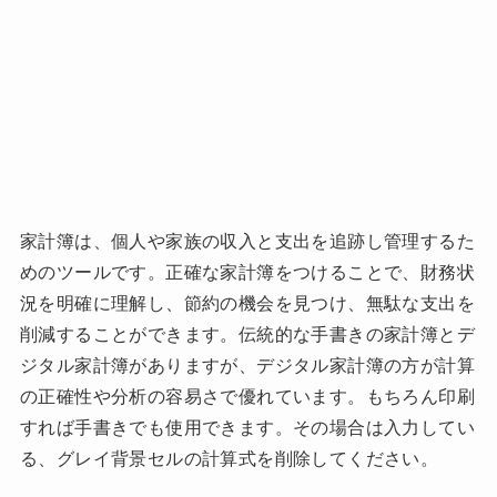
家計簿は、個人や家族の収入と支出を追跡し管理するた
めのツールです。正確な家計簿をつけることで、財務状
況を明確に理解し、節約の機会を見つけ、無駄な支出を
削減することができます。伝統的な手書きの家計簿とデ
ジタル家計簿がありますが、デジタル家計簿の方が計算
の正確性や分析の容易さで優れています。もちろん印刷
すれば手書きでも使用できます。その場合は入力してい
る、グレイ背景セルの計算式を削除してください。