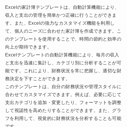
Excelの家計簿テンプレートは、自動計算機能により、
収入と支出の管理を簡単かつ正確に行うことができま
す。また、Excelの強力なカスタマイズ機能を利用し
て、個人のニーズに合わせた家計簿を作成できます。こ
のテンプレートを使用することで、時間の節約と効率の
向上が期待できます。
Excelテンプレートの自動計算機能により、毎月の収入
と支出を迅速に集計し、カテゴリ別に分析することが可
能です。これにより、財務状況を常に把握し、適切な財
務決定を下すことができます。
このテンプレートは、自分の財務状況や管理スタイルに
合わせてカスタマイズできます。例えば、必要に応じて
支出カテゴリを追加・変更したり、フォーマットを調整
して視認性を高めたりすることができます。また、グラ
フを利用して、視覚的に財務状況を分析することも可能
です。