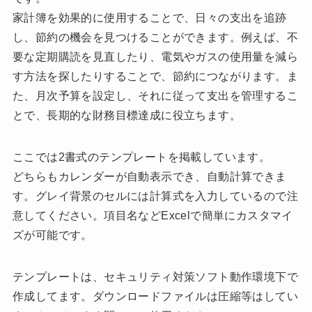
家計簿を効果的に使用することで、日々の支出を追跡
し、節約の機会を見つけることができます。例えば、不
要な定期購読を見直したり、電気やガスの使用量を減ら
す方法を探したりすることで、節約につながります。ま
た、月次予算を設定し、それに従って支出を管理するこ
とで、長期的な財務目標達成に役立ちます。
ここでは2書式のテンプレートを掲載しています。
どちらもカレンダーが自動表示でき、自動計算できま
す。グレイ背景のセルには計算式を入力しているので注
意してください。項目名などExcelで簡単にカスタマイ
ズが可能です。
テンプレートは、セキュリティ対策ソフト動作環境下で
作成してます。ダウンロードファイルは圧縮等はしてい