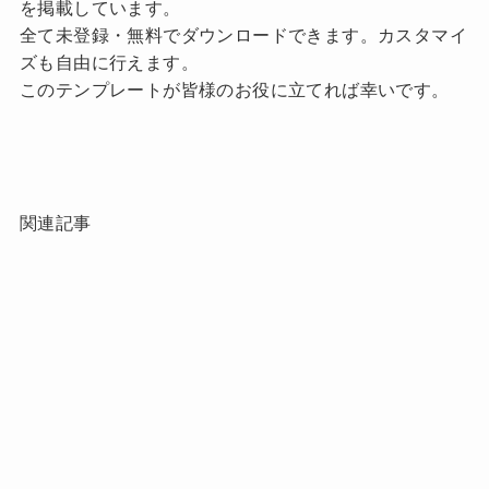
を掲載しています。
全て未登録・無料でダウンロードできます。カスタマイ
ズも自由に行えます。
このテンプレートが皆様のお役に立てれば幸いです。
関連記事