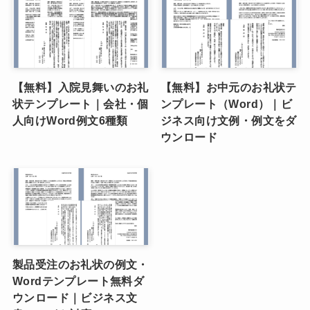
【無料】入院見舞いのお礼
【無料】お中元のお礼状テ
状テンプレート｜会社・個
ンプレート（Word）｜ビ
人向けWord例文6種類
ジネス向け文例・例文をダ
ウンロード
製品受注のお礼状の例文・
Wordテンプレート無料ダ
ウンロード｜ビジネス文