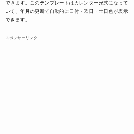
できます。このテンプレートはカレンダー形式になって
いて、年月の更新で自動的に日付・曜日・土日色が表示
できます。
スポンサーリンク