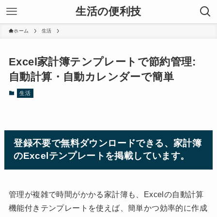
生活の便利技
ホーム
生活
Excel家計簿テンプレートで節約管理:
自動計算・自動カレンダーで簡単
生活
登録不要で無料ダウンロードできる、家計簿
のExcelテンプレートを掲載しています。
管理が複雑で時間がかかる家計簿も、Excelの自動計算
機能付きテンプレートを使えば、簡単かつ効率的に作成