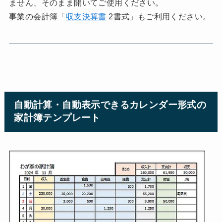
ません、そのまま開いてご使用ください。
事業の会計簿「
収支決算書
2書式」もご利用ください。
自動計算・自動表示できるカレンダー形式の
家計簿テンプレート