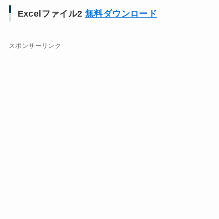
Excelファイル2
無料ダウンロード
スポンサーリンク