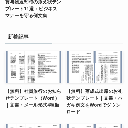
貸与物返却時の添え状テン
プレート11選：ビジネス
マナーを守る例文集
新着記事
【無料】社員旅行のお知ら
【無料】落成式出席のお礼
せテンプレート（Word）
状テンプレート｜文書・ハ
｜文書・メール形式4種類
ガキ例文をWordでダウン
ロード