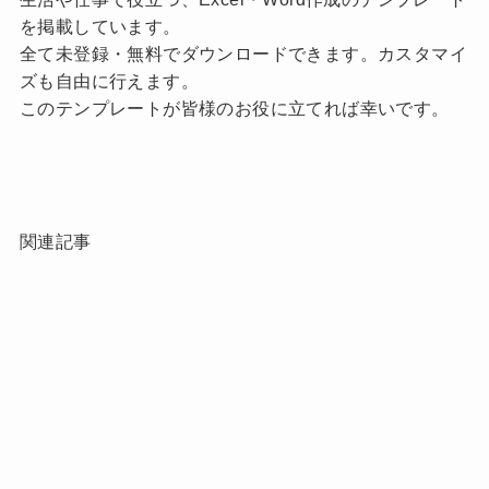
を掲載しています。
全て未登録・無料でダウンロードできます。カスタマイ
ズも自由に行えます。
このテンプレートが皆様のお役に立てれば幸いです。
関連記事