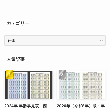
カテゴリー
カ
テ
ゴ
リ
人気記事
ー
2024年 年齢早見表｜西
2026年（令和8年）版・年