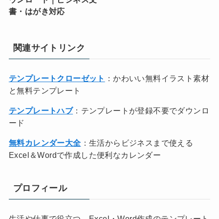
書・はがき対応
関連サイトリンク
テンプレートクローゼット
：かわいい無料イラスト素材
と無料テンプレート
テンプレートハブ
：テンプレートが登録不要でダウンロ
ード
無料カレンダー大全
：生活からビジネスまで使える
Excel＆Wordで作成した便利なカレンダー
プロフィール
生活や仕事で役立つ、Excel・Word作成のテンプレート