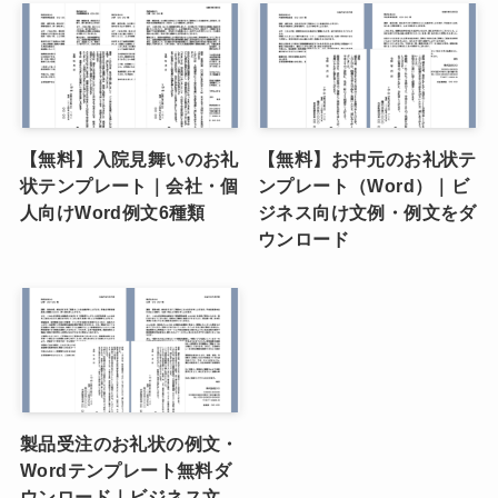
【無料】入院見舞いのお礼
【無料】お中元のお礼状テ
状テンプレート｜会社・個
ンプレート（Word）｜ビ
人向けWord例文6種類
ジネス向け文例・例文をダ
ウンロード
製品受注のお礼状の例文・
Wordテンプレート無料ダ
ウンロード｜ビジネス文