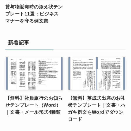
貸与物返却時の添え状テン
プレート11選：ビジネス
マナーを守る例文集
新着記事
【無料】社員旅行のお知ら
【無料】落成式出席のお礼
せテンプレート（Word）
状テンプレート｜文書・ハ
｜文書・メール形式4種類
ガキ例文をWordでダウン
ロード