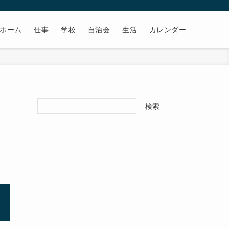
ホーム
仕事
学校
自治会
生活
カレンダー
l
検索