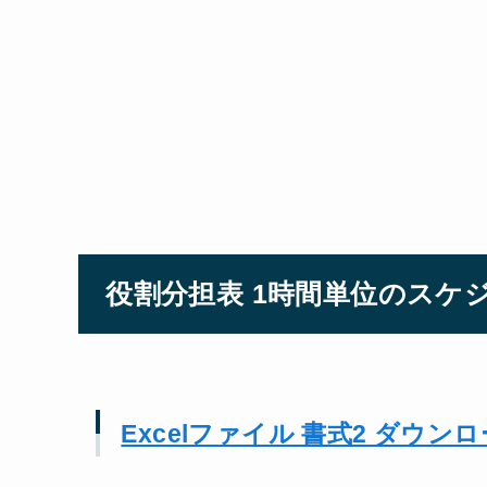
役割分担表 1時間単位のスケジ
Excelファイル 書式2 ダウン