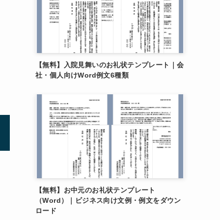
【無料】入院見舞いのお礼状テンプレート｜会
社・個人向けWord例文6種類
【無料】お中元のお礼状テンプレート
（Word）｜ビジネス向け文例・例文をダウン
ロード