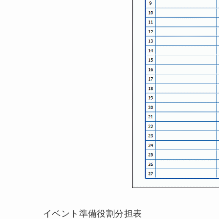
イベント準備役割分担表