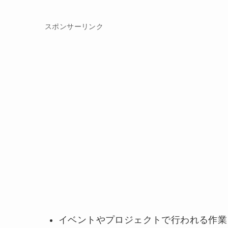
スポンサーリンク
イベントやプロジェクトで行われる作業