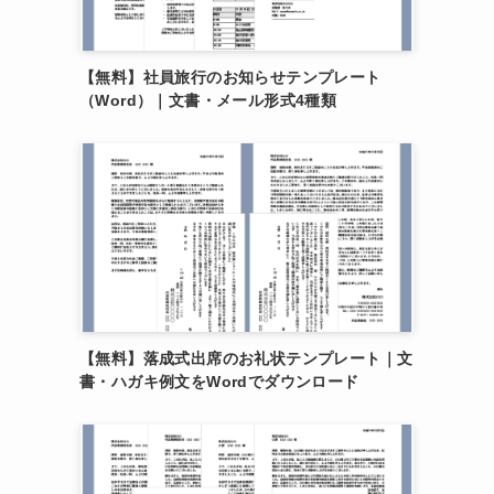
【無料】社員旅行のお知らせテンプレート
（Word）｜文書・メール形式4種類
【無料】落成式出席のお礼状テンプレート｜文
書・ハガキ例文をWordでダウンロード