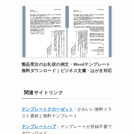
製品受注のお礼状の例文・Wordテンプレート
無料ダウンロード｜ビジネス文書・はがき対応
関連サイトリンク
テンプレートクローゼット
：かわいい無料イラ
スト素材と無料テンプレート
テンプレートハブ
：テンプレートが登録不要で
ダウンロード