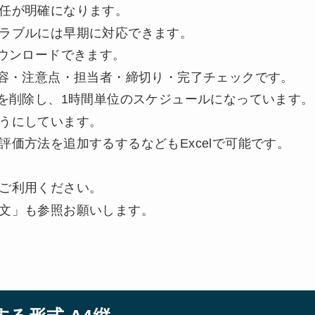
任が明確になります。
ラブルには早期に対応できます。
ダウンロードできます。
内容・注意点・担当者・締切り・完了チェックです。
クを削除し、1時間単位のスケジュールになっています。
うにしています。
価方法を追加するするなどもExcelで可能です。
ご利用ください。
文」も参照お願いします。