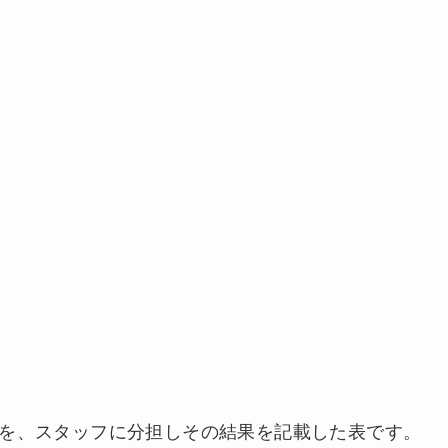
を、スタッフに分担しその結果を記載した表です。