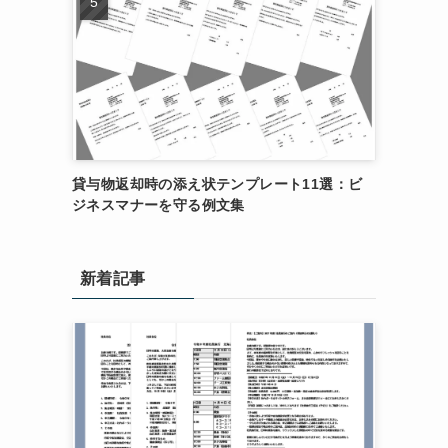
貸与物返却時の添え状テンプレート11選：ビ
ジネスマナーを守る例文集
新着記事