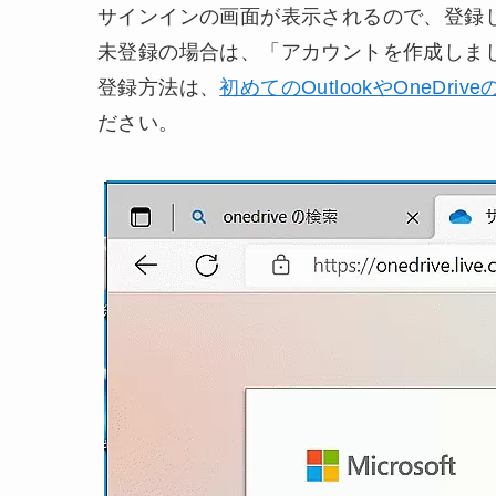
サインインの画面が表示されるので、登録
未登録の場合は、「アカウントを作成しま
登録方法は、
初めてのOutlookやOneD
ださい。