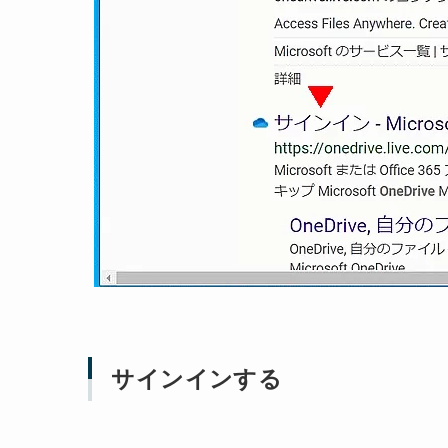
サインインする