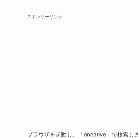
スポンサーリンク
ブラウザを起動し、「onedrive」で検索し