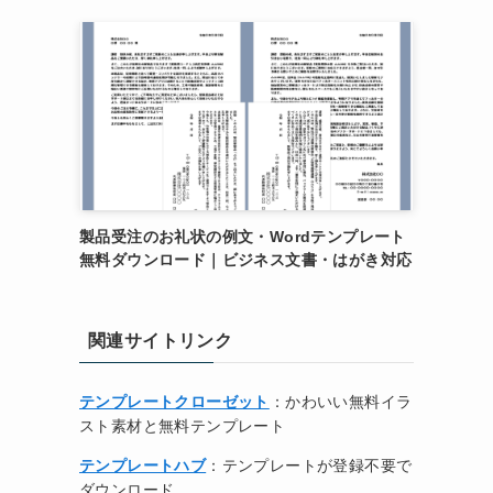
製品受注のお礼状の例文・Wordテンプレート
無料ダウンロード｜ビジネス文書・はがき対応
関連サイトリンク
テンプレートクローゼット
：かわいい無料イラ
スト素材と無料テンプレート
テンプレートハブ
：テンプレートが登録不要で
ダウンロード