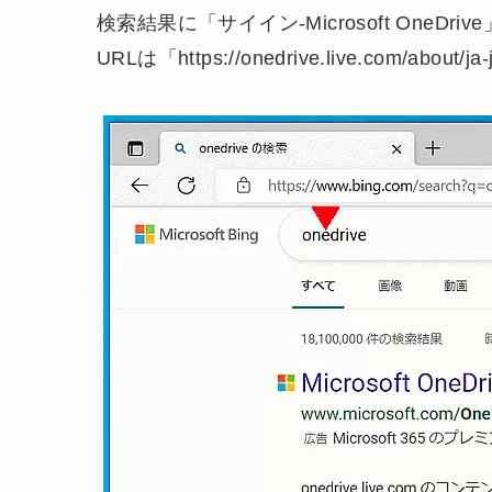
検索結果に「サイイン-Microsoft One
URLは「https://onedrive.live.com/