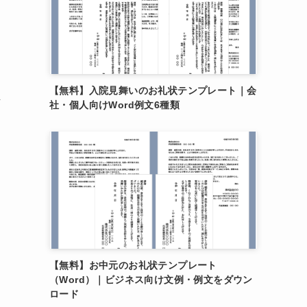
ン
【無料】入院見舞いのお礼状テンプレート｜会
れ
社・個人向けWord例文6種類
【無料】お中元のお礼状テンプレート
（Word）｜ビジネス向け文例・例文をダウン
ロード