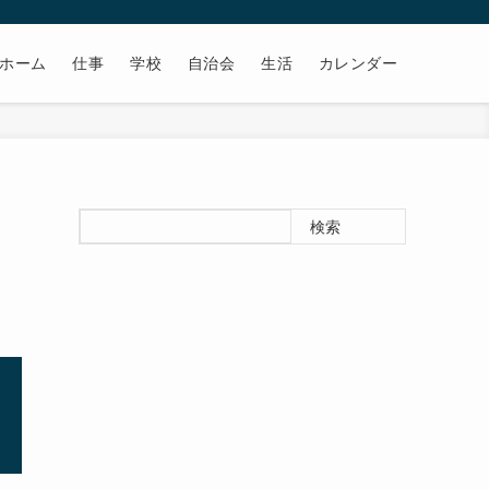
ホーム
仕事
学校
自治会
生活
カレンダー
検索