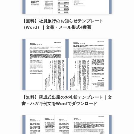
【無料】社員旅行のお知らせテンプレート
（Word）｜文書・メール形式4種類
【無料】落成式出席のお礼状テンプレート｜文
書・ハガキ例文をWordでダウンロード