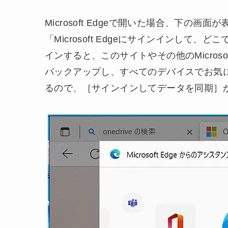
Microsoft Edgeで開いた場合、下の画
「Microsoft Edgeにサインインして、どこ
インすると、このサイトやその他のMicro
バックアップし、すべてのデバイスでお気
るので、［サインインしてデータを同期］