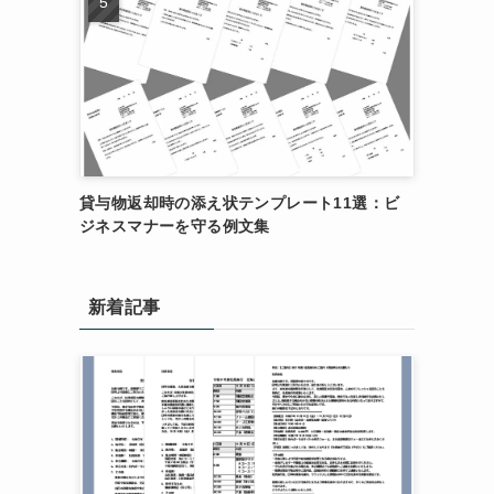
貸与物返却時の添え状テンプレート11選：ビ
ジネスマナーを守る例文集
新着記事