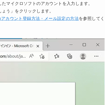
したマイクロソフトのアカウントを入力します。
しょう」をクリックします。
riveのアカウント登録方法・メール設定の方法
を参照してく