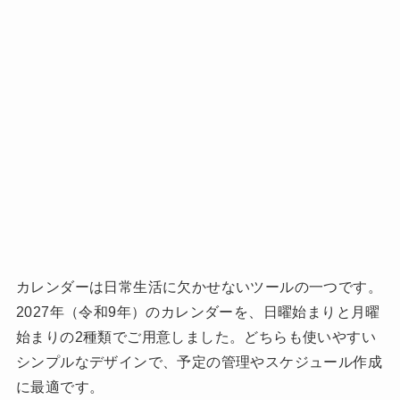
カレンダーは日常生活に欠かせないツールの一つです。
2027年（令和9年）のカレンダーを、日曜始まりと月曜
始まりの2種類でご用意しました。どちらも使いやすい
シンプルなデザインで、予定の管理やスケジュール作成
に最適です。