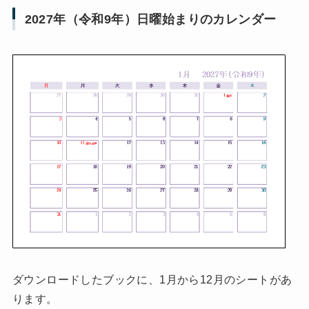
2027年（令和9年）日曜始まりのカレンダー
ダウンロードしたブックに、1月から12月のシートがあ
ります。