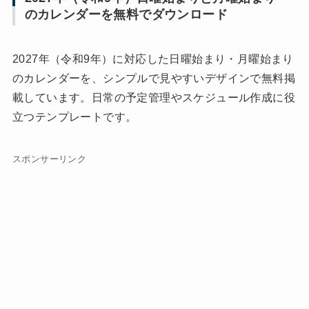
のカレンダーを無料でダウンロード
2027年（令和9年）に対応した日曜始まり・月曜始まり
のカレンダーを、シンプルで見やすいデザインで無料掲
載しています。日常の予定管理やスケジュール作成に役
立つテンプレートです。
スポンサーリンク