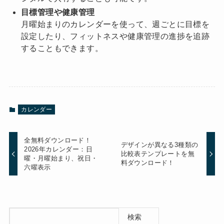
目標管理や健康管理
月曜始まりのカレンダーを使って、週ごとに目標を
設定したり、フィットネスや健康管理の進捗を追跡
することもできます。
カレンダー
全無料ダウンロード！
デザインが異なる3種類の
2026年カレンダー：日
比較表テンプレートを無
曜・月曜始まり、祝日・
料ダウンロード！
六曜表示
検索