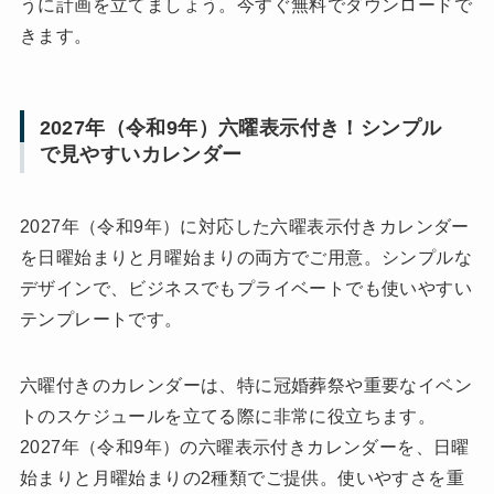
うに計画を立てましょう。今すぐ無料でダウンロードで
きます。
2027年（令和9年）六曜表示付き！シンプル
で見やすいカレンダー
2027年（令和9年）に対応した六曜表示付きカレンダー
を日曜始まりと月曜始まりの両方でご用意。シンプルな
デザインで、ビジネスでもプライベートでも使いやすい
テンプレートです。
六曜付きのカレンダーは、特に冠婚葬祭や重要なイベン
トのスケジュールを立てる際に非常に役立ちます。
2027年（令和9年）の六曜表示付きカレンダーを、日曜
始まりと月曜始まりの2種類でご提供。使いやすさを重