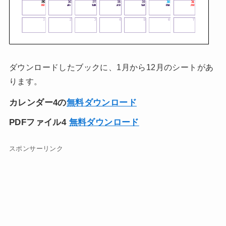
ダウンロードしたブックに、1月から12月のシートがあ
ります。
カレンダー4の
無料ダウンロード
PDFファイル4
無料ダウンロード
スポンサーリンク