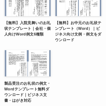
【無料】入院見舞いのお礼
【無料】お中元のお礼状テ
状テンプレート｜会社・個
ンプレート（Word）｜ビ
人向けWord例文6種類
ジネス向け文例・例文をダ
ウンロード
製品受注のお礼状の例文・
Wordテンプレート無料ダ
ウンロード｜ビジネス文
書・はがき対応