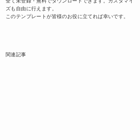
全て未登録・無料でダウンロードできます。カスタマイ
ズも自由に行えます。
このテンプレートが皆様のお役に立てれば幸いです。
関連記事