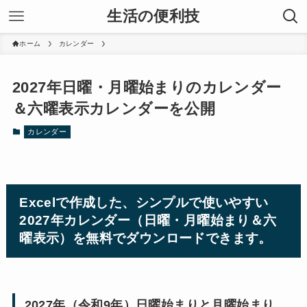
生活の便利技
ホーム
カレンダー
2027年日曜・月曜始まりのカレンダー
＆六曜表示カレンダーを公開
カレンダー
Excelで作成した、シンプルで使いやすい
2027年カレンダー（日曜・月曜始まり＆六
曜表示）を無料でダウンロードできます。
2027年（令和9年）日曜始まりと月曜始まり