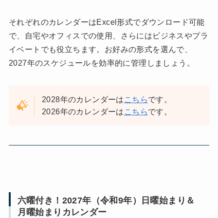
それぞれのカレンダーはExcel形式でダウンロード可能
で、自宅やオフィスでの使用、さらにはビジネスやプラ
イベートでも役立ちます。お好みの形式を選んで、
2027年のスケジュールを効率的に管理しましょう。
2028年のカレンダーは
こちら
です。
2026年のカレンダーは
こちら
です。
六曜付き！2027年（令和9年）日曜始まり＆
月曜始まりカレンダー