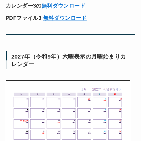
カレンダー3の
無料ダウンロード
PDFファイル3
無料ダウンロード
2027年（令和9年）六曜表示の月曜始まりカ
レンダー