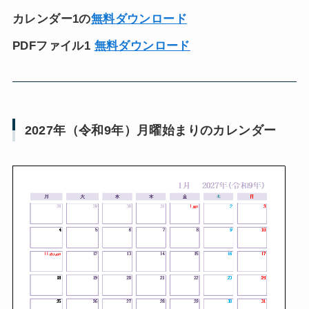
カレンダー1の
無料ダウンロード
PDFファイル1
無料ダウンロード
2027年（令和9年）月曜始まりのカレンダー