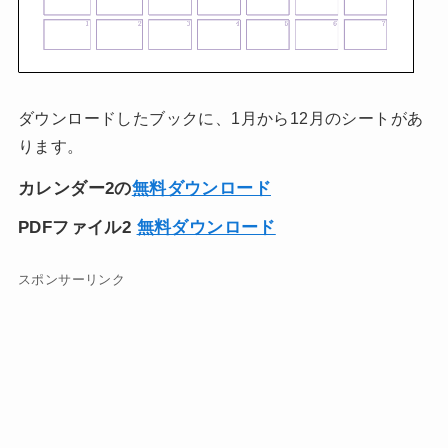
ダウンロードしたブックに、1月から12月のシートがあ
ります。
カレンダー2の
無料ダウンロード
PDFファイル2
無料ダウンロード
スポンサーリンク