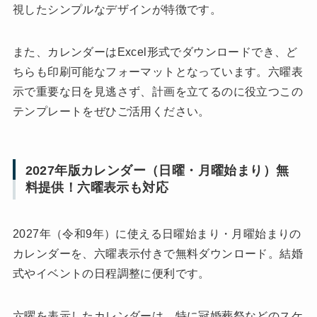
視したシンプルなデザインが特徴です。
また、カレンダーはExcel形式でダウンロードでき、ど
ちらも印刷可能なフォーマットとなっています。六曜表
示で重要な日を見逃さず、計画を立てるのに役立つこの
テンプレートをぜひご活用ください。
2027年版カレンダー（日曜・月曜始まり）無
料提供！六曜表示も対応
2027年（令和9年）に使える日曜始まり・月曜始まりの
カレンダーを、六曜表示付きで無料ダウンロード。結婚
式やイベントの日程調整に便利です。
六曜を表示したカレンダーは、特に冠婚葬祭などのスケ