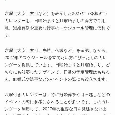
六曜（大安、友引など）を表示した2027年（令和9年）
カレンダーを、日曜始まりと月曜始まりの両方でご用
意。冠婚葬祭や重要な行事のスケジュール管理に便利で
す。
六曜（大安、友引、先勝、仏滅など）を確認しながら、
2027年のスケジュールを立てたい方にぴったりのカレ
ンダーを提供しています。日曜始まりと月曜始まり、ど
ちらにも対応したデザインで、日常の予定管理はもちろ
ん、結婚式や法事などのイベントの際にも役立ちます。
六曜付きカレンダーは、特に冠婚葬祭や引っ越しなどの
イベントの際に参考にされることが多いです。このカレ
ンダーを利用して、2027年の重要な日を見逃さないよ