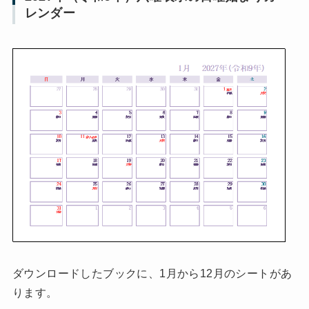
レンダー
ダウンロードしたブックに、1月から12月のシートがあ
ります。