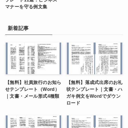
マナーを守る例文集
新着記事
【無料】社員旅行のお知ら
【無料】落成式出席のお礼
せテンプレート（Word）
状テンプレート｜文書・ハ
｜文書・メール形式4種類
ガキ例文をWordでダウン
ロード