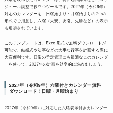
ジュール調整で役立つツールです。2027年（令和9年）
対応のカレンダーを、日曜始まり・月曜始まりの2つの
形式でご用意し、六曜（大安、友引、先勝など）の表示
も追加されています。
このテンプレートは、Excel形式で無料ダウンロードが
可能で、結婚式や法事などの大事な行事を計画する際に
大変便利です。日常の予定管理にも最適なこのカレンダ
ーを使って、2027年の計画を効率的に進めましょう。
2027年（令和9年）六曜付きカレンダー無料
ダウンロード！日曜・月曜始まり
2027年（令和9年）に対応した六曜表示付きカレンダー