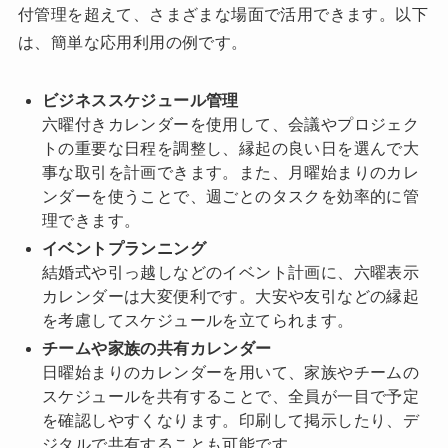
付管理を超えて、さまざまな場面で活用できます。以下
は、簡単な応用利用の例です。
ビジネススケジュール管理
六曜付きカレンダーを使用して、会議やプロジェク
トの重要な日程を調整し、縁起の良い日を選んで大
事な取引を計画できます。また、月曜始まりのカレ
ンダーを使うことで、週ごとのタスクを効率的に管
理できます。
イベントプランニング
結婚式や引っ越しなどのイベント計画に、六曜表示
カレンダーは大変便利です。大安や友引などの縁起
を考慮してスケジュールを立てられます。
チームや家族の共有カレンダー
日曜始まりのカレンダーを用いて、家族やチームの
スケジュールを共有することで、全員が一目で予定
を確認しやすくなります。印刷して掲示したり、デ
ジタルで共有することも可能です。