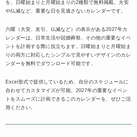
を、日曜始まりと月曜始まりの2種類で無料掲載。大安
や仏滅など、重要な日を見逃さないカレンダーです。
六曜（大安、友引、仏滅など）の表示がある2027年カ
レンダーは、日常生活や冠婚葬祭、その他の重要なイベ
ントを計画する際に役立ちます。日曜始まりと月曜始ま
りの両方に対応したシンプルで見やすいデザインのカレ
ンダーを無料でダウンロード可能です。
Excel形式で提供しているため、自分のスケジュールに
合わせてカスタマイズが可能。2027年の重要なイベン
トをスムーズに計画できるこのカレンダーを、ぜひご活
用ください。