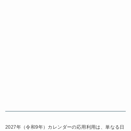
2027年（令和9年）カレンダーの応用利用は、単なる日