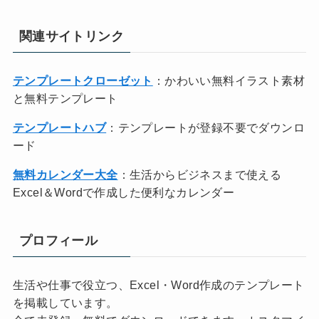
関連サイトリンク
テンプレートクローゼット
：かわいい無料イラスト素材
と無料テンプレート
テンプレートハブ
：テンプレートが登録不要でダウンロ
ード
無料カレンダー大全
：生活からビジネスまで使える
Excel＆Wordで作成した便利なカレンダー
プロフィール
生活や仕事で役立つ、Excel・Word作成のテンプレート
を掲載しています。