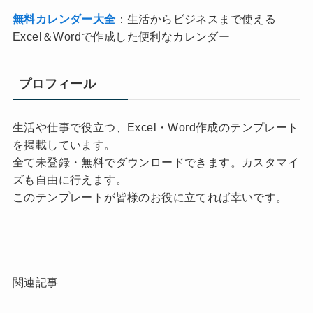
無料カレンダー大全
：生活からビジネスまで使える
Excel＆Wordで作成した便利なカレンダー
プロフィール
生活や仕事で役立つ、Excel・Word作成のテンプレート
を掲載しています。
全て未登録・無料でダウンロードできます。カスタマイ
ズも自由に行えます。
このテンプレートが皆様のお役に立てれば幸いです。
関連記事