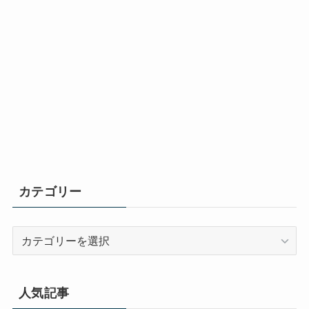
カテゴリー
カ
テ
ゴ
リ
人気記事
ー