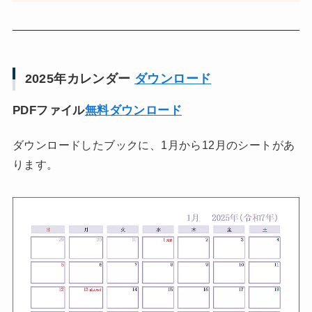
2025年カレンダー
ダウンロード
PDFファイル
無料ダウンロード
ダウンロードしたブックに、1月から12月のシートがあ
ります。