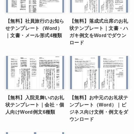
【無料】社員旅行のお知ら
【無料】落成式出席のお礼
せテンプレート（Word）
状テンプレート｜文書・ハ
｜文書・メール形式4種類
ガキ例文をWordでダウン
ロード
【無料】入院見舞いのお礼
【無料】お中元のお礼状テ
状テンプレート｜会社・個
ンプレート（Word）｜ビ
人向けWord例文6種類
ジネス向け文例・例文をダ
ウンロード