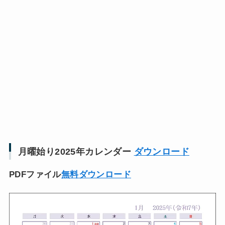
月曜始り2025年カレンダー
ダウンロード
PDFファイル
無料ダウンロード