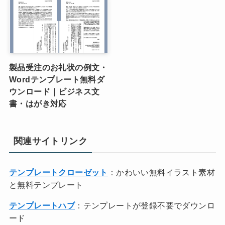
製品受注のお礼状の例文・
Wordテンプレート無料ダ
ウンロード｜ビジネス文
書・はがき対応
関連サイトリンク
テンプレートクローゼット
：かわいい無料イラスト素材
と無料テンプレート
テンプレートハブ
：テンプレートが登録不要でダウンロ
ード