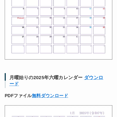
月曜始りの2025年六曜カレンダー
ダウンロ
ード
PDFファイル
無料ダウンロード