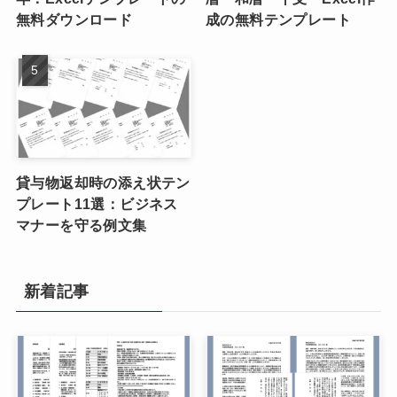
無料ダウンロード
成の無料テンプレート
貸与物返却時の添え状テン
プレート11選：ビジネス
マナーを守る例文集
新着記事