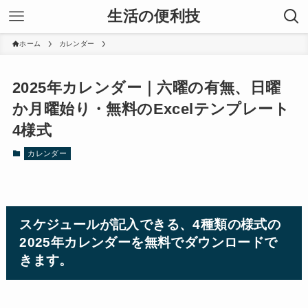
生活の便利技
ホーム
カレンダー
2025年カレンダー｜六曜の有無、日曜
か月曜始り・無料のExcelテンプレート
4様式
カレンダー
スケジュールが記入できる、4種類の様式の
2025年カレンダーを無料でダウンロードで
きます。