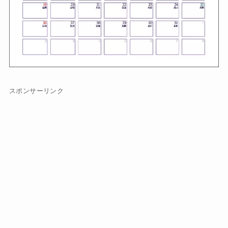
スポンサーリンク