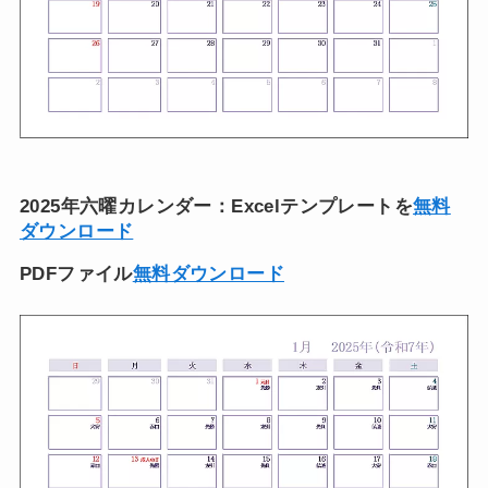
2025年六曜カレンダー：Excelテンプレートを
無料
ダウンロード
PDFファイル
無料ダウンロード