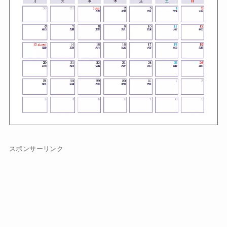
スポンサーリンク