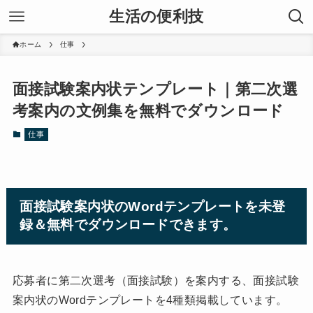
生活の便利技
ホーム
仕事
面接試験案内状テンプレート｜第二次選
考案内の文例集を無料でダウンロード
仕事
面接試験案内状のWordテンプレートを未登
録＆無料でダウンロードできます。
応募者に第二次選考（面接試験）を案内する、面接試験
案内状のWordテンプレートを4種類掲載しています。