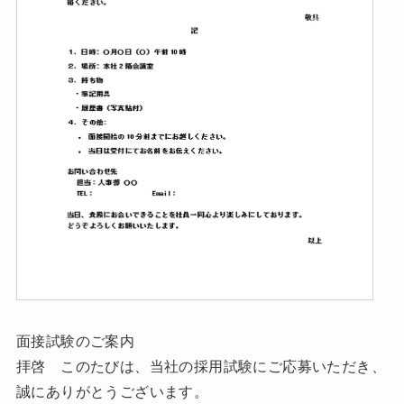
面接試験のご案内
拝啓 このたびは、当社の採用試験にご応募いただき、
誠にありがとうございます。