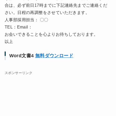
合は、必ず前日17時までに下記連絡先までご連絡くだ
さい。日程の再調整をさせていただきます。
人事部採用担当： 〇〇
TEL：Email：
お会いできることを心よりお待ちしております。
以上
Word文書4
無料ダウンロード
スポンサーリンク