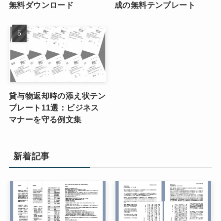
無料ダウンロード
成の無料テンプレート
貸与物返却時の添え状テン
プレート11選：ビジネス
マナーを守る例文集
新着記事