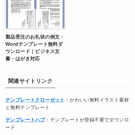
製品受注のお礼状の例文・
Wordテンプレート無料ダ
ウンロード｜ビジネス文
書・はがき対応
関連サイトリンク
テンプレートクローゼット
：かわいい無料イラスト素材
と無料テンプレート
テンプレートハブ
：テンプレートが登録不要でダウンロ
ード