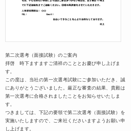
第二次選考（面接試験）のご案内
拝啓 時下ますますご清祥のこととお慶び申し上げま
す。
この度は、当社の第一次選考試験にご参加いただき、誠
にありがとうございました。厳正な審査の結果、貴殿は
第一次選考に合格されましたことをお知らせいたしま
す。
つきましては、下記の要領で第二次選考（面接試験）を
実施いたしますので、ご来社くださいますようお願い申
し上げます。