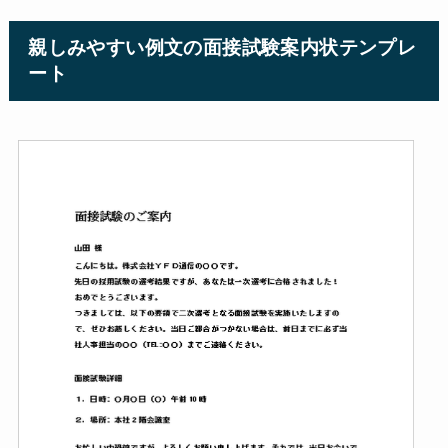
親しみやすい例文の面接試験案内状テンプレ
ート