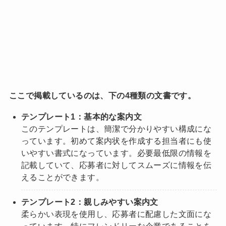
ここで掲載しているのは、下の4種類の文書です。
テンプレート1：基本的な案内文
このテンプレートは、簡潔で分かりやすい構成にな
っています。初めて案内状を作成する担当者にも使
いやすい書式になっています。必要最低限の情報を
記載していて、応募者に対してスムーズに情報を伝
えることができます。
テンプレート2：親しみやすい案内文
柔らかい表現を使用し、応募者に配慮した文面にな