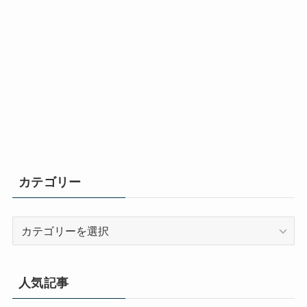
カテゴリー
カ
テ
ゴ
リ
人気記事
ー