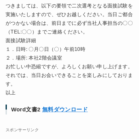
つきましては、以下の要領で二次選考となる面接試験を
実施いたしますので、ぜひお越しください。当日ご都合
がつかない場合は、前日までに必ず当社人事担当の〇〇
（TEL:〇〇）までご連絡ください。
面接試験詳細
１．日時: 〇月〇日（〇）午前10時
２．場所: 本社2階会議室
お忙しい中恐縮ですが、よろしくお願い申し上げます。
それでは、当日お会いできることを楽しみにしておりま
す。
以上
Word文書2
無料ダウンロード
スポンサーリンク