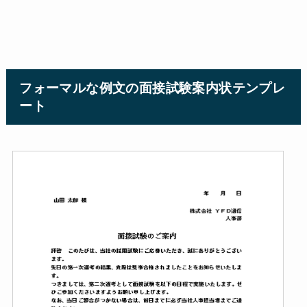
フォーマルな例文の面接試験案内状テンプレ
ート