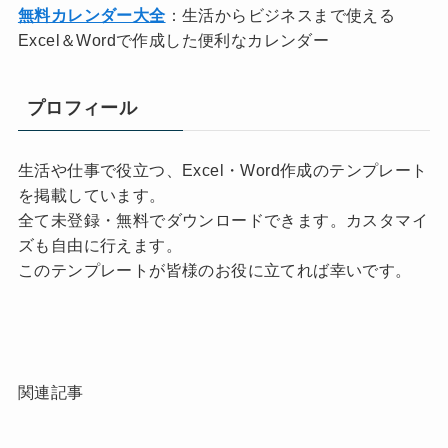
無料カレンダー大全
：生活からビジネスまで使える
Excel＆Wordで作成した便利なカレンダー
プロフィール
生活や仕事で役立つ、Excel・Word作成のテンプレート
を掲載しています。
全て未登録・無料でダウンロードできます。カスタマイ
ズも自由に行えます。
このテンプレートが皆様のお役に立てれば幸いです。
関連記事