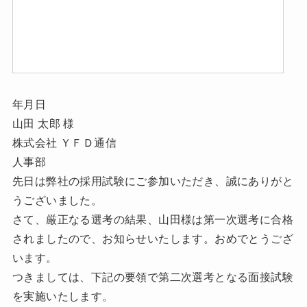
年月日
山田 太郎 様
株式会社 ＹＦＤ通信
人事部
先日は弊社の採用試験にご参加いただき、誠にありがと
うございました。
さて、厳正なる選考の結果、山田様は第一次選考に合格
されましたので、お知らせいたします。おめでとうござ
います。
つきましては、下記の要領で第二次選考となる面接試験
を実施いたします。