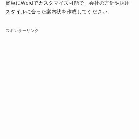
簡単にWordでカスタマイズ可能で、会社の方針や採用
スタイルに合った案内状を作成してください。
スポンサーリンク