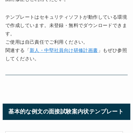
テンプレートはセキュリティソフトが動作している環境
で作成しています。未登録・無料でダウンロードできま
す。
ご使用は自己責任でご利用ください。
関連する「
新人・中堅社員向け研修計画書
」もぜひ参照
してください。
基本的な例文の面接試験案内状テンプレート