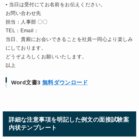
• 当日は受付にてお名前をお伝えください。
お問い合わせ先
担当：人事部 〇〇
TEL：Email：
当日、貴殿にお会いできることを社員一同心より楽しみ
にしております。
どうぞよろしくお願いいたします。
以上
Word文書3
無料ダウンロード
詳細な注意事項を明記した例文の面接試験案
内状テンプレート