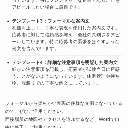
っています。特にフレンドリーな企業であることを
アピールしたい場合に最適です。
テンプレート3：フォーマルな案内文
礼儀を正しく、丁寧な表現を使用した案内文です。
応募者に対して信頼感を与え、会社の真剣さをアピ
ールしています。特に応募者の緊張をほぐすような
例文を含んでいます。
テンプレート4：詳細な注意事項を明記した案内文
細かい注意事項を記載し、応募者が試験当日に戸惑
うことがないようになっています。体調管理や持ち
物、服装までの丁寧な例文にしています。
フォーマルから柔らかい表現の多様な文例になっている
ので、ぜひご活用ください。
面接場所の地図やアクセスを追加するなど、Wordで自
由に修正しご利用ください。