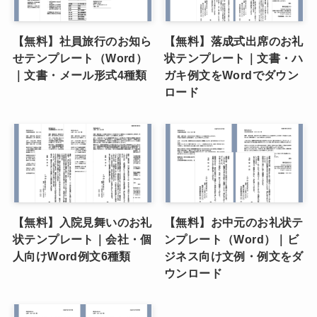
【無料】社員旅行のお知ら
【無料】落成式出席のお礼
せテンプレート（Word）
状テンプレート｜文書・ハ
｜文書・メール形式4種類
ガキ例文をWordでダウン
ロード
【無料】入院見舞いのお礼
【無料】お中元のお礼状テ
状テンプレート｜会社・個
ンプレート（Word）｜ビ
人向けWord例文6種類
ジネス向け文例・例文をダ
ウンロード