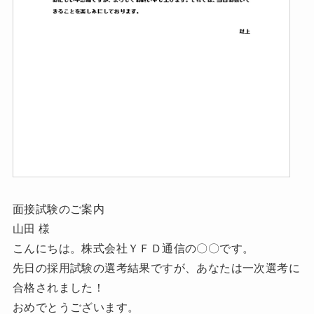
面接試験のご案内
山田 様
こんにちは。株式会社ＹＦＤ通信の〇〇です。
先日の採用試験の選考結果ですが、あなたは一次選考に
合格されました！
おめでとうございます。