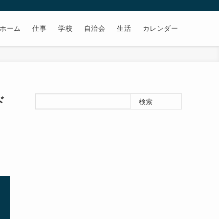
ホーム
仕事
学校
自治会
生活
カレンダー
ド
検索