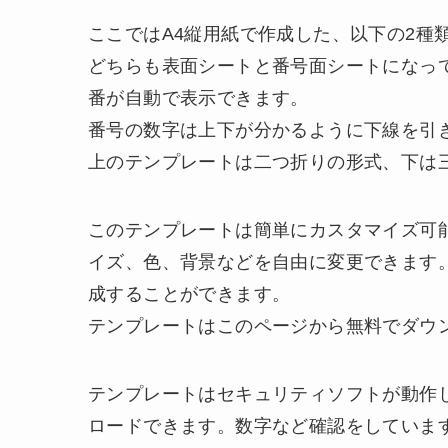
ここではA4縦用紙で作成した、以下の2種
どちらも表面シートと番号面シートになっ
番が自動で表示できます。
番号の数字は上下が分かるように下線を引
上のテンプレートは二つ折りの形式、下は
このテンプレートは簡単にカスタマイズ可能
イズ、色、背景などを自由に変更できます
成することができます。
テンプレートはこのページから無料でダウ
テンプレートはセキュリティソフトが動作
ロードできます。数字など確認をしていま