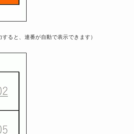
力すると、連番が自動で表示できます）