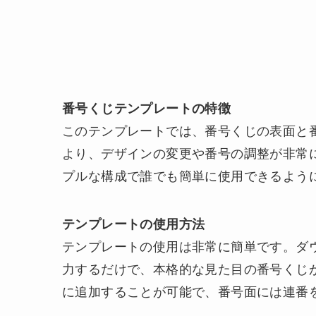
番号くじテンプレートの特徴
このテンプレートでは、番号くじの表面と番
より、デザインの変更や番号の調整が非常
プルな構成で誰でも簡単に使用できるよう
テンプレートの使用方法
テンプレートの使用は非常に簡単です。ダウ
力するだけで、本格的な見た目の番号くじ
に追加することが可能で、番号面には連番