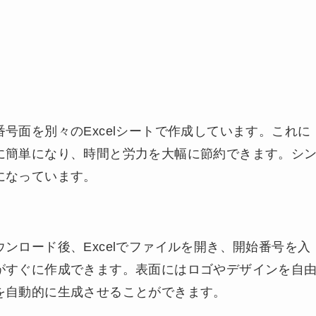
号面を別々のExcelシートで作成しています。これに
に簡単になり、時間と労力を大幅に節約できます。シ
になっています。
ンロード後、Excelでファイルを開き、開始番号を入
がすぐに作成できます。表面にはロゴやデザインを自
を自動的に生成させることができます。