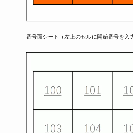
番号面シート（左上のセルに開始番号を入