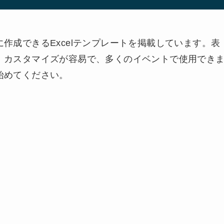
作成できるExcelテンプレートを掲載しています。表
、カスタマイズが容易で、多くのイベントで使用でき
始めてください。