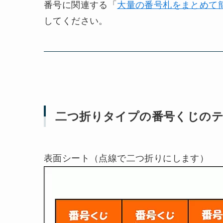
番号に関連する「
大量の番号札をまとめて簡
してください。
二つ折りタイプの番号くじのテ
表面シート（点線で二つ折りにします）