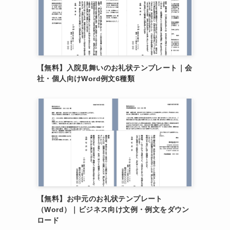
【無料】入院見舞いのお礼状テンプレート｜会
社・個人向けWord例文6種類
【無料】お中元のお礼状テンプレート
（Word）｜ビジネス向け文例・例文をダウン
ロード