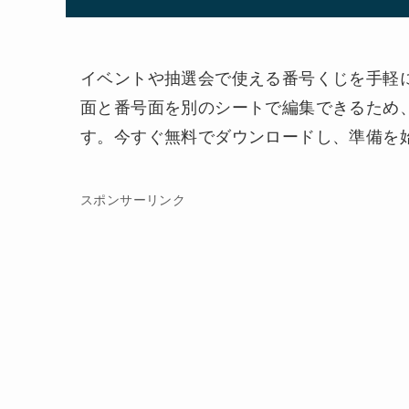
イベントや抽選会で使える番号くじを手軽に
面と番号面を別のシートで編集できるため
す。今すぐ無料でダウンロードし、準備を
スポンサーリンク