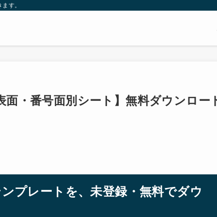
きます。
【表面・番号面別シート】無料ダウンロー
のテンプレートを、未登録・無料でダウ