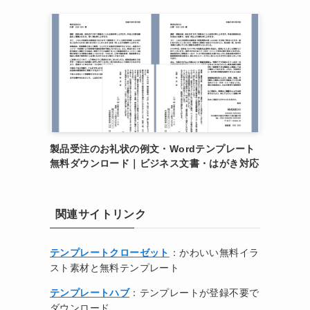
製品受注のお礼状の例文・Wordテンプレート
無料ダウンロード｜ビジネス文書・はがき対応
関連サイトリンク
テンプレートクローゼット
：かわいい無料イラ
スト素材と無料テンプレート
テンプレートハブ
：テンプレートが登録不要で
ダウンロード