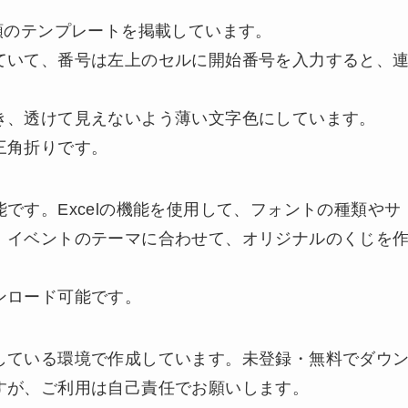
類のテンプレートを掲載しています。
ていて、番号は左上のセルに開始番号を入力すると、
き、透けて見えないよう薄い文字色にしています。
三角折りです。
です。Excelの機能を使用して、フォントの種類やサ
。イベントのテーマに合わせて、オリジナルのくじを
ンロード可能です。
している環境で作成しています。未登録・無料でダウ
すが、ご利用は自己責任でお願いします。