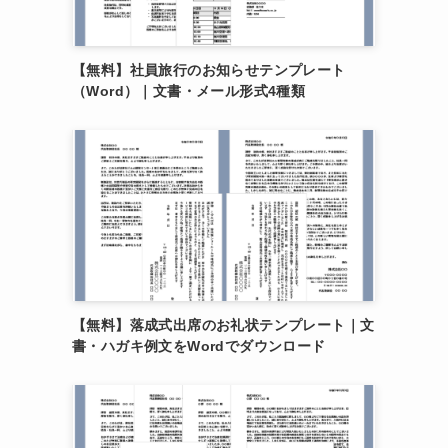
【無料】社員旅行のお知らせテンプレート
（Word）｜文書・メール形式4種類
【無料】落成式出席のお礼状テンプレート｜文
書・ハガキ例文をWordでダウンロード