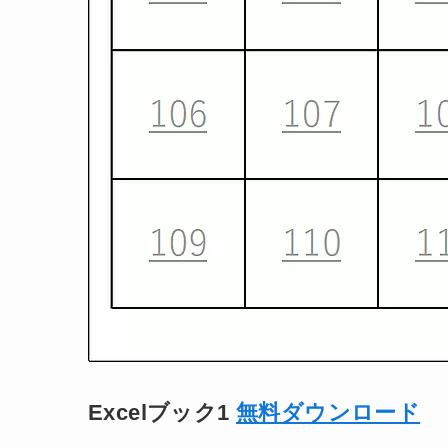
Excelブック1
無料ダウンロード