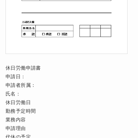
休日労働申請書
申請日：
申請者所属：
氏名：
休日労働日
勤務予定時間
業務内容
申請理由
代休の予定