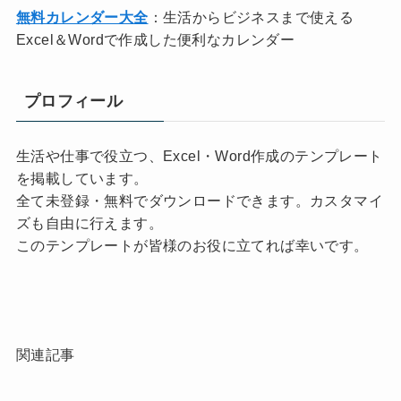
無料カレンダー大全
：生活からビジネスまで使える
Excel＆Wordで作成した便利なカレンダー
プロフィール
生活や仕事で役立つ、Excel・Word作成のテンプレート
を掲載しています。
全て未登録・無料でダウンロードできます。カスタマイ
ズも自由に行えます。
このテンプレートが皆様のお役に立てれば幸いです。
関連記事