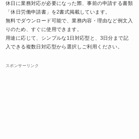
休日に業務対応が必要になった際、事前の申請する書類
「休日労働申請書」を2書式掲載しています。
無料でダウンロード可能で、業務内容・理由など例文入
りのため、すぐに使用できます。
用途に応じて、シンプルな1日対応型と、3日分まで記
入できる複数日対応型から選択しご利用ください。
スポンサーリンク