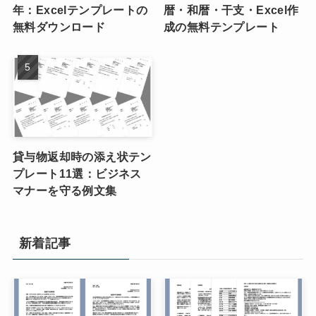
年：Excelテンプレートの
暦・和暦・干支・Excel作
無料ダウンロード
成の無料テンプレート
貸与物返却時の添え状テン
プレート11選：ビジネス
マナーを守る例文集
新着記事