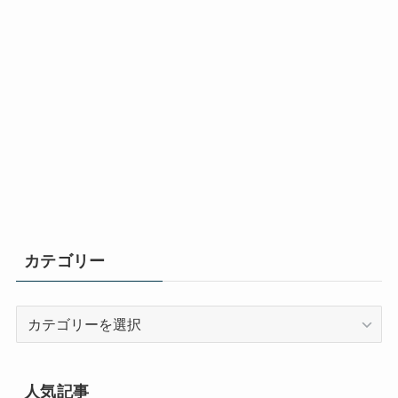
カテゴリー
カ
テ
ゴ
リ
人気記事