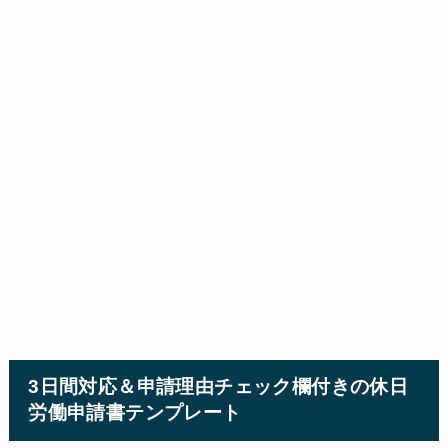
3日間対応＆申請理由チェック欄付きの休日
労働申請書テンプレート