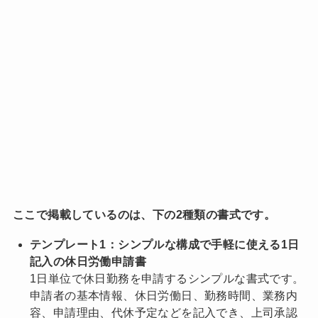
ここで掲載しているのは、下の2種類の書式です。
テンプレート1：シンプルな構成で手軽に使える1日
記入の休日労働申請書
1日単位で休日勤務を申請するシンプルな書式です。
申請者の基本情報、休日労働日、勤務時間、業務内
容、申請理由、代休予定などを記入でき、上司承認