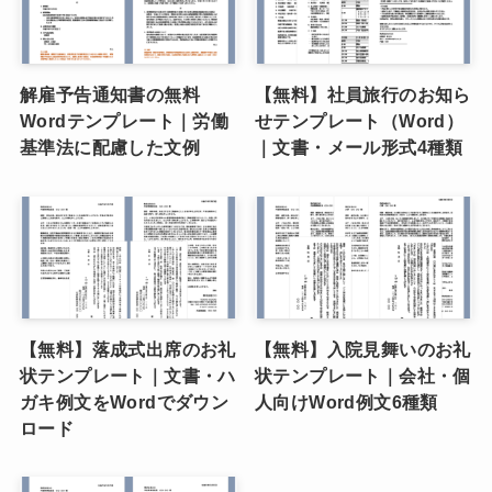
解雇予告通知書の無料
【無料】社員旅行のお知ら
Wordテンプレート｜労働
せテンプレート（Word）
基準法に配慮した文例
｜文書・メール形式4種類
【無料】落成式出席のお礼
【無料】入院見舞いのお礼
状テンプレート｜文書・ハ
状テンプレート｜会社・個
ガキ例文をWordでダウン
人向けWord例文6種類
ロード