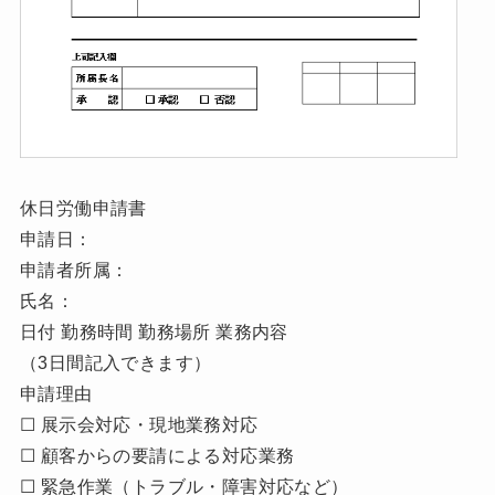
休日労働申請書
申請日：
申請者所属：
氏名：
日付 勤務時間 勤務場所 業務内容
（3日間記入できます）
申請理由
☐ 展示会対応・現地業務対応
☐ 顧客からの要請による対応業務
☐ 緊急作業（トラブル・障害対応など）