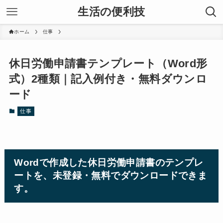
生活の便利技
ホーム
仕事
休日労働申請書テンプレート（Word形
式）2種類｜記入例付き・無料ダウンロ
ード
仕事
Wordで作成した休日労働申請書のテンプレ
ートを、未登録・無料でダウンロードできま
す。