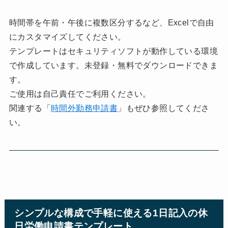
時間帯を午前・午後に複数区分するなど、Excelで自由
にカスタマイズしてください。
テンプレートはセキュリティソフトが動作している環境
で作成しています。未登録・無料でダウンロードできま
す。
ご使用は自己責任でご利用ください。
関連する「
時間外勤務申請書
」もぜひ参照してくださ
い。
シンプルな構成で手軽に使える1日記入の休
日労働申請書テンプレート