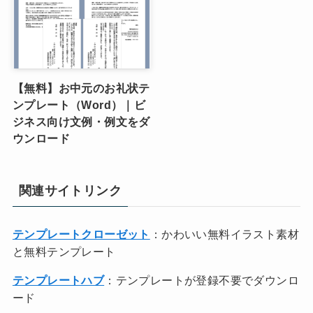
【無料】お中元のお礼状テ
ンプレート（Word）｜ビ
ジネス向け文例・例文をダ
ウンロード
関連サイトリンク
テンプレートクローゼット
：かわいい無料イラスト素材
と無料テンプレート
テンプレートハブ
：テンプレートが登録不要でダウンロ
ード