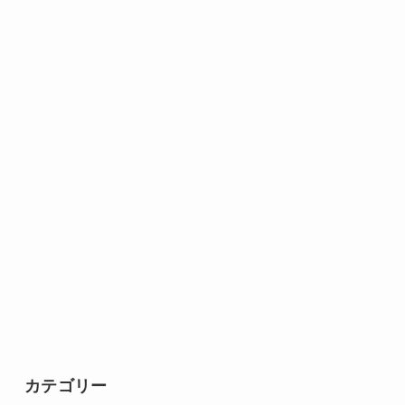
カテゴリー