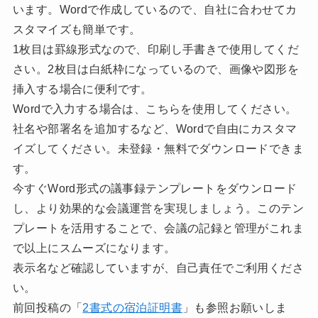
います。Wordで作成しているので、自社に合わせてカ
スタマイズも簡単です。
1枚目は罫線形式なので、印刷し手書きで使用してくだ
さい。2枚目は白紙枠になっているので、画像や図形を
挿入する場合に便利です。
Wordで入力する場合は、こちらを使用してください。
社名や部署名を追加するなど、Wordで自由にカスタマ
イズしてください。未登録・無料でダウンロードできま
す。
今すぐWord形式の議事録テンプレートをダウンロード
し、より効果的な会議運営を実現しましょう。このテン
プレートを活用することで、会議の記録と管理がこれま
で以上にスムーズになります。
表示名など確認していますが、自己責任でご利用くださ
い。
前回投稿の「
2書式の宿泊証明書
」も参照お願いしま