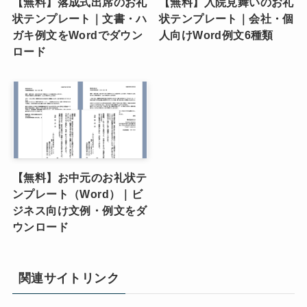
【無料】落成式出席のお礼
【無料】入院見舞いのお礼
状テンプレート｜文書・ハ
状テンプレート｜会社・個
ガキ例文をWordでダウン
人向けWord例文6種類
ロード
【無料】お中元のお礼状テ
ンプレート（Word）｜ビ
ジネス向け文例・例文をダ
ウンロード
関連サイトリンク