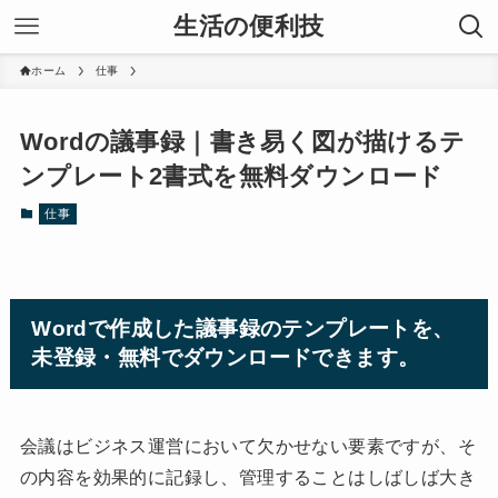
生活の便利技
ホーム
仕事
Wordの議事録｜書き易く図が描けるテ
ンプレート2書式を無料ダウンロード
仕事
Wordで作成した議事録のテンプレートを、
未登録・無料でダウンロードできます。
会議はビジネス運営において欠かせない要素ですが、そ
の内容を効果的に記録し、管理することはしばしば大き