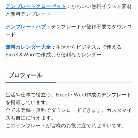
テンプレートクローゼット
：かわいい無料イラスト素材
と無料テンプレート
テンプレートハブ
：テンプレートが登録不要でダウンロ
ード
無料カレンダー大全
：生活からビジネスまで使える
Excel＆Wordで作成した便利なカレンダー
プロフィール
生活や仕事で役立つ、Excel・Word作成のテンプレート
を掲載しています。
全て未登録・無料でダウンロードできます。カスタマイ
ズも自由に行えます。
このテンプレートが皆様のお役に立てれば幸いです。