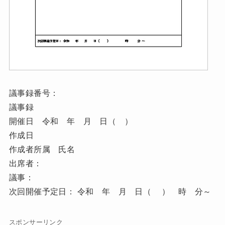
議事録番号：
議事録
開催日 令和 年 月 日（ ）
作成日
作成者所属 氏名
出席者：
議事：
次回開催予定日： 令和 年 月 日（ ） 時 分～
スポンサーリンク