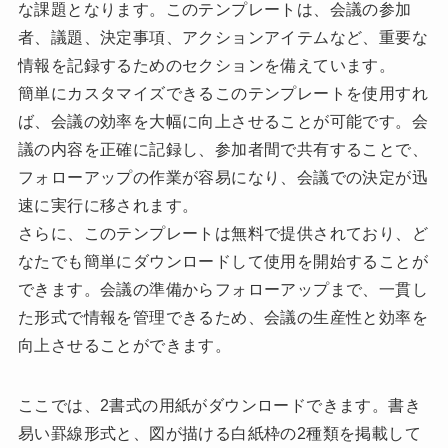
な課題となります。このテンプレートは、会議の参加
者、議題、決定事項、アクションアイテムなど、重要な
情報を記録するためのセクションを備えています。
簡単にカスタマイズできるこのテンプレートを使用すれ
ば、会議の効率を大幅に向上させることが可能です。会
議の内容を正確に記録し、参加者間で共有することで、
フォローアップの作業が容易になり、会議での決定が迅
速に実行に移されます。
さらに、このテンプレートは無料で提供されており、ど
なたでも簡単にダウンロードして使用を開始することが
できます。会議の準備からフォローアップまで、一貫し
た形式で情報を管理できるため、会議の生産性と効率を
向上させることができます。
ここでは、2書式の用紙がダウンロードできます。書き
易い罫線形式と、図が描ける白紙枠の2種類を掲載して