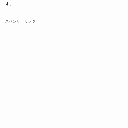
す。
スポンサーリンク