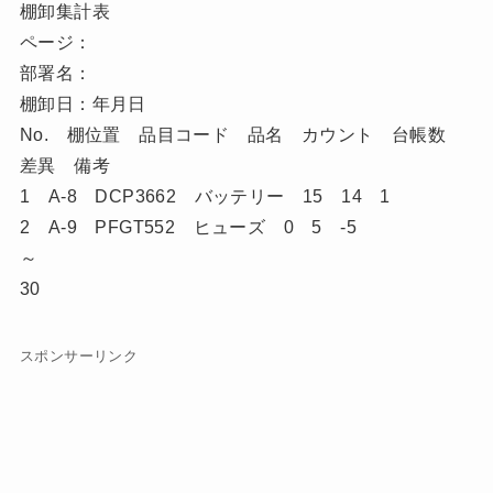
棚卸集計表
ページ：
部署名：
棚卸日：年月日
No. 棚位置 品目コード 品名 カウント 台帳数
差異 備考
1 A-8 DCP3662 バッテリー 15 14 1
2 A-9 PFGT552 ヒューズ 0 5 -5
～
30
スポンサーリンク