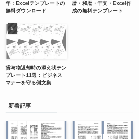
年：Excelテンプレートの
暦・和暦・干支・Excel作
無料ダウンロード
成の無料テンプレート
貸与物返却時の添え状テン
プレート11選：ビジネス
マナーを守る例文集
新着記事