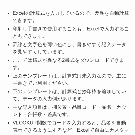
Excelの計算式を入力しているので、差異を自動計算
できます。
印刷し手書きで使用することも、Excelで入力するこ
ともできます。
罫線と文字色を薄い色にし、書きやすく記入データ
を見やすくしています。
ここでは様式が異なる2書式をダウンロードできま
す。
上のテンプレートは、計算式は未入力なので、主に
手書きでご利用ください。
下のテンプレートは、計算式と捺印枠を追加してい
て、データの入力例があります。
主な記入項目は、棚位置・品目コード・品名・カウ
ント・台帳数・差異です。
VLOOKUP関数でコードを入力すると、品名を自動
表示できるようにするなど、Excelで自由にカスタマ