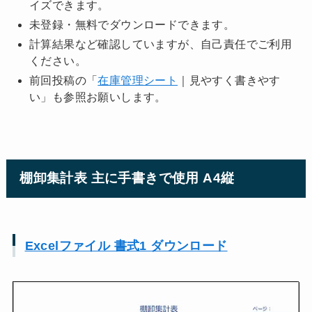
イズできます。
未登録・無料でダウンロードできます。
計算結果など確認していますが、自己責任でご利用
ください。
前回投稿の「
在庫管理シート
｜見やすく書きやす
い」も参照お願いします。
棚卸集計表 主に手書きで使用 A4縦
Excelファイル 書式1 ダウンロード