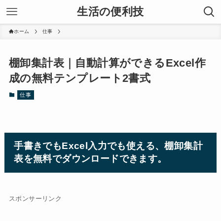
生活の便利技
ホーム
仕事
棚卸集計表｜自動計算ができるExcel作
成の無料テンプレート2書式
仕事
手書きでもExcel入力でも使える、棚卸集計
表を無料でダウンロードできます。
スポンサーリンク