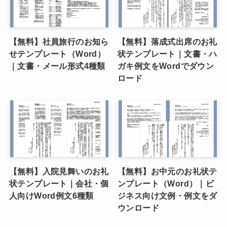
【無料】社員旅行のお知ら
【無料】落成式出席のお礼
せテンプレート（Word）
状テンプレート｜文書・ハ
｜文書・メール形式4種類
ガキ例文をWordでダウン
ロード
【無料】入院見舞いのお礼
【無料】お中元のお礼状テ
状テンプレート｜会社・個
ンプレート（Word）｜ビ
人向けWord例文6種類
ジネス向け文例・例文をダ
ウンロード