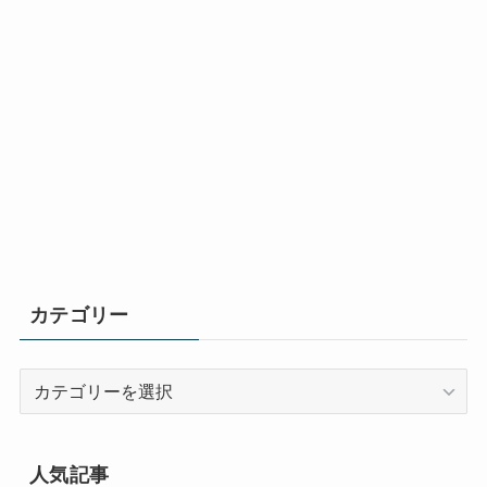
カテゴリー
カ
テ
ゴ
リ
人気記事