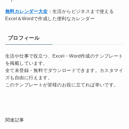
無料カレンダー大全
：生活からビジネスまで使える
Excel＆Wordで作成した便利なカレンダー
プロフィール
生活や仕事で役立つ、Excel・Word作成のテンプレート
を掲載しています。
全て未登録・無料でダウンロードできます。カスタマイ
ズも自由に行えます。
このテンプレートが皆様のお役に立てれば幸いです。
関連記事