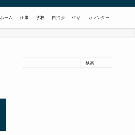
ホーム
仕事
学校
自治会
生活
カレンダー
検索