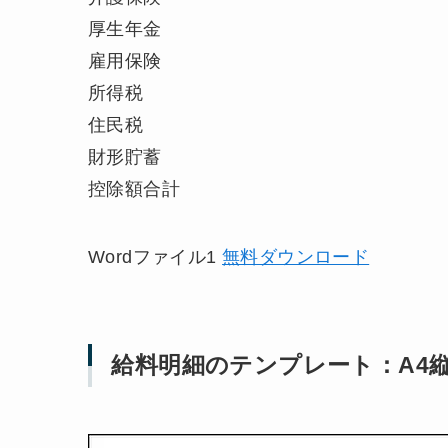
厚生年金
雇用保険
所得税
住民税
財形貯蓄
控除額合計
Wordファイル1
無料ダウンロード
給料明細のテンプレート：A4