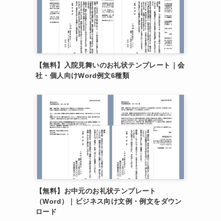
【無料】入院見舞いのお礼状テンプレート｜会
社・個人向けWord例文6種類
【無料】お中元のお礼状テンプレート
（Word）｜ビジネス向け文例・例文をダウン
ロード