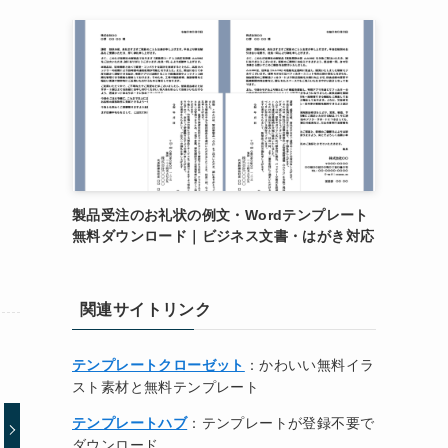
製品受注のお礼状の例文・Wordテンプレート
無料ダウンロード｜ビジネス文書・はがき対応
関連サイトリンク
テンプレートクローゼット
：かわいい無料イラ
スト素材と無料テンプレート
テンプレートハブ
：テンプレートが登録不要で
ダウンロード