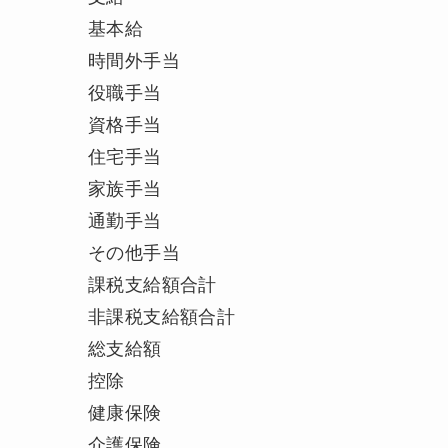
基本給
時間外手当
役職手当
資格手当
住宅手当
家族手当
通勤手当
その他手当
課税支給額合計
非課税支給額合計
総支給額
控除
健康保険
介護保険