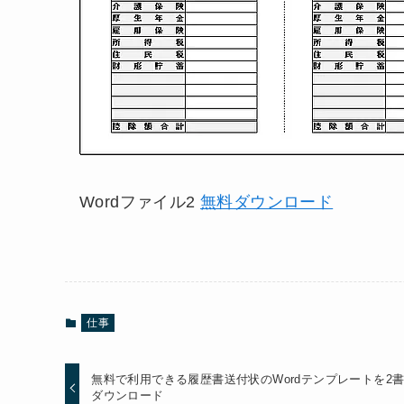
Wordファイル2
無料ダウンロード
仕事
無料で利用できる履歴書送付状のWordテンプレートを2
ダウンロード