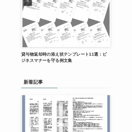
貸与物返却時の添え状テンプレート11選：ビ
ジネスマナーを守る例文集
新着記事