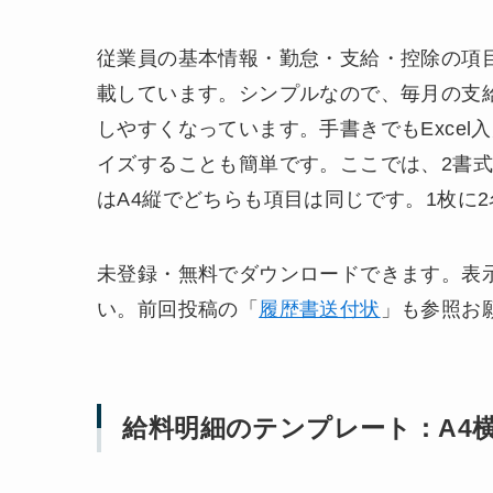
従業員の基本情報・勤怠・支給・控除の項
載しています。シンプルなので、毎月の支
しやすくなっています。手書きでもExce
イズすることも簡単です。ここでは、2書式
はA4縦でどちらも項目は同じです。1枚に
未登録・無料でダウンロードできます。表
い。前回投稿の「
履歴書送付状
」も参照お
給料明細のテンプレート：A4