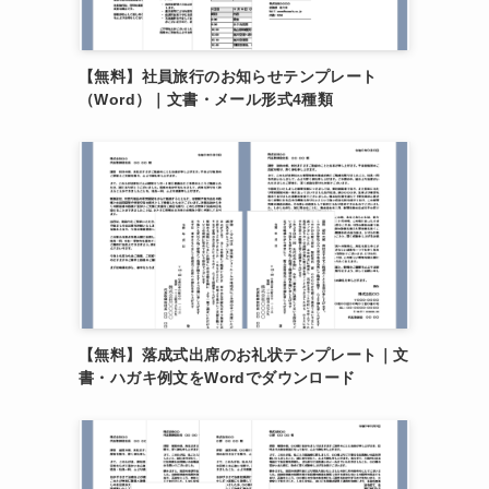
【無料】社員旅行のお知らせテンプレート
（Word）｜文書・メール形式4種類
【無料】落成式出席のお礼状テンプレート｜文
書・ハガキ例文をWordでダウンロード