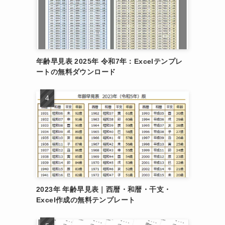
年齢早見表 2025年 令和7年：Excelテンプレ
ートの無料ダウンロード
2023年 年齢早見表｜西暦・和暦・干支・
Excel作成の無料テンプレート