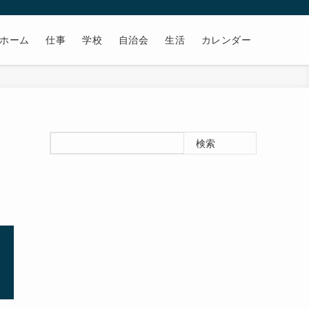
ホーム
仕事
学校
自治会
生活
カレンダー
検索