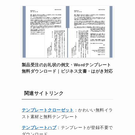
製品受注のお礼状の例文・Wordテンプレート
無料ダウンロード｜ビジネス文書・はがき対応
関連サイトリンク
テンプレートクローゼット
：かわいい無料イラ
スト素材と無料テンプレート
テンプレートハブ
：テンプレートが登録不要で
ダウンロード