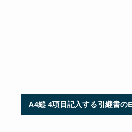
A4縦 4項目記入する引継書のE