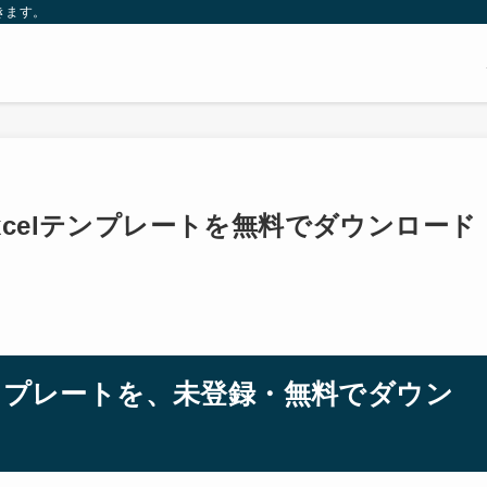
きます。
xcelテンプレートを無料でダウンロード
テンプレートを、未登録・無料でダウン