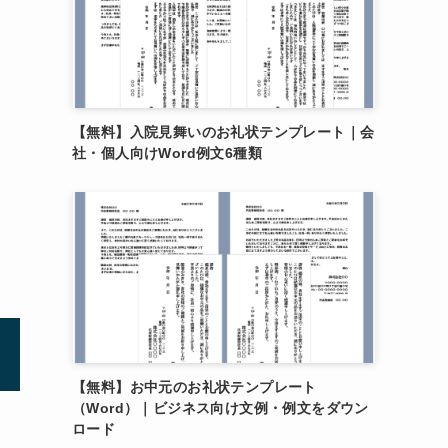
【無料】入院見舞いのお礼状テンプレート｜会
社・個人向けWord例文6種類
【無料】お中元のお礼状テンプレート
（Word）｜ビジネス向け文例・例文をダウン
ロード