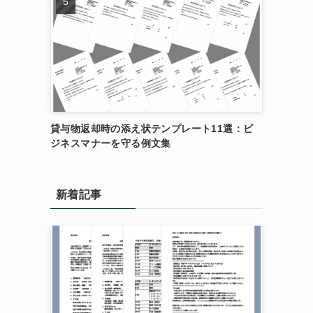
貸与物返却時の添え状テンプレート11選：ビ
ジネスマナーを守る例文集
新着記事