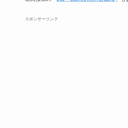
スポンサーリンク