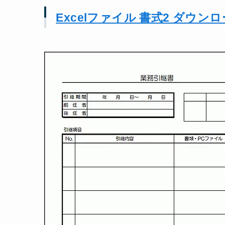
Excelファイル 書式2 ダウン