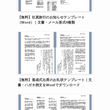
【無料】社員旅行のお知らせテンプレート
（Word）｜文書・メール形式4種類
【無料】落成式出席のお礼状テンプレート｜文
書・ハガキ例文をWordでダウンロード