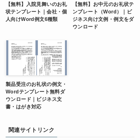
【無料】入院見舞いのお礼
【無料】お中元のお礼状テ
状テンプレート｜会社・個
ンプレート（Word）｜ビ
人向けWord例文6種類
ジネス向け文例・例文をダ
ウンロード
製品受注のお礼状の例文・
Wordテンプレート無料ダ
ウンロード｜ビジネス文
書・はがき対応
関連サイトリンク