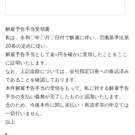
解雇予告手当受領書
私は、令和〇年〇月〇日付で解雇に伴い、労働基準法第
20条の定めに従い、
解雇予告手当として金○円を確かに受領したことをここ
に証明いたします。
なお、上記金額については、会社指定口座への振込済み
であることを確認しております。
本件解雇予告手当の受領をもって、私に対する解雇予告
手当の支払い義務が完了したものと認識いたします。
念のため、今後本件に関し未払い・再請求等の申立ては
一切行いません。
以上