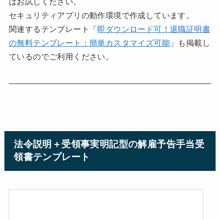
はお試しください。
セキュリティアプリの動作環境で作成しています。
関連するテンプレート「
即ダウンロード可！退職証明書
の無料テンプレート：簡単カスタマイズ可能
」も掲載し
ているのでご利用ください。
法令説明＋受領事実明記型の解雇予告手当受
領書テンプレート