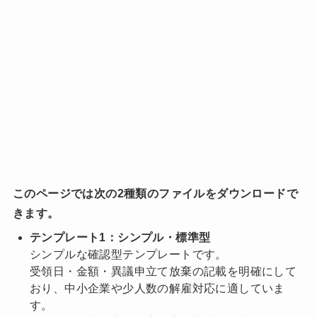
このページでは次の2種類のファイルをダウンロードで
きます。
テンプレート1：シンプル・標準型
シンプルな確認型テンプレートです。
受領日・金額・異議申立て放棄の記載を明確にして
おり、中小企業や少人数の解雇対応に適していま
す。