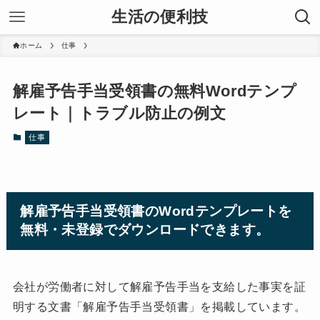
生活の便利技
ホーム
仕事
解雇予告手当受領書の無料Wordテンプ
レート｜トラブル防止の例文
仕事
解雇予告手当受領書のWordテンプレートを
無料・未登録でダウンロードできます。
会社が労働者に対して解雇予告手当を支給した事実を証
明する文書「解雇予告手当受領書」を掲載しています。