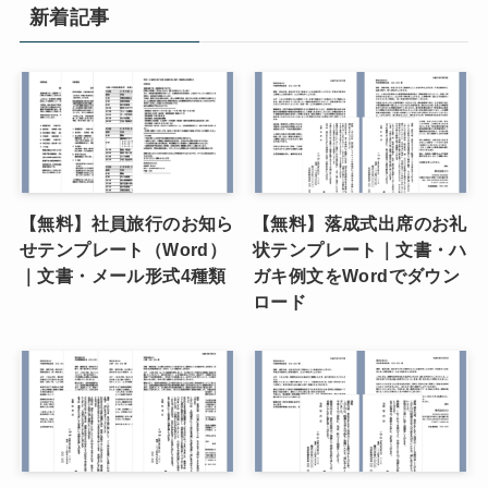
新着記事
【無料】社員旅行のお知ら
【無料】落成式出席のお礼
せテンプレート（Word）
状テンプレート｜文書・ハ
｜文書・メール形式4種類
ガキ例文をWordでダウン
ロード