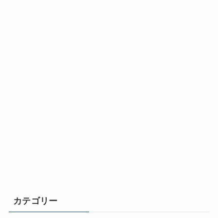
カテゴリー