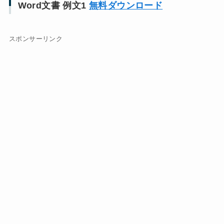
Word文書 例文1
無料ダウンロード
スポンサーリンク