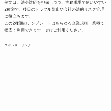
例文は、法令対応を担保しつつ、実務現場で使いやすい
2種類で、後日のトラブル防止や会社の法的リスク管理
に役立ちます。
この2種類のテンプレートはあらゆる企業規模・業種で
幅広く利用できます、ぜひご利用ください。
スポンサーリンク