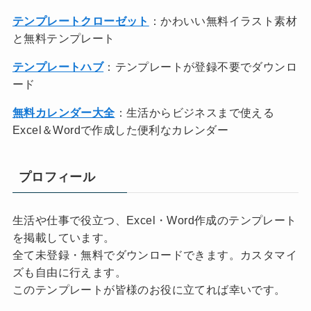
テンプレートクローゼット
：かわいい無料イラスト素材
と無料テンプレート
テンプレートハブ
：テンプレートが登録不要でダウンロ
ード
無料カレンダー大全
：生活からビジネスまで使える
Excel＆Wordで作成した便利なカレンダー
プロフィール
生活や仕事で役立つ、Excel・Word作成のテンプレート
を掲載しています。
全て未登録・無料でダウンロードできます。カスタマイ
ズも自由に行えます。
このテンプレートが皆様のお役に立てれば幸いです。