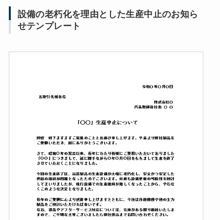
設備の老朽化を理由とした生産中止のお知ら
せテンプレート