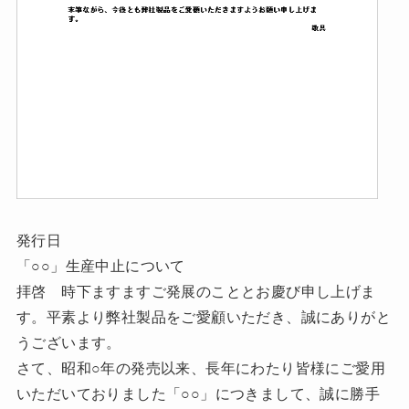
発行日
「○○」生産中止について
拝啓 時下ますますご発展のこととお慶び申し上げま
す。平素より弊社製品をご愛顧いただき、誠にありがと
うございます。
さて、昭和○年の発売以来、長年にわたり皆様にご愛用
いただいておりました「○○」につきまして、誠に勝手