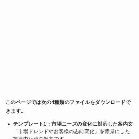
このページでは次の4種類のファイルをダウンロードで
きます。
テンプレート1：市場ニーズの変化に対応した案内文
「市場トレンドやお客様の志向変化」を背景にした
製造中止時の例文です。