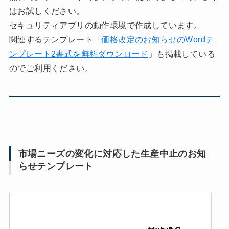
はお試しください。
セキュリティアプリの動作環境で作成しています。
関連するテンプレート「
価格改定のお知らせのWordテ
ンプレート2書式を無料ダウンロード
」も掲載している
のでご利用ください。
市場ニーズの変化に対応した生産中止のお知
らせテンプレート