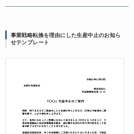
事業戦略転換を理由にした生産中止のお知ら
せテンプレート