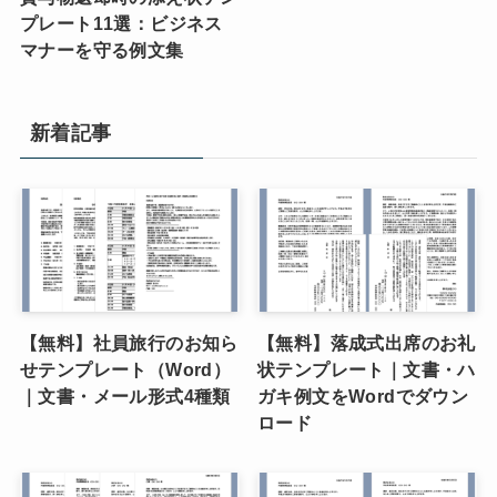
プレート11選：ビジネス
マナーを守る例文集
新着記事
【無料】社員旅行のお知ら
【無料】落成式出席のお礼
せテンプレート（Word）
状テンプレート｜文書・ハ
｜文書・メール形式4種類
ガキ例文をWordでダウン
ロード