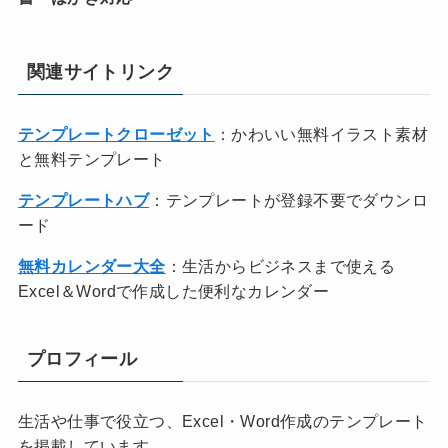
関連サイトリンク
テンプレートクローゼット
：かわいい無料イラスト素材
と無料テンプレート
テンプレートハブ
：テンプレートが登録不要でダウンロ
ード
無料カレンダー大全
：生活からビジネスまで使える
Excel＆Wordで作成した便利なカレンダー
プロフィール
生活や仕事で役立つ、Excel・Word作成のテンプレート
を掲載しています。