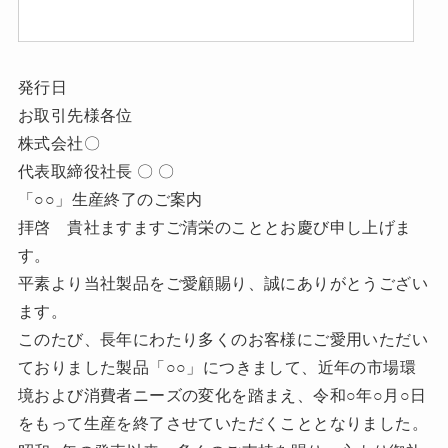
発行日
お取引先様各位
株式会社〇
代表取締役社長 〇 〇
「○○」生産終了のご案内
拝啓 貴社ますますご清栄のこととお慶び申し上げま
す。
平素より当社製品をご愛顧賜り、誠にありがとうござい
ます。
このたび、長年にわたり多くのお客様にご愛用いただい
ておりました製品「○○」につきまして、近年の市場環
境および消費者ニーズの変化を踏まえ、令和○年○月○日
をもって生産を終了させていただくこととなりました。