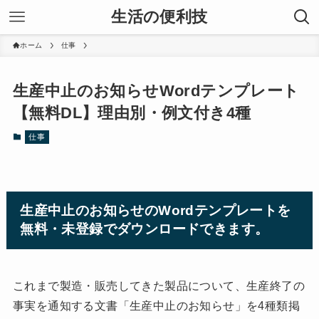
生活の便利技
ホーム
仕事
生産中止のお知らせWordテンプレート
【無料DL】理由別・例文付き4種
仕事
生産中止のお知らせのWordテンプレートを
無料・未登録でダウンロードできます。
これまで製造・販売してきた製品について、生産終了の
事実を通知する文書「生産中止のお知らせ」を4種類掲