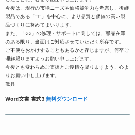
今後は、現行の市場ニーズや価格競争力を考慮し、後継
製品である「□□」を中心に、より品質と価値の高い製
品づくりに努めてまいります。
また、「○○」の修理・サポートに関しては、部品在庫
のある限り、当面はご対応させていただく所存です。
ご不便をおかけすることもあるかと存じますが、何卒ご
理解賜りますようお願い申し上げます。
今後とも変わらぬご支援とご厚情を賜りますよう、心よ
りお願い申し上げます。
敬具
Word文書 書式3
無料ダウンロード