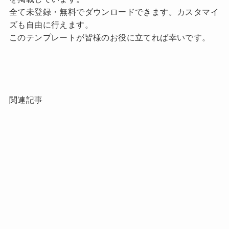
全て未登録・無料でダウンロードできます。カスタマイ
ズも自由に行えます。
このテンプレートが皆様のお役に立てれば幸いです。
関連記事