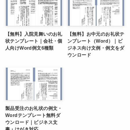
【無料】入院見舞いのお礼
【無料】お中元のお礼状テ
状テンプレート｜会社・個
ンプレート（Word）｜ビ
人向けWord例文6種類
ジネス向け文例・例文をダ
ウンロード
製品受注のお礼状の例文・
Wordテンプレート無料ダ
ウンロード｜ビジネス文
書・はがき対応