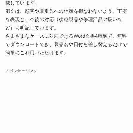
載しています。
例文は、顧客や取引先への信頼を損なわないよう、丁寧
な表現と、今後の対応（後継製品や修理部品の扱いな
ど）も明記しています。
さまざまなケースに対応できるWord文書4種類で、無料
でダウンロードでき、製品名や日付を差し替えるだけで
簡単にご利用いただけます。
スポンサーリンク