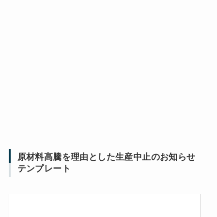
原材料高騰を理由とした生産中止のお知らせ
テンプレート