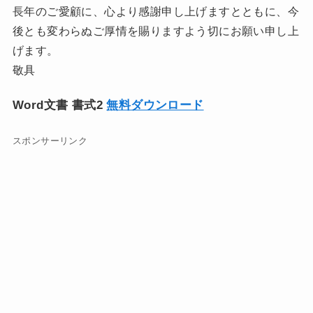
長年のご愛顧に、心より感謝申し上げますとともに、今
後とも変わらぬご厚情を賜りますよう切にお願い申し上
げます。
敬具
Word文書 書式2
無料ダウンロード
スポンサーリンク