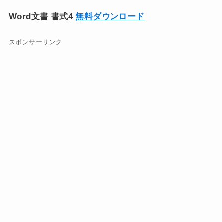
Word文書 書式4
無料ダウンロード
スポンサーリンク