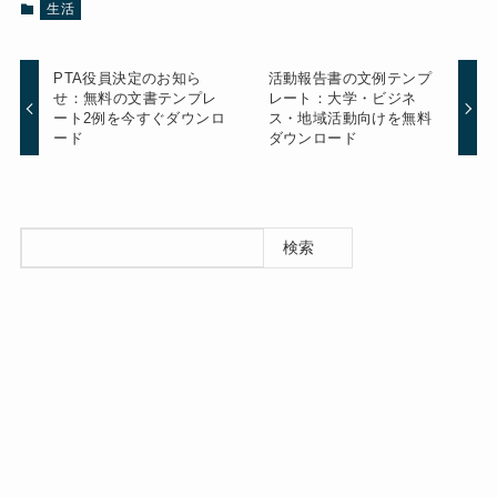
生活
PTA役員決定のお知ら
活動報告書の文例テンプ
せ：無料の文書テンプレ
レート：大学・ビジネ
ート2例を今すぐダウンロ
ス・地域活動向けを無料
ード
ダウンロード
検索