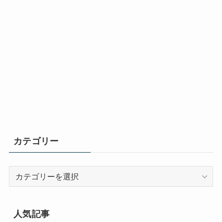
カテゴリー
カ
テ
ゴ
リ
人気記事
ー