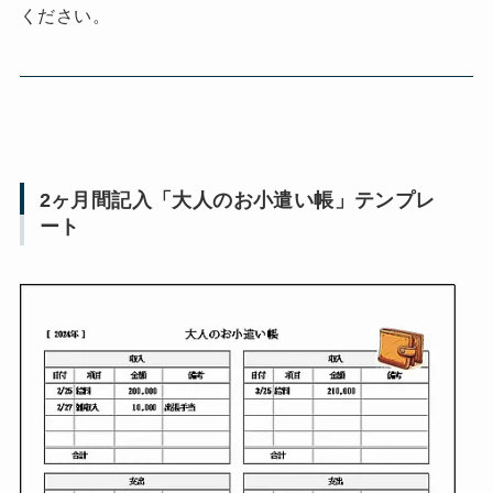
ください。
2ヶ月間記入「大人のお小遣い帳」テンプレ
ート