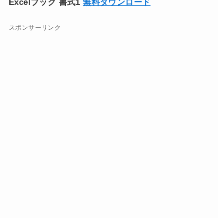
Excelブック 書式1
無料ダウンロード
スポンサーリンク