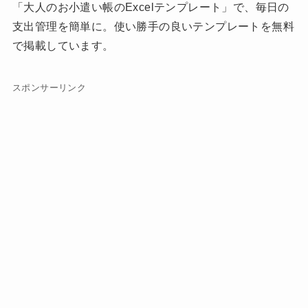
「大人のお小遣い帳のExcelテンプレート」で、毎日の
支出管理を簡単に。使い勝手の良いテンプレートを無料
で掲載しています。
スポンサーリンク