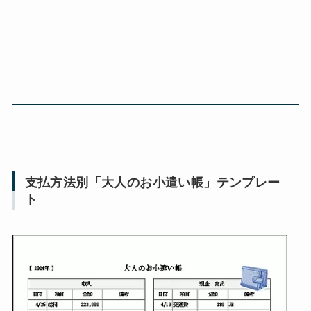
支払方法別「大人のお小遣い帳」テンプレー
ト