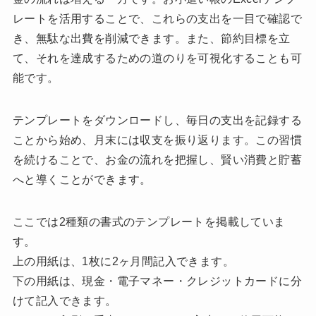
レートを活用することで、これらの支出を一目で確認で
き、無駄な出費を削減できます。また、節約目標を立
て、それを達成するための道のりを可視化することも可
能です。
テンプレートをダウンロードし、毎日の支出を記録する
ことから始め、月末には収支を振り返ります。この習慣
を続けることで、お金の流れを把握し、賢い消費と貯蓄
へと導くことができます。
ここでは2種類の書式のテンプレートを掲載していま
す。
上の用紙は、1枚に2ヶ月間記入できます。
下の用紙は、現金・電子マネー・クレジットカードに分
けて記入できます。