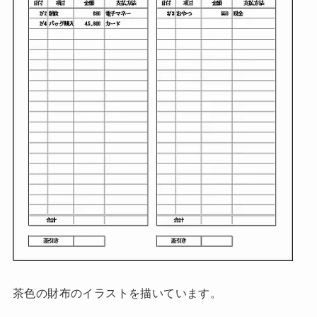
茶色の財布のイラストを描いています。