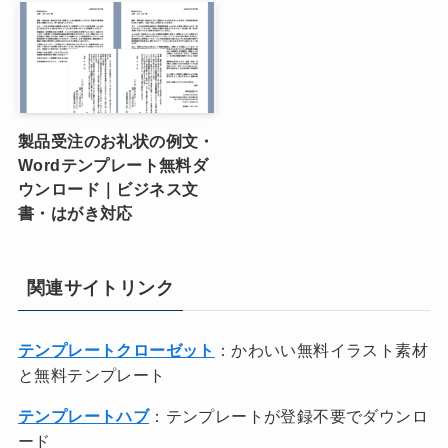
製品受注のお礼状の例文・
Wordテンプレート無料ダ
ウンロード｜ビジネス文
書・はがき対応
関連サイトリンク
テンプレートクローゼット
：かわいい無料イラスト素材
と無料テンプレート
テンプレートハブ
：テンプレートが登録不要でダウンロ
ード