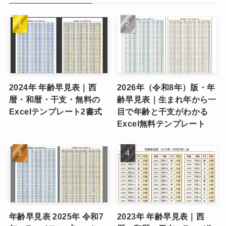
2024年 年齢早見表｜西
2026年（令和8年）版・年
暦・和暦・干支・無料の
齢早見表｜生まれ年から一
Excelテンプレート2書式
目で年齢と干支がわかる
Excel無料テンプレート
年齢早見表 2025年 令和7
2023年 年齢早見表｜西