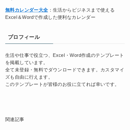
無料カレンダー大全
：生活からビジネスまで使える
Excel＆Wordで作成した便利なカレンダー
プロフィール
生活や仕事で役立つ、Excel・Word作成のテンプレート
を掲載しています。
全て未登録・無料でダウンロードできます。カスタマイ
ズも自由に行えます。
このテンプレートが皆様のお役に立てれば幸いです。
関連記事