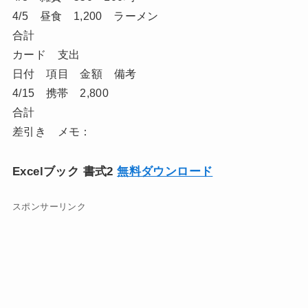
4/5 昼食 1,200 ラーメン
合計
カード 支出
日付 項目 金額 備考
4/15 携帯 2,800
合計
差引き メモ：
Excelブック 書式2
無料ダウンロード
スポンサーリンク