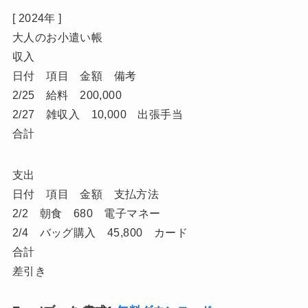
[ 2024年 ]
大人のお小遣い帳
収入
日付 項目 金額 備考
2/25 給料 200,000
2/27 雑収入 10,000 出張手当
合計
支出
日付 項目 金額 支払方法
2/2 朝食 680 電子マネー
2/4 バッグ購入 45,800 カード
合計
差引き