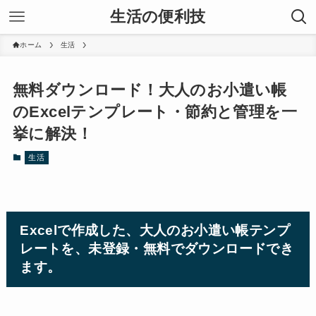
生活の便利技
ホーム
生活
無料ダウンロード！大人のお小遣い帳
のExcelテンプレート・節約と管理を一
挙に解決！
生活
Excelで作成した、大人のお小遣い帳テンプ
レートを、未登録・無料でダウンロードでき
ます。