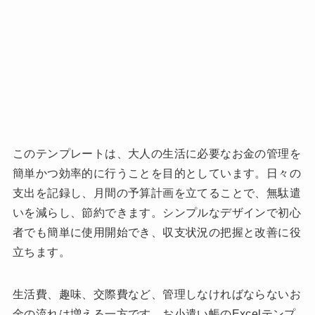
このテンプレートは、大人の生活に必要なお金の管理を
簡単かつ効率的に行うことを目的としています。日々の
支出を記録し、月間の予算計画を立てることで、無駄遣
いを減らし、節約できます。シンプルなデザインで初心
者でも簡単に使用開始でき、収支状況の把握と改善に役
立ちます。
生活費、趣味、交際費など、管理しなければならないお
金の流れは増える一方です。お小遣い帳のExcelテンプ