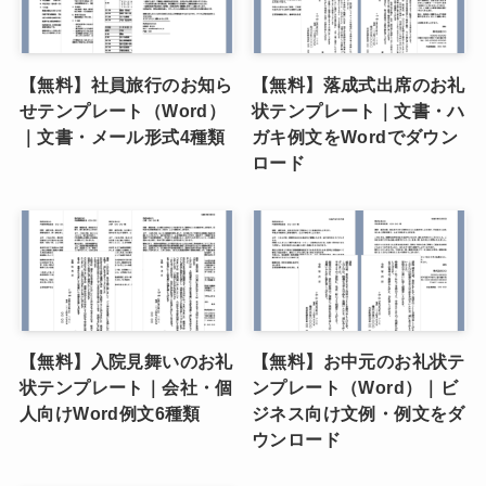
【無料】社員旅行のお知ら
【無料】落成式出席のお礼
せテンプレート（Word）
状テンプレート｜文書・ハ
｜文書・メール形式4種類
ガキ例文をWordでダウン
ロード
【無料】入院見舞いのお礼
【無料】お中元のお礼状テ
状テンプレート｜会社・個
ンプレート（Word）｜ビ
人向けWord例文6種類
ジネス向け文例・例文をダ
ウンロード