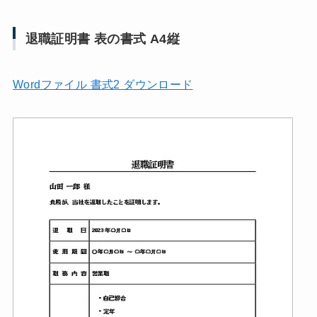
退職証明書 表の書式 A4縦
Wordファイル 書式2 ダウンロード