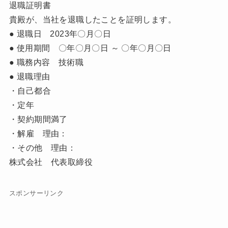
退職証明書
貴殿が、当社を退職したことを証明します。
● 退職日 2023年〇月〇日
● 使用期間 〇年〇月〇日 ～ 〇年〇月〇日
● 職務内容 技術職
● 退職理由
・自己都合
・定年
・契約期間満了
・解雇 理由：
・その他 理由：
株式会社 代表取締役
スポンサーリンク