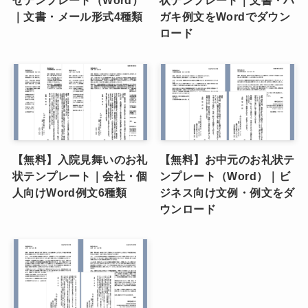
せテンプレート（Word）
状テンプレート｜文書・ハ
｜文書・メール形式4種類
ガキ例文をWordでダウン
ロード
【無料】入院見舞いのお礼
【無料】お中元のお礼状テ
状テンプレート｜会社・個
ンプレート（Word）｜ビ
人向けWord例文6種類
ジネス向け文例・例文をダ
ウンロード