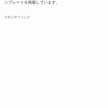
ンプレートを掲載しています。
スポンサーリンク