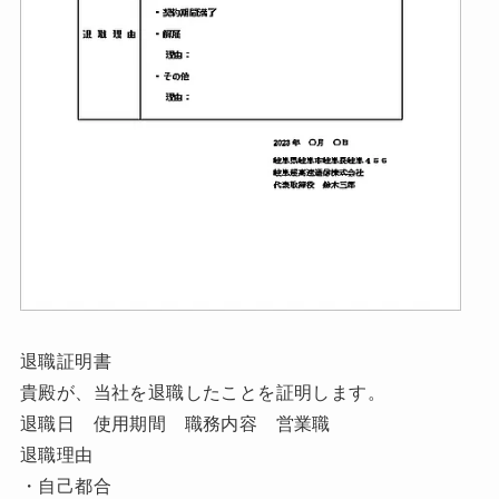
退職証明書
貴殿が、当社を退職したことを証明します。
退職日 使用期間 職務内容 営業職
退職理由
・自己都合