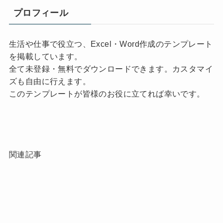
プロフィール
生活や仕事で役立つ、Excel・Word作成のテンプレート
を掲載しています。
全て未登録・無料でダウンロードできます。カスタマイ
ズも自由に行えます。
このテンプレートが皆様のお役に立てれば幸いです。
関連記事