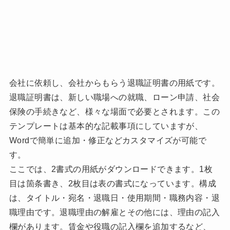
会社に依頼し、会社からもらう退職証明書の用紙です。
退職証明書は、新しい職場への就職、ローン申請、社会
保険の手続きなど、様々な場面で必要とされます。この
テンプレートは基本的な記載事項にしていますが、
Wordで簡単に追加・修正などカスタマイズが可能で
す。
ここでは、2書式の用紙がダウンロードできます。1枚
目は箇条書き、2枚目は表の書式になっています。構成
は、タイトル・宛名・退職日・使用期間・職務内容・退
職理由です。退職理由の解雇とその他には、理由の記入
欄があります。賃金や役職の記入欄を追加するなど、