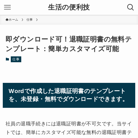
生活の便利技
ホーム
仕事
即ダウンロード可！退職証明書の無料テ
ンプレート：簡単カスタマイズ可能
仕事
Wordで作成した退職証明書のテンプレート
を、未登録・無料でダウンロードできます。
社員の退職手続きには退職証明書が不可欠です。当サイ
トでは、簡単にカスタマイズ可能な無料の退職証明書テ