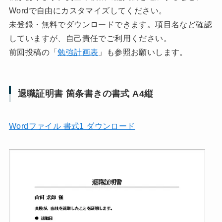
Wordで自由にカスタマイズしてください。
未登録・無料でダウンロードできます。項目名など確認
していますが、自己責任でご利用ください。
前回投稿の「
勉強計画表
」も参照お願いします。
退職証明書 箇条書きの書式 A4縦
Wordファイル 書式1 ダウンロード