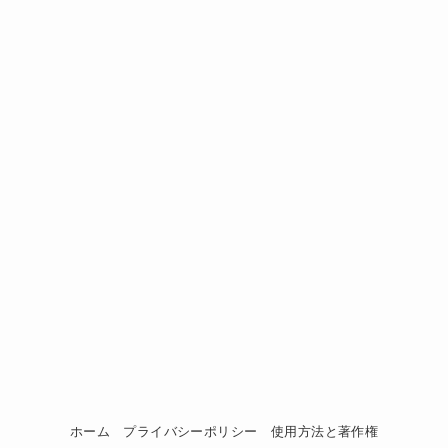
ホーム
プライバシーポリシー
使用方法と著作権