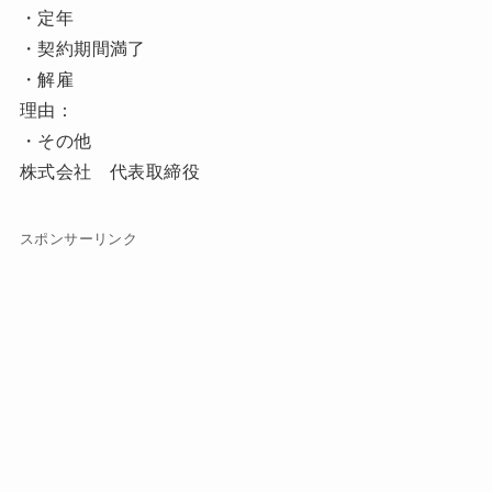
・定年
・契約期間満了
・解雇
理由：
・その他
株式会社 代表取締役
スポンサーリンク