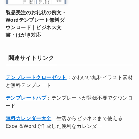
製品受注のお礼状の例文・
Wordテンプレート無料ダ
ウンロード｜ビジネス文
書・はがき対応
関連サイトリンク
テンプレートクローゼット
：かわいい無料イラスト素材
と無料テンプレート
テンプレートハブ
：テンプレートが登録不要でダウンロ
ード
無料カレンダー大全
：生活からビジネスまで使える
Excel＆Wordで作成した便利なカレンダー