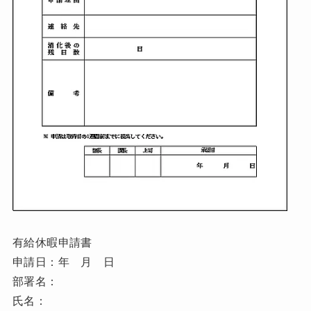
有給休暇申請書
申請日：年 月 日
部署名：
氏名：