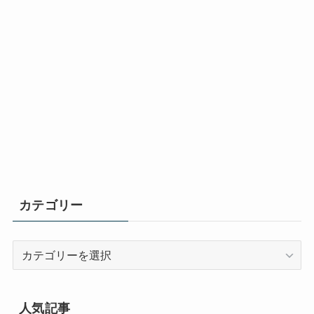
カテゴリー
カ
テ
ゴ
リ
人気記事