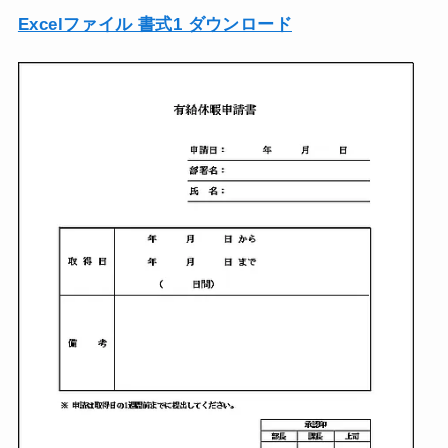
Excelファイル 書式1 ダウンロード