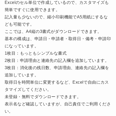
Excelのセル単位で作成しているので、カスタマイズも
簡単ですぐに使用できます。
記入量も少ないので、縮小印刷機能でA5用紙にするな
ども可能です。
ここでは、A4縦の3書式がダウンロードできます。
基本の構成は、申請日・申請者・取得日・備考・申請印
になっています。
1枚目：もっともシンプルな書式
2枚目：申請理由と連絡先の記入欄を追加しています。
3枚目：消化後の残日数、申請理由、連絡先の記入欄を
追加しています。
取得日を時間単位に変更するなど、Excelで自由にカス
タマイズしてください。
未登録・無料でダウンロードできます。
表示名など確認していますが、自己責任でご利用くださ
い。