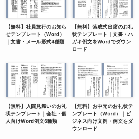
【無料】社員旅行のお知ら
【無料】落成式出席のお礼
せテンプレート（Word）
状テンプレート｜文書・ハ
｜文書・メール形式4種類
ガキ例文をWordでダウン
ロード
【無料】入院見舞いのお礼
【無料】お中元のお礼状テ
状テンプレート｜会社・個
ンプレート（Word）｜ビ
人向けWord例文6種類
ジネス向け文例・例文をダ
ウンロード