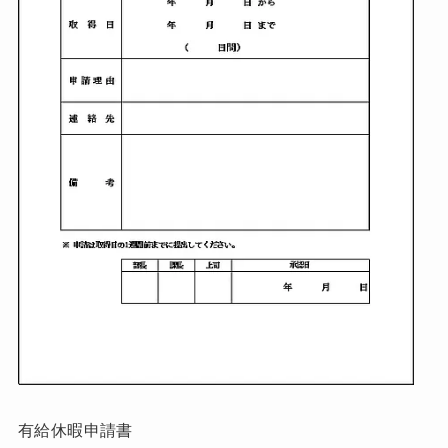
有給休暇申請書