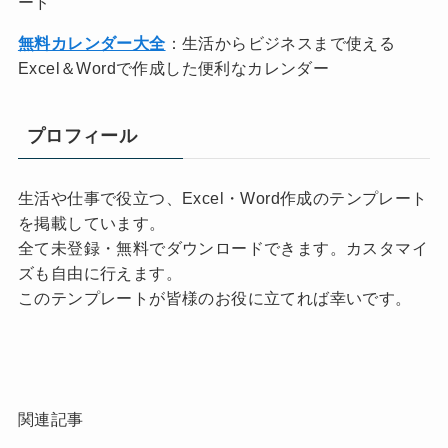
ード
無料カレンダー大全
：生活からビジネスまで使える
Excel＆Wordで作成した便利なカレンダー
プロフィール
生活や仕事で役立つ、Excel・Word作成のテンプレート
を掲載しています。
全て未登録・無料でダウンロードできます。カスタマイ
ズも自由に行えます。
このテンプレートが皆様のお役に立てれば幸いです。
関連記事