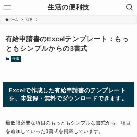
生活の便利技
ホーム
仕事
有給申請書のExcelテンプレート：もっ
ともシンプルからの3書式
仕事
Excelで作成した有給申請書のテンプレート
を、未登録・無料でダウンロードできます。
最低限必要な項目のもっともシンプルな書式から、項目
を追加していった3書式を掲載しています。