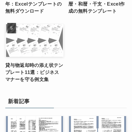
年：Excelテンプレートの
暦・和暦・干支・Excel作
無料ダウンロード
成の無料テンプレート
貸与物返却時の添え状テン
プレート11選：ビジネス
マナーを守る例文集
新着記事