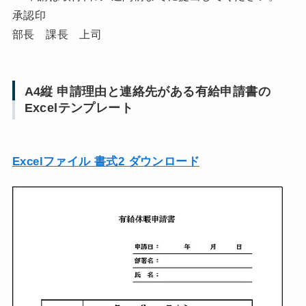
承認印
部長 課長 上司
A4縦 申請理由と連絡先がある有給申請書の
Excelテンプレート
Excelファイル 書式2 ダウンロード