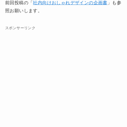
前回投稿の「
社内向けおしゃれデザインの企画書
」も参
照お願いします。
スポンサーリンク