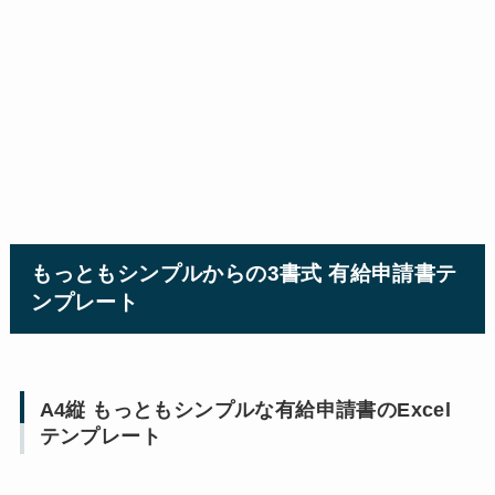
もっともシンプルからの3書式 有給申請書テ
ンプレート
A4縦 もっともシンプルな有給申請書のExcel
テンプレート