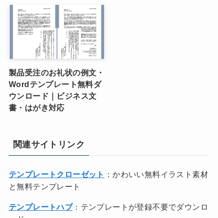
製品受注のお礼状の例文・
Wordテンプレート無料ダ
ウンロード｜ビジネス文
書・はがき対応
関連サイトリンク
テンプレートクローゼット
：かわいい無料イラスト素材
と無料テンプレート
テンプレートハブ
：テンプレートが登録不要でダウンロ