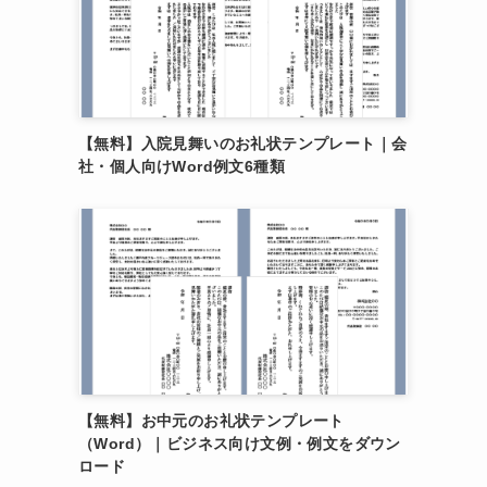
【無料】入院見舞いのお礼状テンプレート｜会
社・個人向けWord例文6種類
【無料】お中元のお礼状テンプレート
（Word）｜ビジネス向け文例・例文をダウン
ロード