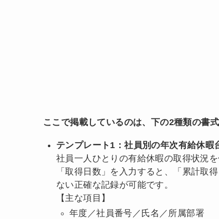
ここで掲載しているのは、下の2種類の書
テンプレート1：社員別の年次有給休暇台
社員一人ひとりの有給休暇の取得状況を
「取得日数」を入力すると、「累計取得
ない正確な記録が可能です。
【主な項目】
年度／社員番号／氏名／所属部署