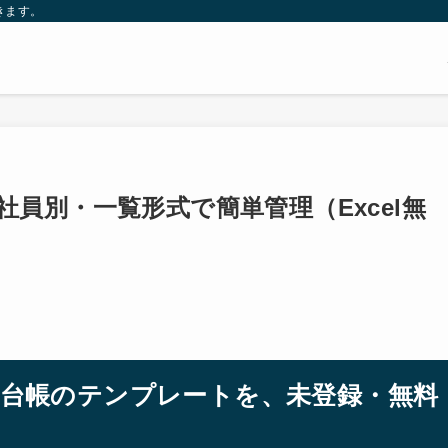
きます。
員別・一覧形式で簡単管理（Excel無
休暇台帳のテンプレートを、未登録・無料