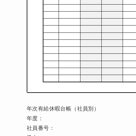
年次有給休暇台帳（社員別）
年度：
社員番号：