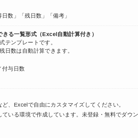
得日数」「残日数」「備考」
きる一覧形式（Excel自動計算付き）
式テンプレートです。
残日数は自動計算できます。
／付与日数
ど、Excelで自由にカスタマイズしてください。
している環境で作成しています。未登録・無料でダウ