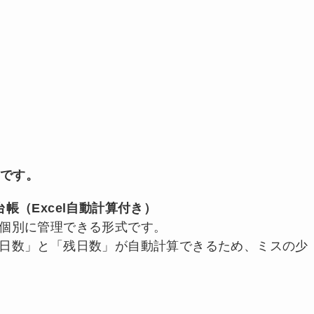
式です。
帳（Excel自動計算付き）
個別に管理できる形式です。
日数」と「残日数」が自動計算できるため、ミスの少