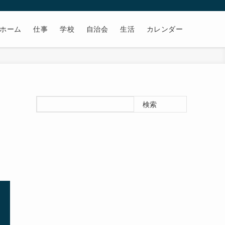
ホーム
仕事
学校
自治会
生活
カレンダー
検索