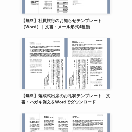
【無料】社員旅行のお知らせテンプレート
（Word）｜文書・メール形式4種類
【無料】落成式出席のお礼状テンプレート｜文
書・ハガキ例文をWordでダウンロード