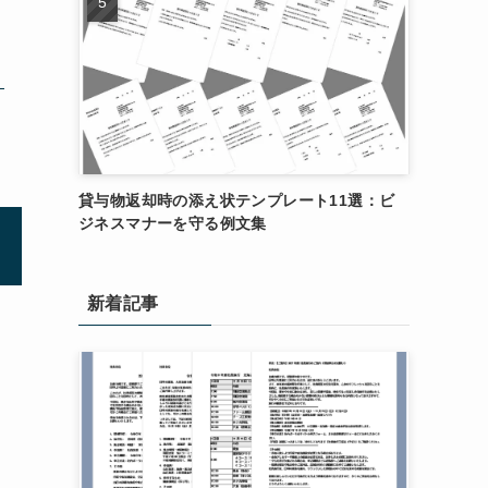
貸与物返却時の添え状テンプレート11選：ビ
ジネスマナーを守る例文集
新着記事