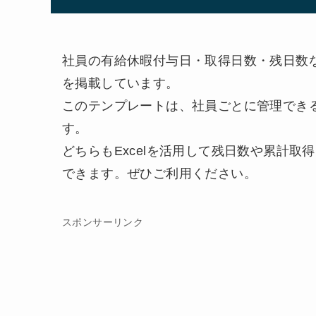
社員の有給休暇付与日・取得日数・残日数
を掲載しています。
このテンプレートは、社員ごとに管理でき
す。
どちらもExcelを活用して残日数や累計
できます。ぜひご利用ください。
スポンサーリンク