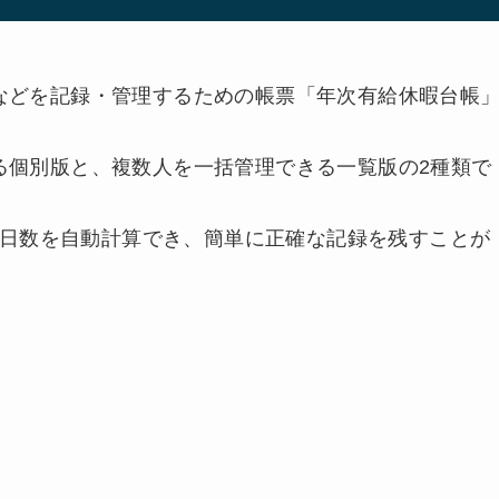
などを記録・管理するための帳票「年次有給休暇台帳
る個別版と、複数人を一括管理できる一覧版の2種類で
取得日数を自動計算でき、簡単に正確な記録を残すことが