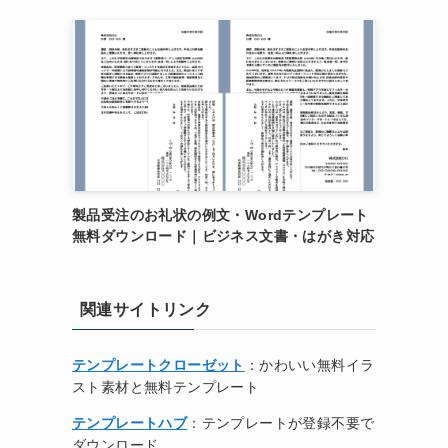
製品受注のお礼状の例文・Wordテンプレート
無料ダウンロード｜ビジネス文書・はがき対応
関連サイトリンク
テンプレートクローゼット
：かわいい無料イラ
スト素材と無料テンプレート
テンプレートハブ
：テンプレートが登録不要で
ダウンロード