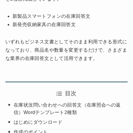
新製品スマートフォンの在庫回答文
新発売収納家具の在庫回答文
いずれもビジネス文書としてそのまま利用できる形式に
なっており、商品名や数量を変更するだけで、さまざま
な業界の在庫回答文として活用できます。
目次
在庫状況問い合わせへの回答文（在庫照会への返
信）Wordテンプレート2種類
はじめにダウンロード
作成のポイント