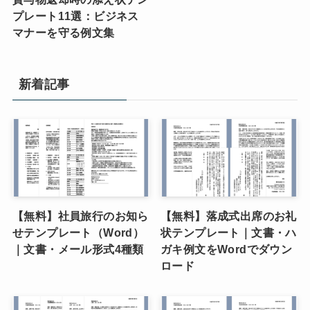
プレート11選：ビジネス
マナーを守る例文集
新着記事
【無料】社員旅行のお知ら
【無料】落成式出席のお礼
せテンプレート（Word）
状テンプレート｜文書・ハ
｜文書・メール形式4種類
ガキ例文をWordでダウン
ロード