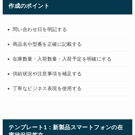
作成のポイント
問い合わせ日を明記する
商品名や型番を正確に記載する
在庫数量・入荷数量・入荷予定を明確にする
供給状況や注意事項を補足する
丁寧なビジネス表現を使用する
テンプレート1：新製品スマートフォンの在