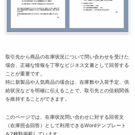
取引先から商品の在庫状況について問い合わせを受けた
場合、正確な情報を丁寧なビジネス文書として回答する
ことが重要です。
特に新製品や人気商品の場合は、在庫数や入荷予定、供
給状況などを明確に伝えることで、取引先との信頼関係
を維持することができます。
このページでは、在庫状況問い合わせに対する回答文
（在庫照会回答）として利用できるWordテンプレート
を2種類掲載しています。