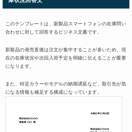
庫状況回答文
このテンプレートは、新製品スマートフォンの在庫問い
合わせに対して回答するビジネス文書です。
新製品の発売直後は注文が集中することが多いため、現
在の在庫状況や次回入荷予定を明確に伝えることが重要
になります。
また、特定カラーやモデルの納期遅延など、取引先が気
になる情報も補足する構成になっています。