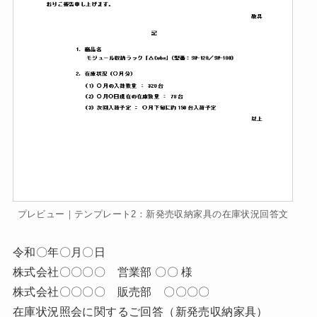
プレビュー｜テンプレート2：新発売収納家具の在庫状況回答文
令和〇年〇月〇日
株式会社〇〇〇〇 営業部 〇〇 様
株式会社〇〇〇〇 販売部 〇〇〇〇
在庫状況照会に関するご回答（新発売収納家具）