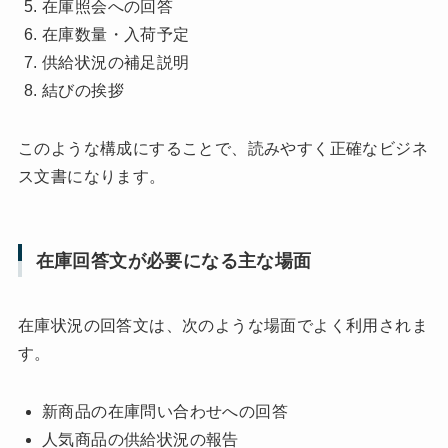
在庫照会への回答
在庫数量・入荷予定
供給状況の補足説明
結びの挨拶
このような構成にすることで、読みやすく正確なビジネ
ス文書になります。
在庫回答文が必要になる主な場面
在庫状況の回答文は、次のような場面でよく利用されま
す。
新商品の在庫問い合わせへの回答
人気商品の供給状況の報告