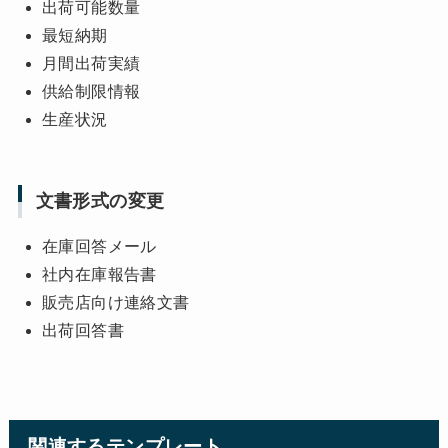
出荷可能数量
最短納期
月間出荷実績
供給制限情報
生産状況
文書形式の変更
在庫回答メール
社内在庫報告書
販売店向け連絡文書
出荷回答書
関連するテンプレート