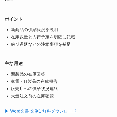
ポイント
新商品の供給状況を説明
在庫数量と入荷予定を明確に記載
納期遅延などの注意事項を補足
主な用途
新製品の在庫回答
家電・IT製品の在庫報告
販売店への供給状況連絡
大量注文前の在庫確認
▶ Word文書 文例1 無料ダウンロード