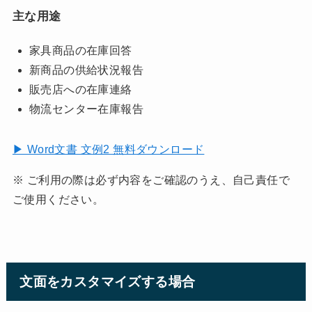
主な用途
家具商品の在庫回答
新商品の供給状況報告
販売店への在庫連絡
物流センター在庫報告
▶ Word文書 文例2 無料ダウンロード
※ ご利用の際は必ず内容をご確認のうえ、自己責任で
ご使用ください。
文面をカスタマイズする場合