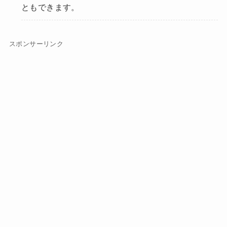
ともできます。
スポンサーリンク