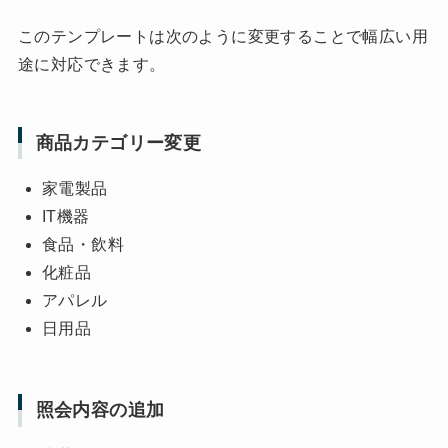
このテンプレートは次のように変更することで幅広い用
途に対応できます。
商品カテゴリー変更
家電製品
IT機器
食品・飲料
化粧品
アパレル
日用品
照会内容の追加