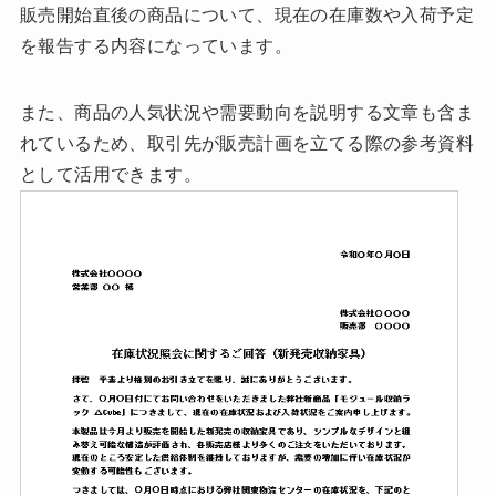
販売開始直後の商品について、現在の在庫数や入荷予定
を報告する内容になっています。
また、商品の人気状況や需要動向を説明する文章も含ま
れているため、取引先が販売計画を立てる際の参考資料
として活用できます。