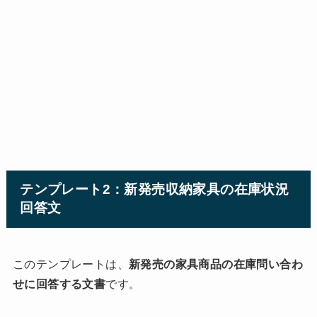
テンプレート2：新発売収納家具の在庫状況
回答文
このテンプレートは、
新発売の家具商品の在庫問い合わ
せに回答する文書
です。