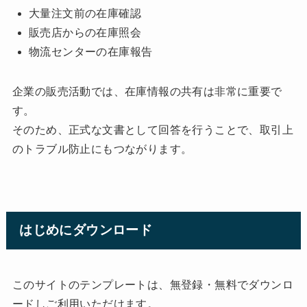
大量注文前の在庫確認
販売店からの在庫照会
物流センターの在庫報告
企業の販売活動では、在庫情報の共有は非常に重要で
す。
そのため、正式な文書として回答を行うことで、取引上
のトラブル防止にもつながります。
はじめにダウンロード
このサイトのテンプレートは、無登録・無料でダウンロ
ードしご利用いただけます。