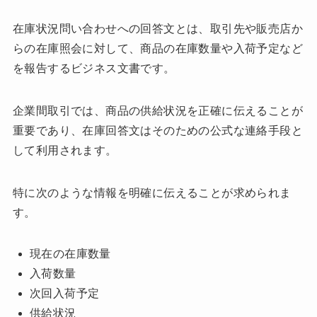
在庫状況問い合わせへの回答文とは、取引先や販売店か
らの在庫照会に対して、商品の在庫数量や入荷予定など
を報告するビジネス文書です。
企業間取引では、商品の供給状況を正確に伝えることが
重要であり、在庫回答文はそのための公式な連絡手段と
して利用されます。
特に次のような情報を明確に伝えることが求められま
す。
現在の在庫数量
入荷数量
次回入荷予定
供給状況