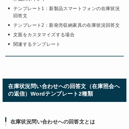
テンプレート1：新製品スマートフォンの在庫状況
回答文
テンプレート2：新発売収納家具の在庫状況回答文
文面をカスタマイズする場合
関連するテンプレート
在庫状況問い合わせへの回答文（在庫照会へ
の返信）Wordテンプレート2種類
在庫状況問い合わせへの回答文とは