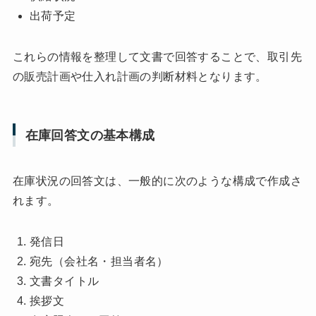
出荷予定
これらの情報を整理して文書で回答することで、取引先
の販売計画や仕入れ計画の判断材料となります。
在庫回答文の基本構成
在庫状況の回答文は、一般的に次のような構成で作成さ
れます。
発信日
宛先（会社名・担当者名）
文書タイトル
挨拶文