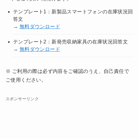
テンプレート1：新製品スマートフォンの在庫状況回
答文
→
無料ダウンロード
テンプレート2：新発売収納家具の在庫状況回答文
→
無料ダウンロード
※ ご利用の際は必ず内容をご確認のうえ、自己責任で
ご使用ください。
スポンサーリンク