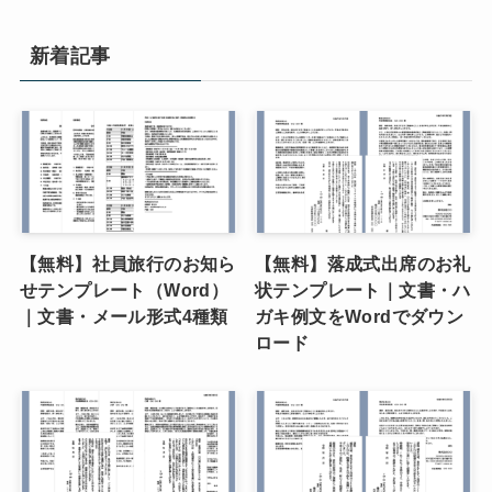
新着記事
【無料】社員旅行のお知ら
【無料】落成式出席のお礼
せテンプレート（Word）
状テンプレート｜文書・ハ
｜文書・メール形式4種類
ガキ例文をWordでダウン
ロード