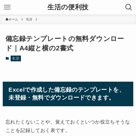
生活の便利技
ホーム
生活
備忘録テンプレートの無料ダウンロー
ド｜A4縦と横の2書式
生活
Excelで作成した備忘録のテンプレートを、
未登録・無料でダウンロードできます。
忘れたくないことや、覚えておくといつか役立ちそうな
ことを記録しておく表です。