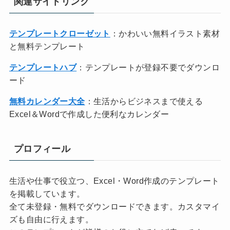
関連サイトリンク
テンプレートクローゼット
：かわいい無料イラスト素材
と無料テンプレート
テンプレートハブ
：テンプレートが登録不要でダウンロ
ード
無料カレンダー大全
：生活からビジネスまで使える
Excel＆Wordで作成した便利なカレンダー
プロフィール
生活や仕事で役立つ、Excel・Word作成のテンプレート
を掲載しています。
全て未登録・無料でダウンロードできます。カスタマイ
ズも自由に行えます。