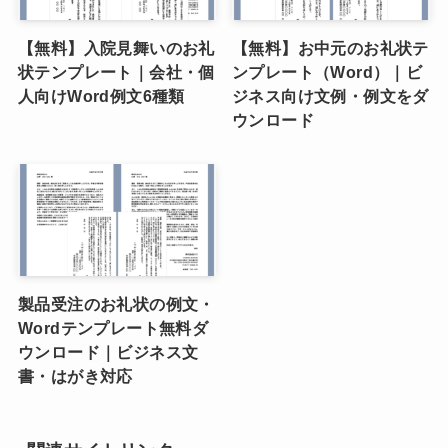
【無料】入院見舞いのお礼
【無料】お中元のお礼状テ
状テンプレート｜会社・個
ンプレート（Word）｜ビ
人向けWord例文6種類
ジネス向け文例・例文をダ
ウンロード
製品受注のお礼状の例文・
Wordテンプレート無料ダ
ウンロード｜ビジネス文
書・はがき対応