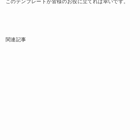
このテンプレートが皆様のお役に立てれば幸いです。
関連記事