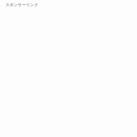
スポンサーリンク