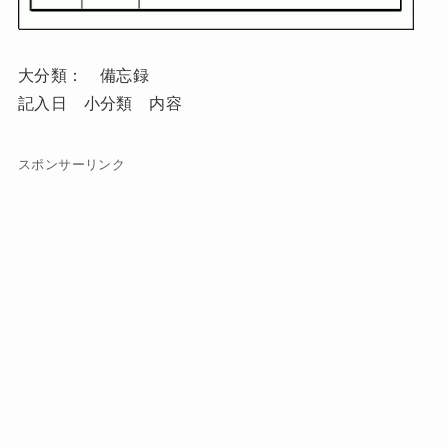
大分類： 備忘録
記入日 小分類 内容
スポンサーリンク