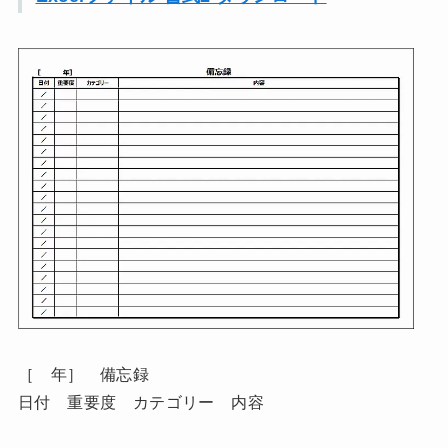
［ 年］ 備忘録
日付 重要度 カテゴリー 内容