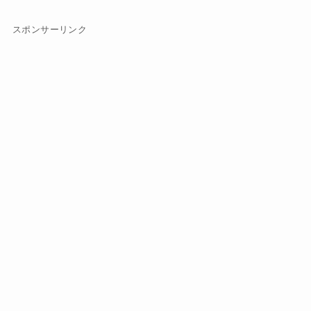
スポンサーリンク